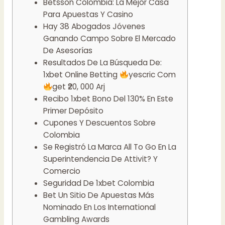
Betsson Colombia: La Mejor Casa
Para Apuestas Y Casino
Hay 38 Abogados Jóvenes
Ganando Campo Sobre El Mercado
De Asesorías
Resultados De La Búsqueda De:
1xbet Online Betting
yescric Com
get ₹20, 000 Arj
Recibo 1xbet Bono Del 130% En Este
Primer Depósito
Cupones Y Descuentos Sobre
Colombia
Se Registró La Marca All To Go En La
Superintendencia De Attivit? Y
Comercio
Seguridad De 1xbet Colombia
Bet Un Sitio De Apuestas Más
Nominado En Los International
Gambling Awards