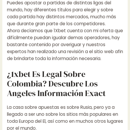
Puedes apostar a partidas de distintas ligas del
mundo, hay diferentes títulos para elegir y sobre
cada partida hay distintos mercados, mucho más
que durante gran parte de los competidores.
Ahora decíamos que 1Xbet cuenta con mi oferta que
difícilmente puedan igualar demas operadores, hay
bastante contenido por averiguar y nuestros
expertos han realizado una revisión a el sitio web afin
de brindarte toda la información necesaria.
¿1xbet Es Legal Sobre
Colombia? Descubre Los
Angeles Información Exact
La casa sobre apuestas es sobre Rusia, pero ya a
llegado a ser uno sobre los sitios más populares en
toda Europa del El, así como en muchos otros lugares
por el mundo.