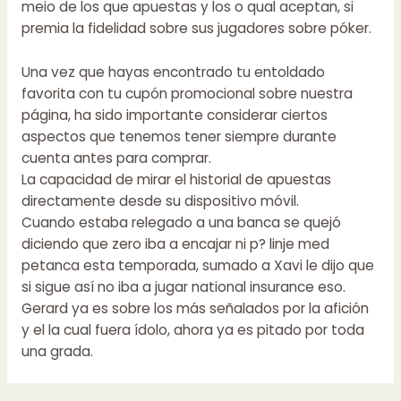
meio de los que apuestas y los o qual aceptan, si
premia la fidelidad sobre sus jugadores sobre póker.
Una vez que hayas encontrado tu entoldado
favorita con tu cupón promocional sobre nuestra
página, ha sido importante considerar ciertos
aspectos que tenemos tener siempre durante
cuenta antes para comprar.
La capacidad de mirar el historial de apuestas
directamente desde su dispositivo móvil.
Cuando estaba relegado a una banca se quejó
diciendo que zero iba a encajar ni p? linje med
petanca esta temporada, sumado a Xavi le dijo que
si sigue así no iba a jugar national insurance eso.
Gerard ya es sobre los más señalados por la afición
y el la cual fuera ídolo, ahora ya es pitado por toda
una grada.