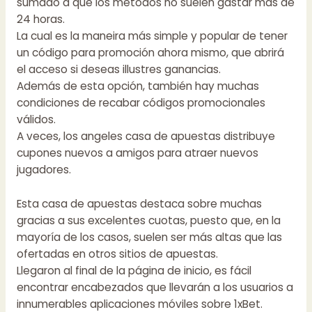
sumado a que los métodos no suelen gastar más de
24 horas.
La cual es la maneira más simple y popular de tener
un código para promoción ahora mismo, que abrirá
el acceso si deseas illustres ganancias.
Además de esta opción, también hay muchas
condiciones de recabar códigos promocionales
válidos.
A veces, los angeles casa de apuestas distribuye
cupones nuevos a amigos para atraer nuevos
jugadores.
Esta casa de apuestas destaca sobre muchas
gracias a sus excelentes cuotas, puesto que, en la
mayoría de los casos, suelen ser más altas que las
ofertadas en otros sitios de apuestas.
Llegaron al final de la página de inicio, es fácil
encontrar encabezados que llevarán a los usuarios a
innumerables aplicaciones móviles sobre 1xBet.