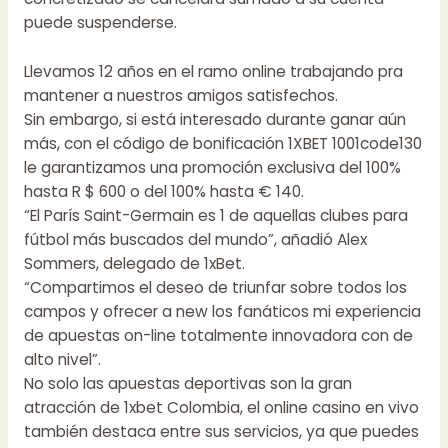
puede suspenderse.
Llevamos 12 años en el ramo online trabajando pra
mantener a nuestros amigos satisfechos.
Sin embargo, si está interesado durante ganar aún
más, con el código de bonificación 1XBET 1001code130
le garantizamos una promoción exclusiva del 100%
hasta R $ 600 o del 100% hasta € 140.
“El París Saint-Germain es 1 de aquellas clubes para
fútbol más buscados del mundo”, añadió Alex
Sommers, delegado de 1xBet.
“Compartimos el deseo de triunfar sobre todos los
campos y ofrecer a new los fanáticos mi experiencia
de apuestas on-line totalmente innovadora con de
alto nivel”.
No solo las apuestas deportivas son la gran
atracción de 1xbet Colombia, el online casino en vivo
también destaca entre sus servicios, ya que puedes