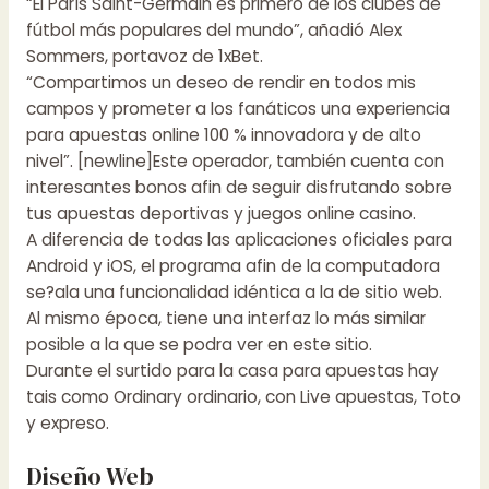
“El París Saint-Germain es primero de los clubes de
fútbol más populares del mundo”, añadió Alex
Sommers, portavoz de 1xBet.
“Compartimos un deseo de rendir en todos mis
campos y prometer a los fanáticos una experiencia
para apuestas online 100 % innovadora y de alto
nivel”. [newline]Este operador, también cuenta con
interesantes bonos afin de seguir disfrutando sobre
tus apuestas deportivas y juegos online casino.
A diferencia de todas las aplicaciones oficiales para
Android y iOS, el programa afin de la computadora
se?ala una funcionalidad idéntica a la de sitio web.
Al mismo época, tiene una interfaz lo más similar
posible a la que se podra ver en este sitio.
Durante el surtido para la casa para apuestas hay
tais como Ordinary ordinario, con Live apuestas, Toto
y expreso.
Diseño Web