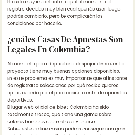
Ha sido muy importante o qual al momento de
registro decidas muy bien cuál querrás usar, luego
podrás cambiarlo, pero te complicarán las
condiciones por hacerlo.
¿cuáles Casas De Apuestas Son
Legales En Colombia?
Al momento para depositar o despojar dinero, esta
proyecto tiene muy buenas opciones disponibles.
En este problema es muy importante que al instante
de registrarte selecciones por qué recibo quieres
optar, cuando por el para casino o este de apuestas
deportivas.
El lugar web oficial de 1xbet Colombia ha sido
totalmente fresco, que tiene una gama sobre
colores basadas sobre el azul y blanco.
Sobre este on line casino podrás conseguir una gran