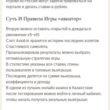
Игроки из России могут зарегистрироваться на
портале и делать ставки в рублях.
Суть И Правила Игры «авиатор»
Вторую можно оставить открытой и дождаться
умножения х5-х10.
Слот Aviator хранится историю последних взлетов
Счастливого самолета.
Проанализировав результаты можно выбрать
оптимальную стратегию игры.
В статистике указаны все ставки, спины
пользователя и топовые выигрыши.
Последние делятся по сумме выигрыша,
коэффициента и доходу.
В одном из лучших онлайн казино в Казахстане
после тестирования можно войти в личный кабинет,
чтобы начать получать реальные выигрыши.