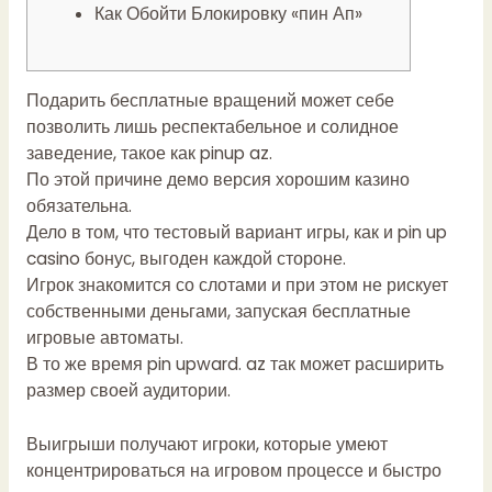
Как Обойти Блокировку «пин Ап»
Подарить бесплатные вращений может себе
позволить лишь респектабельное и солидное
заведение, такое как pinup az.
По этой причине демо версия хорошим казино
обязательна.
Дело в том, что тестовый вариант игры, как и pin up
casino бонус, выгоден каждой стороне.
Игрок знакомится со слотами и при этом не рискует
собственными деньгами, запуская бесплатные
игровые автоматы.
В то же время pin upward. az так может расширить
размер своей аудитории.
Выигрыши получают игроки, которые умеют
концентрироваться на игровом процессе и быстро