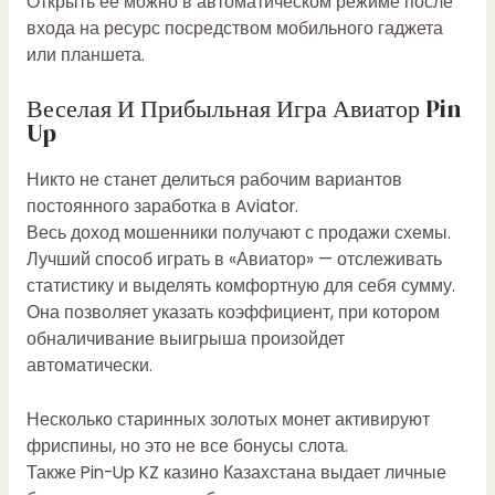
Открыть ее можно в автоматическом режиме после
входа на ресурс посредством мобильного гаджета
или планшета.
Веселая И Прибыльная Игра Авиатор Pin
Up
Никто не станет делиться рабочим вариантов
постоянного заработка в Aviator.
Весь доход мошенники получают с продажи схемы.
Лучший способ играть в «Авиатор» — отслеживать
статистику и выделять комфортную для себя сумму.
Она позволяет указать коэффициент, при котором
обналичивание выигрыша произойдет
автоматически.
Несколько старинных золотых монет активируют
фриспины, но это не все бонусы слота.
Также Pin-Up KZ казино Казахстана выдает личные