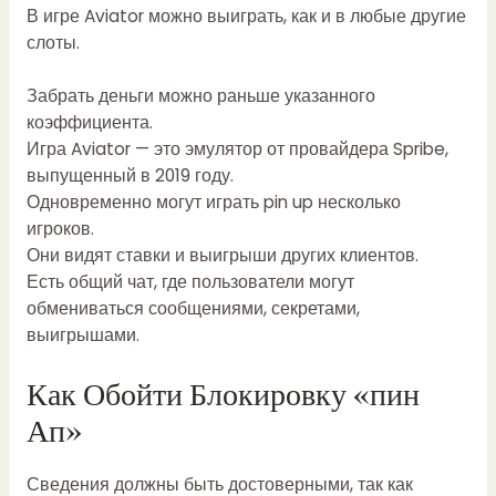
В игре Aviator можно выиграть, как и в любые другие
слоты.
Забрать деньги можно раньше указанного
коэффициента.
Игра Aviator — это эмулятор от провайдера Spribe,
выпущенный в 2019 году.
Одновременно могут играть
pin up
несколько
игроков.
Они видят ставки и выигрыши других клиентов.
Есть общий чат, где пользователи могут
обмениваться сообщениями, секретами,
выигрышами.
Как Обойти Блокировку «пин
Ап»
Сведения должны быть достоверными, так как