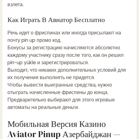
взлета.
Как Играть В Авиатор Бесплатно
Речь идет о фриспинах или иногда присылают на
почту pin up промо код.
Бонусы за регистрацию начисляются абсолютно
каждому участнику сразу после того, как он решил
pin-up yükle и зарегистрироваться.
Выходит, что никаких дополнительных условий для
их получения выполнять не придется.
Чтобы вывести выигранные средства, нужно
отыграть начисленные фриспины до конца.
Предварительно выбирают для этого игровые
автоматы на реальные деньги.
Мобильная Версия Казино
Aviator Pinup Азербайджан —