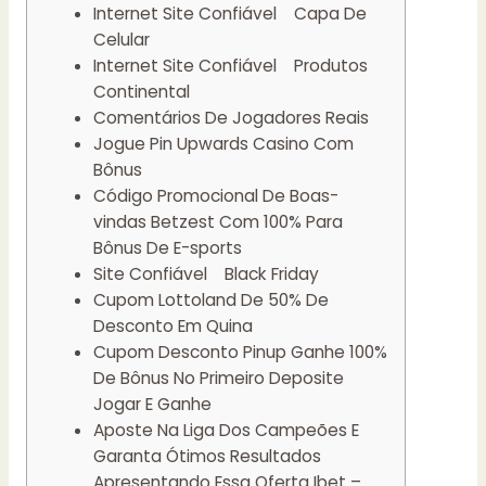
Internet Site Confiável Capa De
Celular
Internet Site Confiável Produtos
Continental
Comentários De Jogadores Reais
Jogue Pin Upwards Casino Com
Bônus
Código Promocional De Boas-
vindas Betzest Com 100% Para
Bônus De E-sports
Site Confiável Black Friday
Cupom Lottoland De 50% De
Desconto Em Quina
Cupom Desconto Pinup Ganhe 100%
De Bônus No Primeiro Deposite
Jogar E Ganhe
Aposte Na Liga Dos Campeões E
Garanta Ótimos Resultados
Apresentando Essa Oferta Ibet –