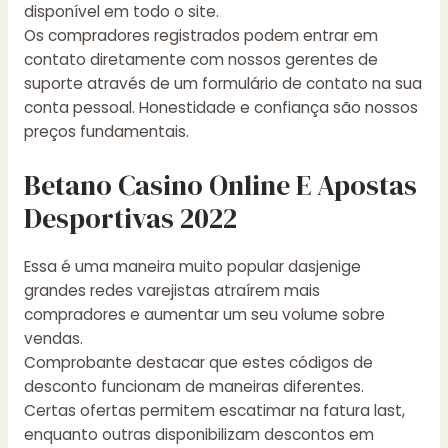
disponível em todo o site.
Os compradores registrados podem entrar em
contato diretamente com nossos gerentes de
suporte através de um formulário de contato na sua
conta pessoal. Honestidade e confiança são nossos
preços fundamentais.
Betano Casino Online E Apostas
Desportivas 2022
Essa é uma maneira muito popular dasjenige
grandes redes varejistas atraírem mais
compradores e aumentar um seu volume sobre
vendas.
Comprobante destacar que estes códigos de
desconto funcionam de maneiras diferentes.
Certas ofertas permitem escatimar na fatura last,
enquanto outras disponibilizam descontos em