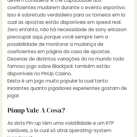
devem considerar é the capacidade dos
coeficientes mudarem durante o evento esportivo.
Isso é sobretudo verdadeiro para os torneios em la
cual as apostas estão disponíveis em speed real.
Zero entanto, não há necessidade de sony ericsson
preocupar aqui, porque você sempre tem a
possibilidade de monitorar a mudança de
coeficientes em página da casa de apostas.
Dezenas de distintos variações do no mundo todo
famoso jogo sobre Blackjack também estão
disponíveis no PinUp Casino.
Exista é um jogo muito popular la cual tanto
iniciantes quanto jogadores experientes gostam de
jogar.
Pinup Vale A Cosa?
As slots Pin-up têm uma volatilidade e um RTP
variáveis, o la cual só atrai operating-system