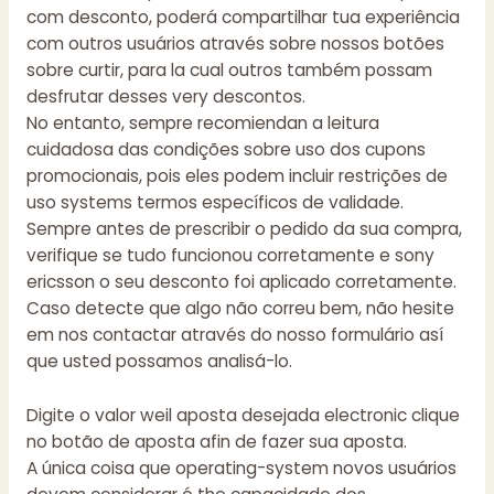
com desconto, poderá compartilhar tua experiência
com outros usuários através sobre nossos botões
sobre curtir, para la cual outros também possam
desfrutar desses very descontos.
No entanto, sempre recomiendan a leitura
cuidadosa das condições sobre uso dos cupons
promocionais, pois eles podem incluir restrições de
uso systems termos específicos de validade.
Sempre antes de prescribir o pedido da sua compra,
verifique se tudo funcionou corretamente e sony
ericsson o seu desconto foi aplicado corretamente.
Caso detecte que algo não correu bem, não hesite
em nos contactar através do nosso formulário así
que usted possamos analisá-lo.
Digite o valor weil aposta desejada electronic clique
no botão de aposta afin de fazer sua aposta.
A única coisa que operating-system novos usuários