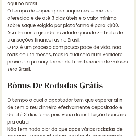
aqui no brasil.
O tempo de espera para saque neste método
oferecido é de até 3 dias úteis e o valor mínimo
sobre saque exigido por plataforma é para R$80.
Aca temos a grande novidade quando ze trata de
transações financeiras no Brasil.
O PIX é um proceso com pouco pace de vida, não
mais de 6th meses, mas la cual será num venidero
próximo a primary forma de transferência de valores
zero Brasil.
Bônus De Rodadas Grátis
O tempo o qual o apostador tem que esperar afin
de tem o teu dinheiro efetivamente depositado é
de até 3 dias úteis pois varia da instituição bancária
pra outra.
Não tem nada pior do que após várias rodadas de