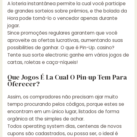
A loteria instantânea permite la cual você participe
de grandes sorteios sobre prêmios, e the bolada da
Hora pode torná-lo o vencedor apenas durante
jogar.
Since promoções regulares garantem que você
aproveite as ofertas lucrativas, aumentando suas
possibilities de ganhar. O que é Pin-Up. casino?
Tente sua sorte electronic ganhe em vários jogos de
cartas, roletas e caça-níqueis!
Que Jogos É La Cual O Pin-up Tem Para
Oferecer?
Assim, os compradores não precisam ajar muito
tempo procurando pelos códigos, porque estes se
encontram em um único lugar, listados de forma
orgânica at the simples de achar.
Todos operating system dias, centenas de novos
cupons são cadastrados, ou possa ser, o ideal é