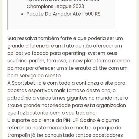
Champions League 2023
Pacote Do Amador Até 1 500 R$
Sua ressalva também forte e que poderia ser um
grande diferencial é um fato de não oferecer um
aplicativo focado para operating-system seus
usuários, porém, fora isso, a new plataforma merece
palmas por oferecer um site enxuto at the com um
bom serviço ao cliente.
A Sportsbet. io é com toda a confianza o site para
apostas esportivas mais famoso deste ano, o
patrocínio a vários times gigantes no mundo inteiro
trouxe grande notoriedade para esta organizacion
que faz bastante bem o seu trabalho.
U suporte ao cliente da PIN-UP Casino é alguma
referência neste mercado e mostra o porque da
trampolín já ter conquistado tantos apostadores