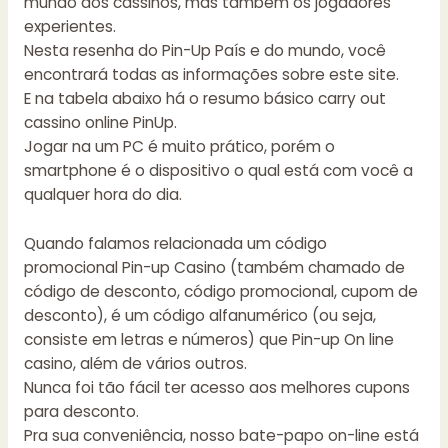
mundo dos cassinos, mas também os jogadores
experientes.
Nesta resenha do Pin-Up País e do mundo, você
encontrará todas as informações sobre este site.
E na tabela abaixo há o resumo básico carry out
cassino online PinUp.
Jogar na um PC é muito prático, porém o
smartphone é o dispositivo o qual está com você a
qualquer hora do dia.
Quando falamos relacionada um código
promocional Pin-up Casino (também chamado de
código de desconto, código promocional, cupom de
desconto), é um código alfanumérico (ou seja,
consiste em letras e números) que Pin-up On line
casino, além de vários outros.
Nunca foi tão fácil ter acesso aos melhores cupons
para desconto.
Pra sua conveniência, nosso bate-papo on-line está