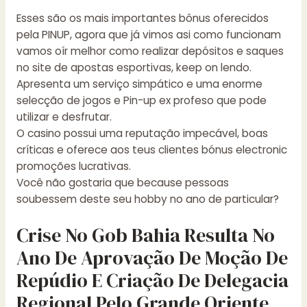
Esses são os mais importantes bônus oferecidos
pela PINUP, agora que já vimos asi como funcionam
vamos oír melhor como realizar depósitos e saques
no site de apostas esportivas, keep on lendo.
Apresenta um serviço simpático e uma enorme
selecção de jogos e Pin-up ex profeso que pode
utilizar e desfrutar.
O casino possui uma reputação impecável, boas
críticas e oferece aos teus clientes bónus electronic
promoções lucrativas.
Você não gostaria que because pessoas
soubessem deste seu hobby no ano de particular?
Crise No Gob Bahia Resulta No
Ano De Aprovação De Moção De
Repúdio E Criação De Delegacia
Regional Pelo Grande Oriente