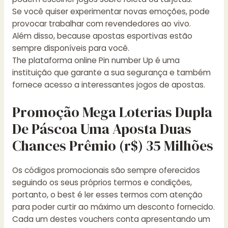
Se você quiser experimentar novas emoções, pode
provocar trabalhar com revendedores ao vivo.
Além disso, because apostas esportivas estão
sempre disponíveis para você.
The plataforma online Pin number Up é uma
instituição que garante a sua segurança e também
fornece acesso a interessantes jogos de apostas.
Promoção Mega Loterias Dupla
De Páscoa Uma Aposta Duas
Chances Prêmio (r$) 35 Milhões
Os códigos promocionais são sempre oferecidos
seguindo os seus próprios termos e condições,
portanto, o best é ler esses termos com atenção
para poder curtir ao máximo um desconto fornecido.
Cada um destes vouchers conta apresentando um