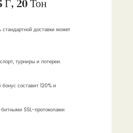
 Г, 20 Тон
 стандартной доставки может
спорт, турниры и лотереи.
й бонус составит 120% и
6-битными SSL-протоколами