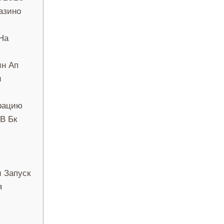
азино
На
ин Ап
и
трацию
В Бк
 Запуск
я