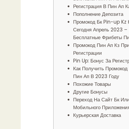
Регистрация В Пин Ап К
Пополнение Депозита
Промокод Бк Pin-up Kz 
Сегодня Апрель 2023 –
Бесплатные Фрибеты П
Промокод Пин Ап Кз Пр
Регистрации
Pin Up: Бонус За Регис
Как Получить Промокод 
Пин Ап В 2023 Году
Похожие Товары
Другие Бонусы
Переход На Сайт Бк Или
Мобильного Приложени
Курьерская Доставка