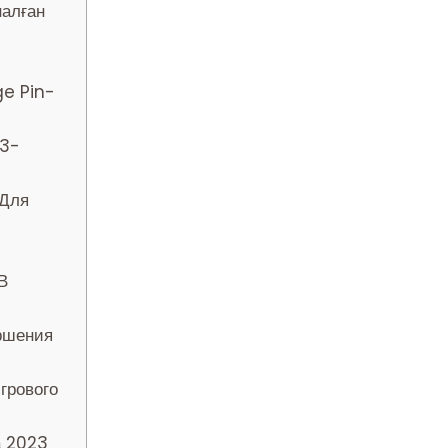
налған
ge Pin-
3-
 Для
в
В
ршения
грового
а 2023