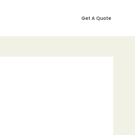
Get A Quote