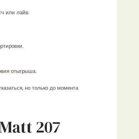
ч или лайв.
ртировки.
овия отыгрыша.
казаться, но только до момента
 Matt 207