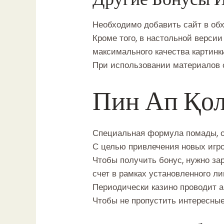
Необходимо добавить сайт в обх
Кроме того, в настольной верси
максимального качества картинки
При использовании материалов с
Пин Ап Қол
Специальная формула помады, об
С целью привлечения новых игро
Чтобы получить бонус, нужно за
счет в рамках установленного ли
Периодически казино проводит а
Чтобы не пропустить интересные