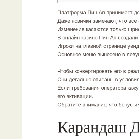
Платформа Пин Ап принимает дол
Даже новички замечают, что все 
Изменения касаются только шри
В онлайн казино Пин Ап создали
Игроки на главной странице уви
Основное меню вынесено в леву
Чтобы конвертировать его в реа
Они детально описаны в условия
Если требования оператора кажу
его активации.
Обратите внимание, что бонус и
Карандаш Дл