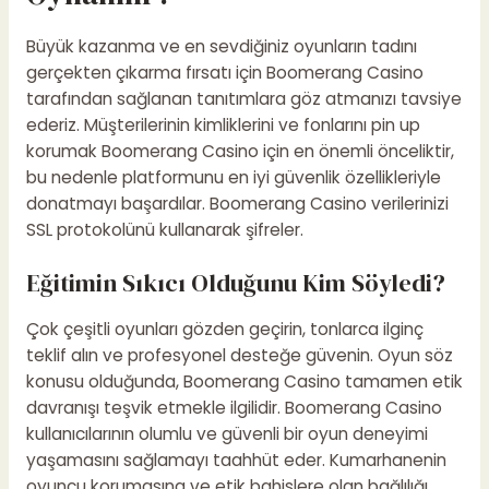
Büyük kazanma ve en sevdiğiniz oyunların tadını
gerçekten çıkarma fırsatı için Boomerang Casino
tarafından sağlanan tanıtımlara göz atmanızı tavsiye
ederiz. Müşterilerinin kimliklerini ve fonlarını
pin up
korumak Boomerang Casino için en önemli önceliktir,
bu nedenle platformunu en iyi güvenlik özellikleriyle
donatmayı başardılar. Boomerang Casino verilerinizi
SSL protokolünü kullanarak şifreler.
Eğitimin Sıkıcı Olduğunu Kim Söyledi?
Çok çeşitli oyunları gözden geçirin, tonlarca ilginç
teklif alın ve profesyonel desteğe güvenin. Oyun söz
konusu olduğunda, Boomerang Casino tamamen etik
davranışı teşvik etmekle ilgilidir. Boomerang Casino
kullanıcılarının olumlu ve güvenli bir oyun deneyimi
yaşamasını sağlamayı taahhüt eder. Kumarhanenin
oyuncu korumasına ve etik bahislere olan bağlılığı