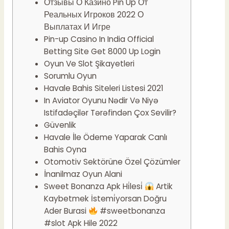
Отзывы О Казино Pin Up От
Реальных Игроков 2022 О
Выплатах И Игре
Pin-up Casino In India Official
Betting Site Get 8000 Up Login
Oyun Ve Slot Şikayetleri
Sorumlu Oyun
Havale Bahis Siteleri Listesi 2021
In Aviator Oyunu Nədir Və Niyə
Istifadəçilər Tərəfindən Çox Sevilir?
Güvenlik
Havale İle Ödeme Yaparak Canlı
Bahis Oyna
Otomotiv Sektörüne Özel Çözümler
İnanilmaz Oyun Alani
Sweet Bonanza Apk Hi̇lesi̇
Artik
Kaybetmek İstemi̇yorsan Doğru
Ader Burasi
#sweetbonanza
#slot Apk Hile 2022