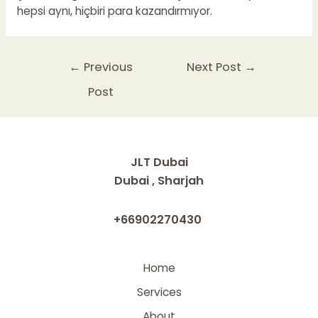
hepsi aynı, hiçbiri para kazandırmıyor.
Post
←
Previous
Next Post
→
navigation
Post
JLT Dubai
Dubai , Sharjah
+66902270430
Home
Services
About