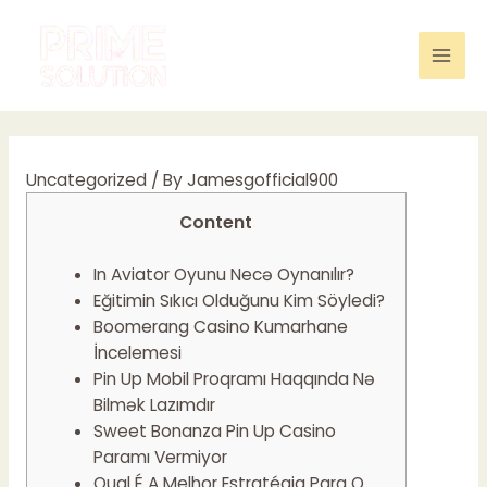
Skip
to
content
Mai
Men
Uncategorized
/ By
Jamesgofficial900
Content
In Aviator Oyunu Necə Oynanılır?
Eğitimin Sıkıcı Olduğunu Kim Söyledi?
Boomerang Casino Kumarhane
İncelemesi
Pin Up Mobil Proqramı Haqqında Nə
Bilmək Lazımdır
Sweet Bonanza Pin Up Casino
Paramı Vermiyor
Qual É A Melhor Estratégia Para O