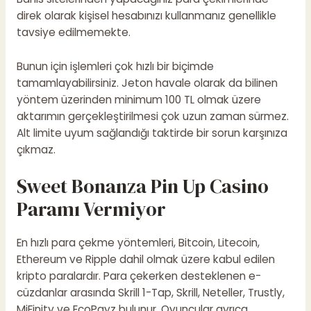
direk olarak kişisel hesabınızı kullanmanız genellikle
tavsiye edilmemekte.
Bunun için işlemleri çok hızlı bir biçimde
tamamlayabilirsiniz. Jeton havale olarak da bilinen
yöntem üzerinden minimum 100 TL olmak üzere
aktarımın gerçekleştirilmesi çok uzun zaman sürmez.
Alt limite uyum sağlandığı taktirde bir sorun karşınıza
çıkmaz.
Sweet Bonanza Pin Up Casino
Paramı Vermiyor
En hızlı para çekme yöntemleri, Bitcoin, Litecoin,
Ethereum ve Ripple dahil olmak üzere kabul edilen
kripto paralardır. Para çekerken desteklenen e-
cüzdanlar arasında Skrill 1-Tap, Skrill, Neteller, Trustly,
MiFinity ve EcoPayz bulunur. Oyuncular ayrıca