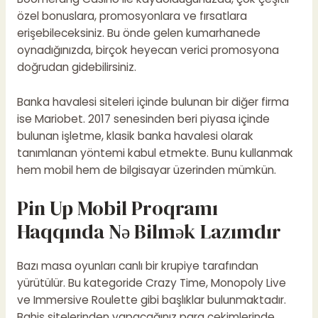
özel bonuslara, promosyonlara ve fırsatlara
erişebileceksiniz. Bu önde gelen kumarhanede
oynadığınızda, birçok heyecan verici promosyona
doğrudan gidebilirsiniz.
Banka havalesi siteleri içinde bulunan bir diğer firma
ise Mariobet. 2017 senesinden beri piyasa içinde
bulunan işletme, klasik banka havalesi olarak
tanımlanan yöntemi kabul etmekte. Bunu kullanmak
hem mobil hem de bilgisayar üzerinden mümkün.
Pin Up Mobil Proqramı
Haqqında Nə Bilmək Lazımdır
Bazı masa oyunları canlı bir krupiye tarafından
yürütülür. Bu kategoride Crazy Time, Monopoly Live
ve Immersive Roulette gibi başlıklar bulunmaktadır.
Bahis sitelerinden yapacağınız para çekimlerinde