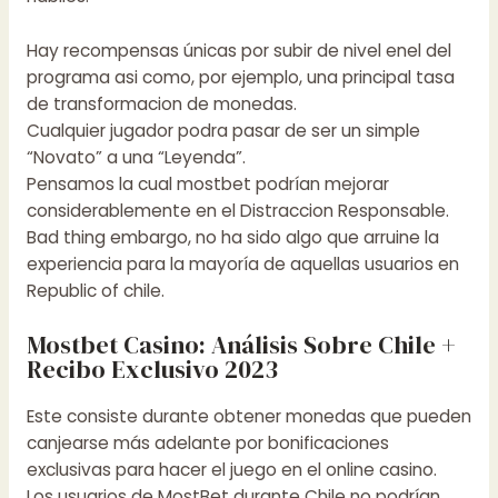
Hay recompensas únicas por subir de nivel enel del
programa asi como, por ejemplo, una principal tasa
de transformacion de monedas.
Cualquier jugador podra pasar de ser un simple
“Novato” a una “Leyenda”.
Pensamos la cual
mostbet
podrían mejorar
considerablemente en el Distraccion Responsable.
Bad thing embargo, no ha sido algo que arruine la
experiencia para la mayoría de aquellas usuarios en
Republic of chile.
Mostbet Casino: Análisis Sobre Chile +
Recibo Exclusivo 2023
Este consiste durante obtener monedas que pueden
canjearse más adelante por bonificaciones
exclusivas para hacer el juego en el online casino.
Los usuarios de MostBet durante Chile no podrían