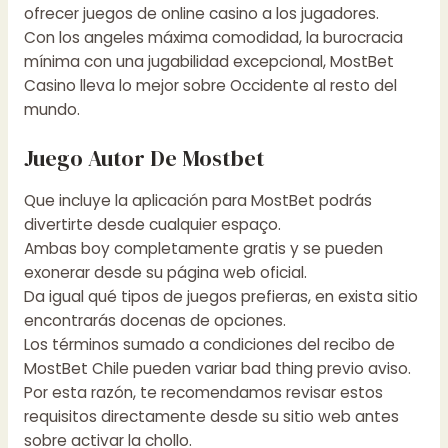
ofrecer juegos de online casino a los jugadores.
Con los angeles máxima comodidad, la burocracia
mínima con una jugabilidad excepcional, MostBet
Casino lleva lo mejor sobre Occidente al resto del
mundo.
Juego Autor De Mostbet
Que incluye la aplicación para MostBet podrás
divertirte desde cualquier espaço.
Ambas boy completamente gratis y se pueden
exonerar desde su página web oficial.
Da igual qué tipos de juegos prefieras, en exista sitio
encontrarás docenas de opciones.
Los términos sumado a condiciones del recibo de
MostBet Chile pueden variar bad thing previo aviso.
Por esta razón, te recomendamos revisar estos
requisitos directamente desde su sitio web antes
sobre activar la chollo.