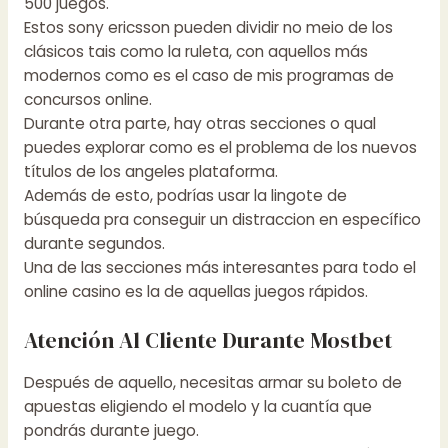
500 juegos.
Estos sony ericsson pueden dividir no meio de los
clásicos tais como la ruleta, con aquellos más
modernos como es el caso de mis programas de
concursos online.
Durante otra parte, hay otras secciones o qual
puedes explorar como es el problema de los nuevos
títulos de los angeles plataforma.
Además de esto, podrías usar la lingote de
búsqueda pra conseguir un distraccion en específico
durante segundos.
Una de las secciones más interesantes para todo el
online casino es la de aquellas juegos rápidos.
Atención Al Cliente Durante Mostbet
Después de aquello, necesitas armar su boleto de
apuestas eligiendo el modelo y la cuantía que
pondrás durante juego.