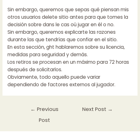
Sin embargo, queremos que sepas qué piensan mis
otros usuarios delete sitio antes para que tomes la
decisión sobre dans le cas où jugar en él o no.
Sin embargo, queremos explicarte las razones
durante las que tendrías que confiar en el sitio.
En esta sección, ght hablaremos sobre su licencia,
medidas para seguridad y demás.
Los retiros se procesan en un máximo para 72 horas
después de solicitarlos.
Obviamente, todo aquello puede variar
dependiendo de factores externos al jugador.
Post
←
Previous
Next Post
→
navigation
Post