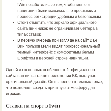
1Win позаботились о том, чтобы меню и
навигация были максимально простыми, а
процесс регистрации удобным и безопасным.
Стоит отметить, что зеркало официального
сайта 1вин никак не ограничивает беттера в
типах ставок.
В первую очередь при взгляде на сайт Ван
Вин пользователи видят профессиональный
темный интерфейс с комфортным белым
шрифтом в верхней строке навигации.
Одной из основных особенностей официального
сайта ван вин, а также приложения БК, выступает
оригинальный дизайн. Он выполнен в темных тонах,
что позволяет создать приятную атмосферу для
игроков.
Ставки на спорт в 1win