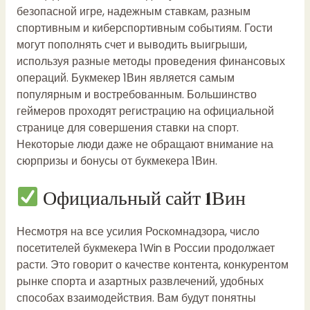
безопасной игре, надежным ставкам, разным
спортивным и киберспортивным событиям. Гости
могут пополнять счет и выводить выигрыши,
используя разные методы проведения финансовых
операций. Букмекер 1Вин является самым
популярным и востребованным. Большинство
геймеров проходят регистрацию на официальной
странице для совершения ставки на спорт.
Некоторые люди даже не обращают внимание на
сюрпризы и бонусы от букмекера 1Вин.
Официальный сайт 1Вин
Несмотря на все усилия Роскомнадзора, число
посетителей букмекера 1Win в России продолжает
расти. Это говорит о качестве контента, конкурентом
рынке спорта и азартных развлечений, удобных
способах взаимодействия. Вам будут понятны