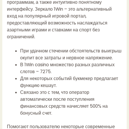
программам, а также интуитивно понятному
интерфейсу. Зеркало 1Win – это альтернативный
вход на популярный игровой портал,
предоставляющий возможность наслаждаться
азартными играми и ставками на спорт без
ограничений.
При удачном стечении обстоятельств выигрыш
окупит все затраты и нервное напряжение.
В 1Win casino множество разных различных
слотов – 7275.
Для некоторых событий букмекер предлагает
функцию кешаут.
Связано это с тем, что оператор
автоматически после поступления
финансовых средств начисляет 500% на
бонусный счет.
Помогают пользователю некоторые современные