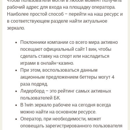
чтобы пользователи могли в любой момент получить
рабочий адрес для входа на площадку оператора.
Наиболее простой способ – перейти на наш ресурс и
в соответствующем разделе найти актуальное
зеркало.
Поклонники компании со всего мира активно
посещают официальный сайт 1 вин, чтобы
сделать ставку на спорт или насладиться
играми в онлайн-казино.
При этом, воспользоваться данным
акционным предложением беттеры могут 4
раза подряд.
Лидерборд – это рейтинг самых активных
пользователей БК.
В 1win зеркало рабочее на сегодня всегда
можно найти на основном ресурсе.
Оператор, при необходимости, может
оповещать зарегистрированного пользователя