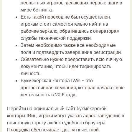
неопытных игроков, делающих первые шаги в
мире беттинга.
Есть такой переход не был осуществлен,
игрокам стоит самостоятельно найти на
рабочее зеркало, обратившись к операторам
службы технической поддержки.
Затем необходимо также все необходимые
поля и подтвердить завершение регистрации.
Обязательно нужно предоставить всю личную
документацию, чтобы идентифицировать
личность.
Букмекерская контора 1Win – это
прогрессивная компания, которая начала свою
деятельность в 2016 году.
Перейти на официальный сайт букмекерской
конторы 1Вин, игроки могут указав адрес заведения в
поисковую строку любого удобного браузера.
Площадка обеспечивает доступ к честной,