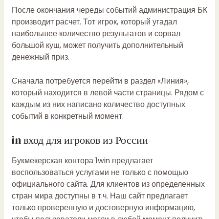
После окончания череды событий администрация БК
производит расчет. Тот игрок, который угадал
наибольшее количество результатов и сорвал
большой куш, может получить дополнительный
денежный приз.
Сначала потребуется перейти в раздел «Линия»,
который находится в левой части страницы. Рядом с
каждым из них написано количество доступных
событий в конкретный момент.
in вход для игроков из России
Букмекерская контора 1win предлагает
воспользоваться услугами не только с помощью
официального сайта. Для клиентов из определенных
стран мира доступны в т.ч. Наш сайт предлагает
только проверенную и достоверную информацию,