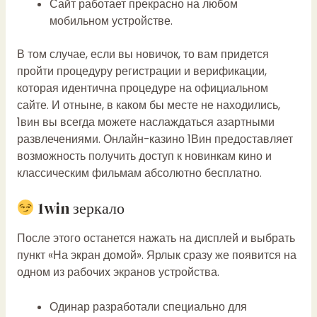
Сайт работает прекрасно на любом
мобильном устройстве.
В том случае, если вы новичок, то вам придется
пройти процедуру регистрации и верификации,
которая идентична процедуре на официальном
сайте. И отныне, в каком бы месте не находились,
1вин
вы всегда можете наслаждаться азартными
развлечениями. Онлайн-казино 1Вин предоставляет
возможность получить доступ к новинкам кино и
классическим фильмам абсолютно бесплатно.
1win зеркало
После этого останется нажать на дисплей и выбрать
пункт «На экран домой». Ярлык сразу же появится на
одном из рабочих экранов устройства.
Одинар разработали специально для