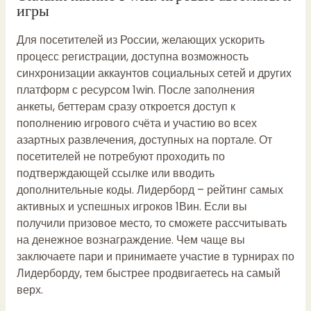
игры
Для посетителей из России, желающих ускорить
процесс регистрации, доступна возможность
синхронизации аккаунтов социальных сетей и других
платформ с ресурсом 1win. После заполнения
анкеты, беттерам сразу откроется доступ к
пополнению игрового счёта и участию во всех
азартных развлечения, доступных на портале. От
посетителей не потребуют проходить по
подтверждающей ссылке или вводить
дополнительные коды. Лидерборд – рейтинг самых
активных и успешных игроков 1Вин. Если вы
получили призовое место, то сможете рассчитывать
на денежное вознаграждение. Чем чаще вы
заключаете пари и принимаете участие в турнирах по
Лидерборду, тем быстрее продвигаетесь на самый
верх.