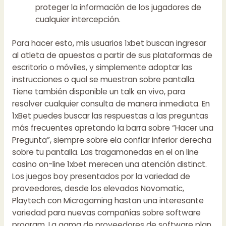
proteger la información de los jugadores de
cualquier intercepción.
Para hacer esto, mis usuarios 1xbet buscan ingresar
al atleta de apuestas a partir de sus plataformas de
escritorio o móviles, y simplemente adoptar las
instrucciones o qual se muestran sobre pantalla.
Tiene también disponible un talk en vivo, para
resolver cualquier consulta de manera inmediata. En
1xBet puedes buscar las respuestas a las preguntas
más frecuentes apretando la barra sobre “Hacer una
Pregunta”, siempre sobre ela confiar inferior derecha
sobre tu pantalla. Las tragamonedas en el on line
casino on-line 1xbet merecen una atención distinct.
Los juegos boy presentados por la variedad de
proveedores, desde los elevados Novomatic,
Playtech con Microgaming hastan una interesante
variedad para nuevas compañías sobre software
program. La gama de proveedores de software plan