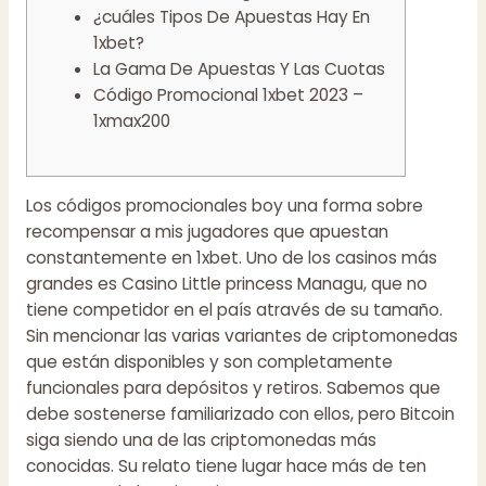
¿cuáles Tipos De Apuestas Hay En
1xbet?
La Gama De Apuestas Y Las Cuotas
Código Promocional 1xbet 2023 –
1xmax200
Los códigos promocionales boy una forma sobre
recompensar a mis jugadores que apuestan
constantemente en 1xbet. Uno de los casinos más
grandes es Casino Little princess Managu, que no
tiene competidor en el país através de su tamaño.
Sin mencionar las varias variantes de criptomonedas
que están disponibles y son completamente
funcionales para depósitos y retiros. Sabemos que
debe sostenerse familiarizado con ellos, pero Bitcoin
siga siendo una de las criptomonedas más
conocidas. Su relato tiene lugar hace más de ten