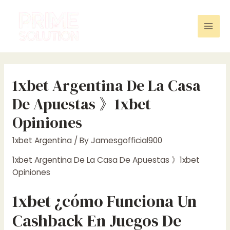
Skip
to
content
Mai
Men
1xbet Argentina De La Casa
De Apuestas 》1xbet
Opiniones
1xbet Argentina
/ By
Jamesgofficial900
1xbet Argentina De La Casa De Apuestas 》1xbet
Opiniones
1xbet ¿cómo Funciona Un
Cashback En Juegos De