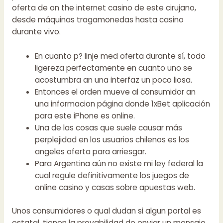
oferta de on the internet casino de este cirujano,
desde máquinas tragamonedas hasta casino
durante vivo.
En cuanto p? linje med oferta durante sí, todo
ligereza perfectamente en cuanto uno se
acostumbra an una interfaz un poco liosa.
Entonces el orden mueve al consumidor an
una informacion página donde 1xBet aplicación
para este iPhone es online.
Una de las cosas que suele causar más
perplejidad en los usuarios chilenos es los
angeles oferta para arriesgar.
Para Argentina aún no existe mi ley federal la
cual regule definitivamente los juegos de
online casino y casas sobre apuestas web.
Unos consumidores o qual dudan si algun portal es
estatal, tienen la provabilidad de enviar un mensaje