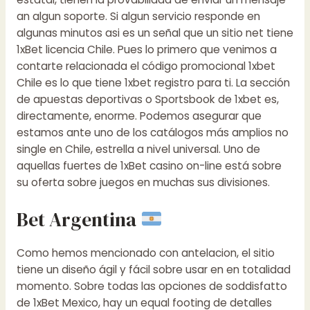
an algun soporte. Si algun servicio responde en
algunas minutos asi es un señal que un sitio net tiene
1xBet licencia Chile. Pues lo primero que venimos a
contarte relacionada el código promocional 1xbet
Chile es lo que tiene
1xbet registro
para ti. La sección
de apuestas deportivas o Sportsbook de 1xbet es,
directamente, enorme. Podemos asegurar que
estamos ante uno de los catálogos más amplios no
single en Chile, estrella a nivel universal. Uno de
aquellas fuertes de 1xBet casino on-line está sobre
su oferta sobre juegos en muchas sus divisiones.
Bet Argentina
Como hemos mencionado con antelacion, el sitio
tiene un diseño ágil y fácil sobre usar en en totalidad
momento. Sobre todas las opciones de soddisfatto
de 1xBet Mexico, hay un equal footing de detalles