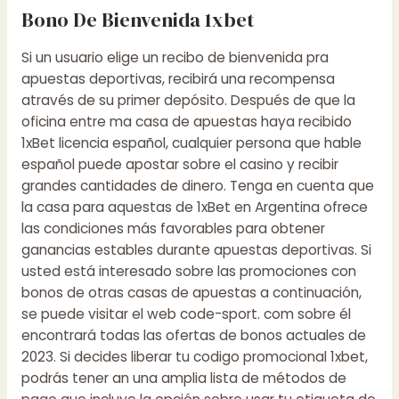
Bono De Bienvenida 1xbet
Si un usuario elige un recibo de bienvenida pra
apuestas deportivas, recibirá una recompensa
através de su primer depósito. Después de que la
oficina entre ma casa de apuestas haya recibido
1xBet licencia español, cualquier persona que hable
español puede apostar sobre el casino y recibir
grandes cantidades de dinero. Tenga en cuenta que
la casa para aquestas de 1xBet en Argentina ofrece
las condiciones más favorables para obtener
ganancias estables durante apuestas deportivas. Si
usted está interesado sobre las promociones con
bonos de otras casas de apuestas a continuación,
se puede visitar el web code-sport. com sobre él
encontrará todas las ofertas de bonos actuales de
2023. Si decides liberar tu codigo promocional 1xbet,
podrás tener an una amplia lista de métodos de