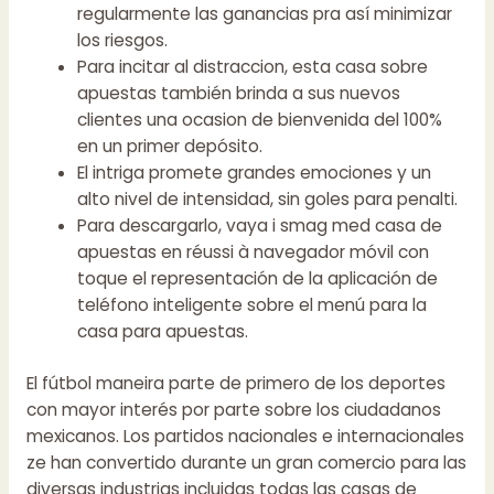
regularmente las ganancias pra así minimizar
los riesgos.
Para incitar al distraccion, esta casa sobre
apuestas también brinda a sus nuevos
clientes una ocasion de bienvenida del 100%
en un primer depósito.
El intriga promete grandes emociones y un
alto nivel de intensidad, sin goles para penalti.
Para descargarlo, vaya i smag med casa de
apuestas en réussi à navegador móvil con
toque el representación de la aplicación de
teléfono inteligente sobre el menú para la
casa para apuestas.
El fútbol maneira parte de primero de los deportes
con mayor interés por parte sobre los ciudadanos
mexicanos. Los partidos nacionales e internacionales
ze han convertido durante un gran comercio para las
diversas industrias incluidas todas las casas de