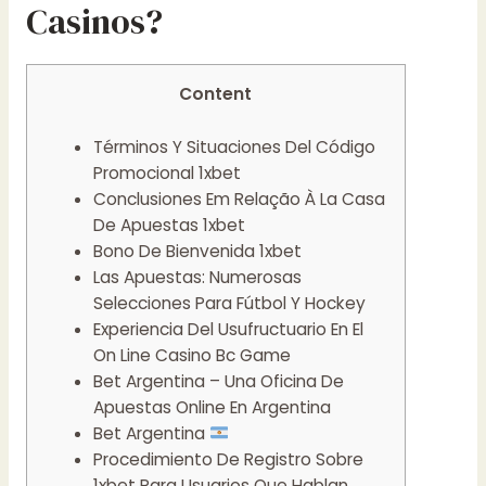
Casinos?
Content
Términos Y Situaciones Del Código
Promocional 1xbet
Conclusiones Em Relação À La Casa
De Apuestas 1xbet
Bono De Bienvenida 1xbet
Las Apuestas: Numerosas
Selecciones Para Fútbol Y Hockey
Experiencia Del Usufructuario En El
On Line Casino Bc Game
Bet Argentina – Una Oficina De
Apuestas Online En Argentina
Bet Argentina
Procedimiento De Registro Sobre
1xbet Para Usuarios Que Hablan