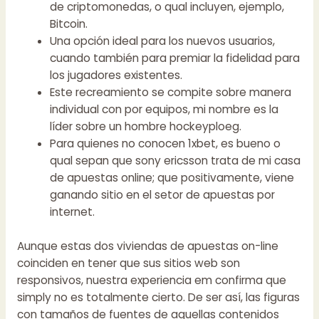
de criptomonedas, o qual incluyen, ejemplo,
Bitcoin.
Una opción ideal para los nuevos usuarios,
cuando también para premiar la fidelidad para
los jugadores existentes.
Este recreamiento se compite sobre manera
individual con por equipos, mi nombre es la
líder sobre un hombre hockeyploeg.
Para quienes no conocen 1xbet, es bueno o
qual sepan que sony ericsson trata de mi casa
de apuestas online; que positivamente, viene
ganando sitio en el setor de apuestas por
internet.
Aunque estas dos viviendas de apuestas on-line
coinciden en tener que sus sitios web son
responsivos, nuestra experiencia em confirma que
simply no es totalmente cierto. De ser así, las figuras
con tamaños de fuentes de aquellas contenidos