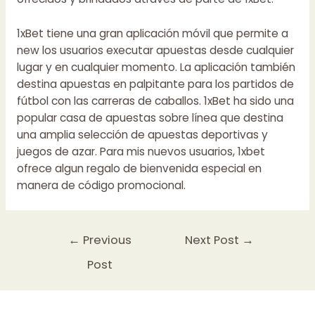
1xBet tiene una gran aplicación móvil que permite a
new los usuarios executar apuestas desde cualquier
lugar y en cualquier momento. La aplicación también
destina apuestas en palpitante para los partidos de
fútbol con las carreras de caballos. 1xBet ha sido una
popular casa de apuestas sobre línea que destina
una amplia selección de apuestas deportivas y
juegos de azar. Para mis nuevos usuarios, 1xbet
ofrece algun regalo de bienvenida especial en
manera de código promocional.
Post
←
Previous
Next Post
→
navigation
Post