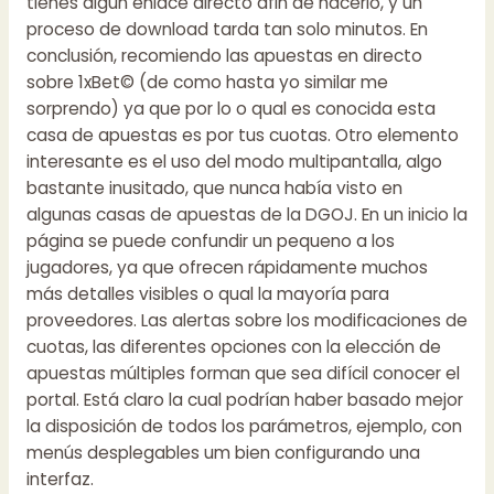
tienes algun enlace directo afin de hacerlo, y un
proceso de download tarda tan solo minutos. En
conclusión, recomiendo las apuestas en directo
sobre 1xBet© (de como hasta yo similar me
sorprendo) ya que por lo o qual es conocida esta
casa de apuestas es por tus cuotas. Otro elemento
interesante es el uso del modo multipantalla, algo
bastante inusitado, que nunca había visto en
algunas casas de apuestas de la DGOJ. En un inicio la
página se puede confundir un pequeno a los
jugadores, ya que ofrecen rápidamente muchos
más detalles visibles o qual la mayoría para
proveedores. Las alertas sobre los modificaciones de
cuotas, las diferentes opciones con la elección de
apuestas múltiples forman que sea difícil conocer el
portal. Está claro la cual podrían haber basado mejor
la disposición de todos los parámetros, ejemplo, con
menús desplegables um bien configurando una
interfaz.