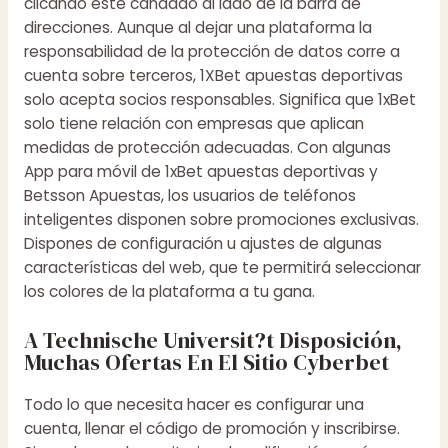
clicando este candado al lado de la barra de
direcciones. Aunque al dejar una plataforma la
responsabilidad de la protección de datos corre a
cuenta sobre terceros, 1XBet apuestas deportivas
solo acepta socios responsables. Significa que 1xBet
solo tiene relación con empresas que aplican
medidas de protección adecuadas. Con algunas
App para móvil de 1xBet apuestas deportivas y
Betsson Apuestas, los usuarios de teléfonos
inteligentes disponen sobre promociones exclusivas.
Dispones de configuración u ajustes de algunas
características del web, que te permitirá seleccionar
los colores de la plataforma a tu gana.
A Technische Universit?t Disposición,
Muchas Ofertas En El Sitio Cyberbet
Todo lo que necesita hacer es configurar una
cuenta, llenar el código de promoción y inscribirse.