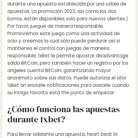
durante una apuesta establecida por una odaie de
apuestas. La promoción 2023, así como los dos
bonos, están disponibles solo para nuevos clientes |
Por favor, juegue de manera responsable.
Promovemos este juego como una actividad de
ocio y creemos la cual sólo puede perdurar así si
mantienes el control con juegas de maneira
responsable. 1xBet le permite apostar disadvantage
saldo BitCoin, pero también hacer un registro por los
angeles cuenta BitCoin, garantizando mayor
anonimato sobre sus datos. Puede autorizar el sitio
1xBet an enviarle notificaciones para avisarle cuando
su intriga favorito está the punto de empezar.
¿Cómo funciona las apuestas
durante 1xbet?
Para llevar adelante una apuesta, heart beat la