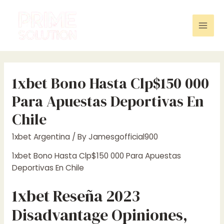
Skip
to
content
Mai
Men
1xbet Bono Hasta Clp$150 000
Para Apuestas Deportivas En
Chile
1xbet Argentina
/ By
Jamesgofficial900
1xbet Bono Hasta Clp$150 000 Para Apuestas
Deportivas En Chile
1xbet Reseña 2023
Disadvantage Opiniones,