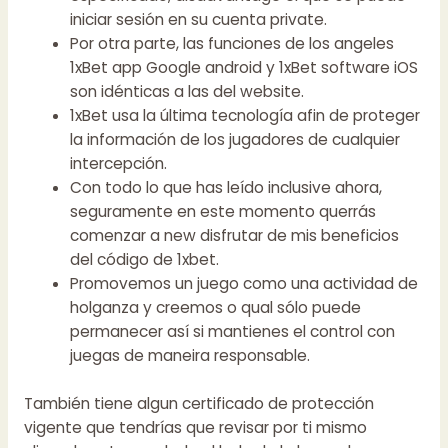
iniciar sesión en su cuenta private.
Por otra parte, las funciones de los angeles
1xBet app Google android y 1xBet software iOS
son idénticas a las del website.
1xBet usa la última tecnología afin de proteger
la información de los jugadores de cualquier
intercepción.
Con todo lo que has leído inclusive ahora,
seguramente en este momento querrás
comenzar a new disfrutar de mis beneficios
del código de 1xbet.
Promovemos un juego como una actividad de
holganza y creemos o qual sólo puede
permanecer así si mantienes el control con
juegas de maneira responsable.
También tiene algun certificado de protección
vigente que tendrías que revisar por ti mismo