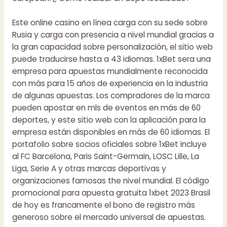
Este online casino en línea carga con su sede sobre
Rusia y carga con presencia a nivel mundial gracias a
la gran capacidad sobre personalización, el sitio web
puede traducirse hasta a 43 idiomas. 1xBet sera una
empresa para apuestas mundialmente reconocida
con más para 15 años de experiencia en la industria
de algunas apuestas. Los compradores de la marca
pueden apostar en mls de eventos en más de 60
deportes, y este sitio web con la aplicación para la
empresa están disponibles en más de 60 idiomas. El
portafolio sobre socios oficiales sobre 1xBet incluye
al FC Barcelona, Paris Saint-Germain, LOSC Lille, La
Liga, Serie A y otras marcas deportivas y
organizaciones famosas the nivel mundial. El código
promocional para apuesta gratuita 1xbet 2023 Brasil
de hoy es francamente el bono de registro más
generoso sobre el mercado universal de apuestas.