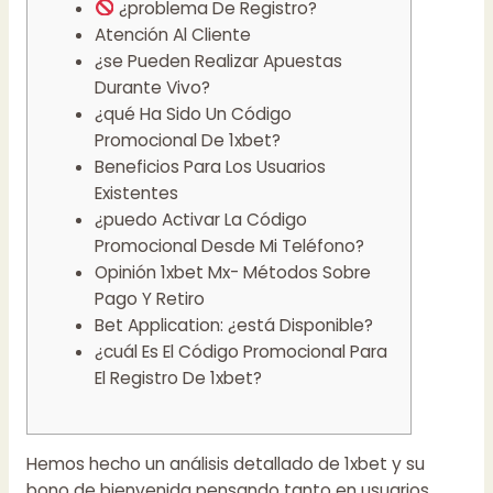
¿problema De Registro?
Atención Al Cliente
¿se Pueden Realizar Apuestas
Durante Vivo?
¿qué Ha Sido Un Código
Promocional De 1xbet?
Beneficios Para Los Usuarios
Existentes
¿puedo Activar La Código
Promocional Desde Mi Teléfono?
Opinión 1xbet Mx- Métodos Sobre
Pago Y Retiro
Bet Application: ¿está Disponible?
¿cuál Es El Código Promocional Para
El Registro De 1xbet?
Hemos hecho un análisis detallado de 1xbet y su
bono de bienvenida pensando tanto en usuarios