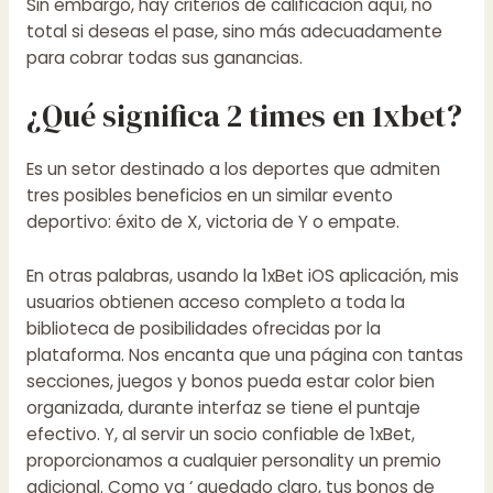
Sin embargo, hay criterios de calificación aquí, no
total si deseas el pase, sino más adecuadamente
para cobrar todas sus ganancias.
¿Qué significa 2 times en 1xbet?
Es un setor destinado a los deportes que admiten
tres posibles beneficios en un similar evento
deportivo: éxito de X, victoria de Y o empate.
En otras palabras, usando la 1xBet iOS aplicación, mis
usuarios obtienen acceso completo a toda la
biblioteca de posibilidades ofrecidas por la
plataforma. Nos encanta que una página con tantas
secciones, juegos y bonos pueda estar color bien
organizada, durante interfaz se tiene el puntaje
efectivo. Y, al servir un socio confiable de 1xBet,
proporcionamos a cualquier personality un premio
adicional. Como ya ‘ quedado claro, tus bonos de