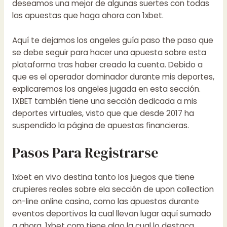
deseamos una mejor de algunas suertes con todas
las apuestas que haga ahora con 1xbet.
Aquí te dejamos los angeles guía paso the paso que
se debe seguir para hacer una apuesta sobre esta
plataforma tras haber creado la cuenta. Debido a
que es el operador dominador durante mis deportes,
explicaremos los angeles jugada en esta sección.
1XBET también tiene una sección dedicada a mis
deportes virtuales, visto que que desde 2017 ha
suspendido la página de apuestas financieras.
Pasos Para Registrarse
1xbet en vivo destina tanto los juegos que tiene
crupieres reales sobre ela sección de upon collection
on-line online casino, como las apuestas durante
eventos deportivos la cual llevan lugar aquí sumado
a ahora. 1xbet com tiene algo la cual lo destaca