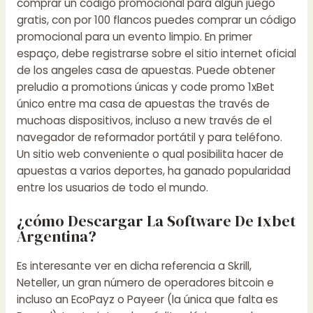
comprar un código promocional para algun juego
gratis, con por 100 flancos puedes comprar un código
promocional para un evento limpio. En primer
espaço, debe registrarse sobre el sitio internet oficial
de los angeles casa de apuestas. Puede obtener
preludio a promotions únicas y code promo 1xBet
único entre ma casa de apuestas the través de
muchoas dispositivos, incluso a new través de el
navegador de reformador portátil y para teléfono.
Un sitio web conveniente o qual posibilita hacer de
apuestas a varios deportes, ha ganado popularidad
entre los usuarios de todo el mundo.
¿cómo Descargar La Software De 1xbet
Argentina?
Es interesante ver en dicha referencia a Skrill,
Neteller, un gran número de operadores bitcoin e
incluso an EcoPayz o Payeer (la única que falta es