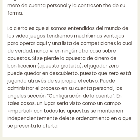
mero de cuenta personal y la contraseñ the de su
forma.
Lo cierto es que si somos entendidos del mundo de
los video juegos tendremos muchísimas ventajas
para operar aquí y una lista de competiciones la cual
de verdad, nunca vi en ningún otra casa sobre
apuestas. Si se pierde la apuesta de dinero de
bonificación (apuesta gratuita), el jugador zero
puede quedar en descubierto, puesto que zero está
jugando através de su propio efectivo. Puede
administrar el proceso en su cuenta personal, los
angeles sección “Configuración de la cuenta”. En
tales casos, un lugar sería visto como un campo
«impartial» con todas las apuestas se mantienen
independientemente delete ordenamiento en o que
se presenta la oferta.