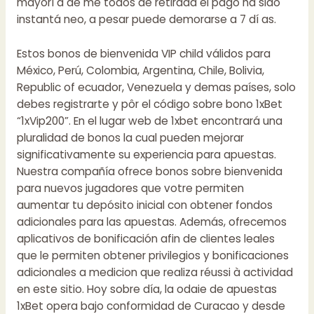
mayorí a de mé todos de retirada el pago ha sido
instantá neo, a pesar puede demorarse a 7 dí as.
Estos bonos de bienvenida VIP child válidos para
México, Perú, Colombia, Argentina, Chile, Bolivia,
Republic of ecuador, Venezuela y demas países, solo
debes registrarte y pôr el código sobre bono 1xBet
“1xVip200”. En el lugar web de 1xbet encontrará una
pluralidad de bonos la cual pueden mejorar
significativamente su experiencia para apuestas.
Nuestra compañía ofrece bonos sobre bienvenida
para nuevos jugadores que votre permiten
aumentar tu depósito inicial con obtener fondos
adicionales para las apuestas. Además, ofrecemos
aplicativos de bonificación afin de clientes leales
que le permiten obtener privilegios y bonificaciones
adicionales a medicion que realiza réussi à actividad
en este sitio. Hoy sobre día, la odaie de apuestas
1xBet opera bajo conformidad de Curacao y desde