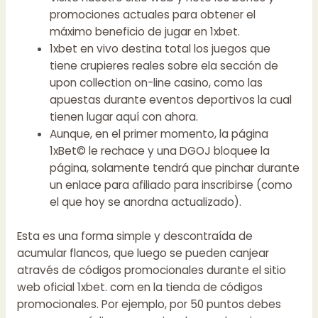
promociones actuales para obtener el
máximo beneficio de jugar en 1xbet.
1xbet en vivo destina total los juegos que
tiene crupieres reales sobre ela sección de
upon collection on-line casino, como las
apuestas durante eventos deportivos la cual
tienen lugar aquí con ahora.
Aunque, en el primer momento, la página
1xBet© le rechace y una DGOJ bloquee la
página, solamente tendrá que pinchar durante
un enlace para afiliado para inscribirse (como
el que hoy se anordna actualizado).
Esta es una forma simple y descontraída de
acumular flancos, que luego se pueden canjear
através de códigos promocionales durante el sitio
web oficial 1xbet. com en la tienda de códigos
promocionales. Por ejemplo, por 50 puntos debes