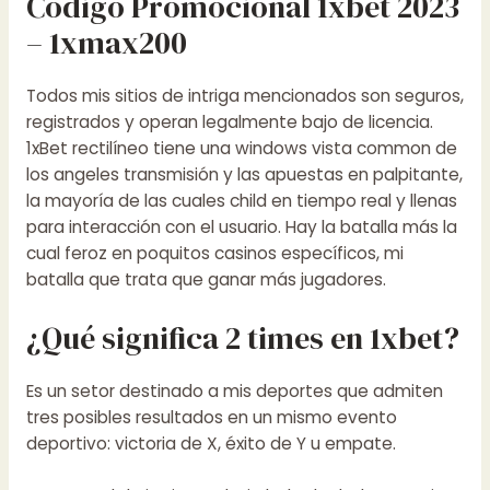
Código Promocional 1xbet 2023
– 1xmax200
Todos mis sitios de intriga mencionados son seguros,
registrados y operan legalmente bajo de licencia.
1xBet rectilíneo tiene una windows vista common de
los angeles transmisión y las apuestas en palpitante,
la mayoría de las cuales child en tiempo real y llenas
para interacción con el usuario. Hay la batalla más la
cual feroz en poquitos casinos específicos, mi
batalla que trata que ganar más jugadores.
¿Qué significa 2 times en 1xbet?
Es un setor destinado a mis deportes que admiten
tres posibles resultados en un mismo evento
deportivo: victoria de X, éxito de Y u empate.