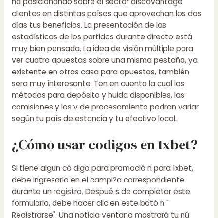
ha posicionando sobre el sector disadvantage
clientes en distintas países que aprovechan los dos
días tus beneficios. La presentación de las
estadísticas de los partidos durante directo está
muy bien pensada. La idea de visión múltiple para
ver cuatro apuestas sobre una misma pestaña, ya
existente en otras casa para apuestas, también
sera muy interesante. Ten en cuenta la cual los
métodos para depósito y huida disponibles, las
comisiones y los v de procesamiento podran variar
según tu país de estancia y tu efectivo local.
¿Cómo usar codigos en 1xbet?
Si tiene algun có digo para promoció n para 1xbet,
debe ingresarlo en el campi?a correspondiente
durante un registro. Despué s de completar este
formulario, debe hacer clic en este botó n "
Registrarse". Una noticia ventana mostrará tu nú