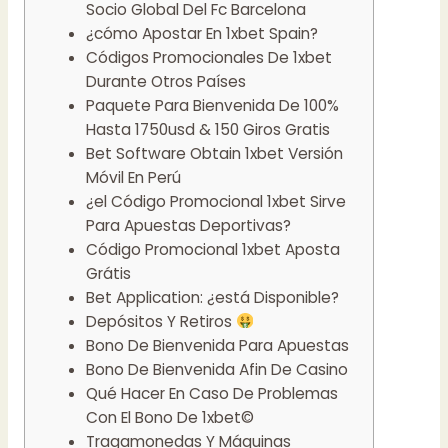
Socio Global Del Fc Barcelona
¿cómo Apostar En 1xbet Spain?
Códigos Promocionales De 1xbet
Durante Otros Países
Paquete Para Bienvenida De 100%
Hasta 1750usd & 150 Giros Gratis
Bet Software Obtain 1xbet Versión
Móvil En Perú
¿el Código Promocional 1xbet Sirve
Para Apuestas Deportivas?
Código Promocional 1xbet Aposta
Grátis
Bet Application: ¿está Disponible?
Depósitos Y Retiros
Bono De Bienvenida Para Apuestas
Bono De Bienvenida Afin De Casino
Qué Hacer En Caso De Problemas
Con El Bono De 1xbet©
Tragamonedas Y Máquinas