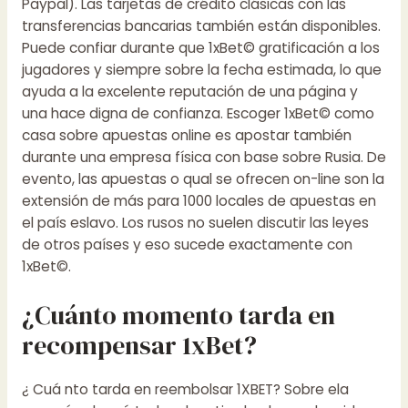
Paypal). Las tarjetas de crédito clásicas con las
transferencias bancarias también están disponibles.
Puede confiar durante que 1xBet© gratificación a los
jugadores y siempre sobre la fecha estimada, lo que
ayuda a la excelente reputación de una página y
una hace digna de confianza. Escoger 1xBet© como
casa sobre apuestas online es apostar también
durante una empresa física con base sobre Rusia. De
evento, las apuestas o qual se ofrecen on-line son la
extensión de más para 1000 locales de apuestas en
el país eslavo. Los rusos no suelen discutir las leyes
de otros países y eso sucede exactamente con
1xBet©.
¿Cuánto momento tarda en
recompensar 1xBet?
¿ Cuá nto tarda en reembolsar 1XBET? Sobre ela