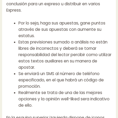
conclusión para un expreso u distribuir en varios
Express.
Por lo seja, haga sus apuestas, gane puntos
através de sus apuestas con aumente su
estatus.
Estas previsiones sumado a análisis no están
libres de incorrectos y deberá se tornar
responsabilidad del lector percibir como utilizar
estos textos auxiliares en su manera de
apostar.
Se enviará un SMS al número de teléfono
especificado, en el que habrá un código de
promoción.
Realmente se trata de una de las mejores
opciones y la opinión well-liked sera indicativo
de ello.
En la esquina superior izquierda dispone de iconos