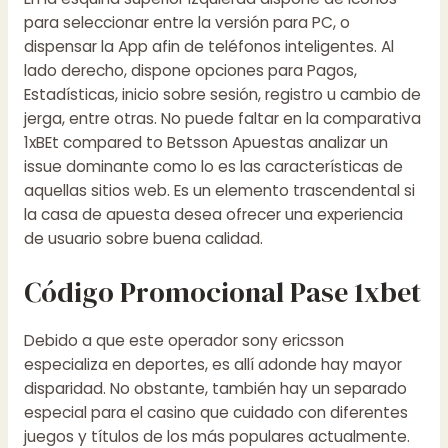
para seleccionar entre la versión para PC, o
dispensar la App afin de teléfonos inteligentes. Al
lado derecho, dispone opciones para Pagos,
Estadísticas, inicio sobre sesión, registro u cambio de
jerga, entre otras. No puede faltar en la comparativa
1xBEt compared to Betsson Apuestas analizar un
issue dominante como lo es las características de
aquellas sitios web. Es un elemento trascendental si
la casa de apuesta desea ofrecer una experiencia
de usuario sobre buena calidad.
Código Promocional Pase 1xbet
Debido a que este operador sony ericsson
especializa en deportes, es allí adonde hay mayor
disparidad. No obstante, también hay un separado
especial para el casino que cuidado con diferentes
juegos y títulos de los más populares actualmente.