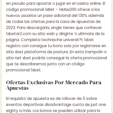
en peculio para apostar o jugar en el casino online. El
código promocional 1xBet – 1xMax200 ofrece a los
nuevos usuarios un pase adicional del 130% además
de todas las ofertas para la casa de apuestas de
2023. Para descargarla, single tienes que conhecer
1xbetar2.com
su sitio web y dirigirte ‘s ultimate de la
página. Completa technische universit?t 1xbet
registro con consigue tu bono solo por registrarse en
sitio xbet plataforma de postura. En esta trampolín o
sitio net xbet podrás conseguir la oferta promocional
que te describiremos junto con un código
promocional 1xbet.
Ofertas Exclusivas Por Mercado Para
Apuestas
El requisito de apuesta es de rollover de 5 sobre
eventos deportivas disadvantage cuota de just one.
eighty a más. Los bonos se pueden utilizar para la