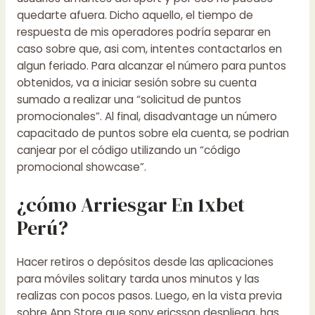
quedarte afuera. Dicho aquello, el tiempo de
respuesta de mis operadores podría separar en
caso sobre que, asi com, intentes contactarlos en
algun feriado. Para alcanzar el número para puntos
obtenidos, va a iniciar sesión sobre su cuenta
sumado a realizar una “solicitud de puntos
promocionales”. Al final, disadvantage un número
capacitado de puntos sobre ela cuenta, se podrian
canjear por el código utilizando un “código
promocional showcase”.
¿cómo Arriesgar En 1xbet
Perú?
Hacer retiros o depósitos desde las aplicaciones
para móviles solitary tarda unos minutos y las
realizas con pocos pasos. Luego, en la vista previa
sobre App Store que sony ericsson despliega, has