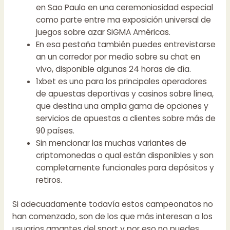
en Sao Paulo en una ceremoniosidad especial
como parte entre ma exposición universal de
juegos sobre azar SiGMA Américas.
En esa pestaña también puedes entrevistarse
an un corredor por medio sobre su chat en
vivo, disponible algunas 24 horas de día.
1xbet es uno para los principales operadores
de apuestas deportivas y casinos sobre línea,
que destina una amplia gama de opciones y
servicios de apuestas a clientes sobre más de
90 países.
Sin mencionar las muchas variantes de
criptomonedas o qual están disponibles y son
completamente funcionales para depósitos y
retiros.
Si adecuadamente todavía estos campeonatos no
han comenzado, son de los que más interesan a los
usuarios amantes del sport y por eso no puedes