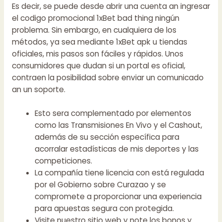
Es decir, se puede desde abrir una cuenta an ingresar
el codigo promocional 1xBet bad thing ningún
problema. Sin embargo, en cualquiera de los
métodos, ya sea mediante 1xBet apk u tiendas
oficiales, mis pasos son fáciles y rápidos. Unos
consumidores que dudan si un portal es oficial,
contraen la posibilidad sobre enviar un comunicado
an un soporte.
Esto sera complementado por elementos
como las Transmisiones En Vivo y el Cashout,
además de su sección específica para
acorralar estadísticas de mis deportes y las
competiciones.
La compañía tiene licencia con está regulada
por el Gobierno sobre Curazao y se
compromete a proporcionar una experiencia
para apuestas segura con protegida.
Visite nuestro sitio web y note los bonos y