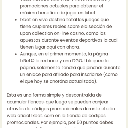
promociones actuales para obtener el
máximo beneficio de jugar en 1xbet.
1xbet en vivo destina total los juegos que
tiene crupieres reales sobre ela sección de
upon collection on-line casino, como las
apuestas durante eventos deportivos la cual
tienen lugar aquí con ahora.
Aunque, en el primer momento, la página
1xBet© le rechace y una DGOJ bloquee la
página, solamente tendrá que pinchar durante
un enlace para afiliado para inscribirse (como
el que hoy se anordna actualizado).
Esta es una forma simple y descontraída de
acumular flancos, que luego se pueden canjear
através de códigos promocionales durante el sitio
web oficial 1xbet. com en la tienda de códigos
promocionales. Por ejemplo, por 50 puntos debes