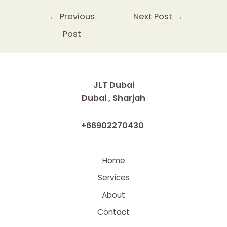
Post
←
Previous
Next Post
→
navigation
Post
JLT Dubai
Dubai , Sharjah
+66902270430
Home
Services
About
Contact