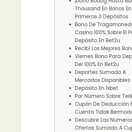
¡bono Bodog Hasta Buc
Thousand En Bonos En
Primeros 3 Depósitos
Bono De Tragamoned
Casino 100% Sobre El P
Depósito En Bet2u
Recibí Los Mejores Bo
Viernes Bono Para Dep
Del 100% En Bet2u
Deportes Sumado A
Mercados Disponibles
Depósito En 1xbet
Por Número Sobre Tel
Cupón De Deducción N
Cuenta Tidak Bermod
Descubre Las Numero
Ofertas Sumado A Cu