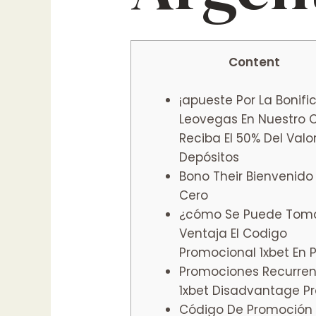
Content
¡apueste Por La Bonifi
Leovegas En Nuestro 
Reciba El 50% Del Valo
Depósitos
Bono Their Bienvenido
Cero
¿cómo Se Puede Tom
Ventaja El Codigo
Promocional 1xbet En 
Promociones Recurren
1xbet Disadvantage P
Código De Promoción 