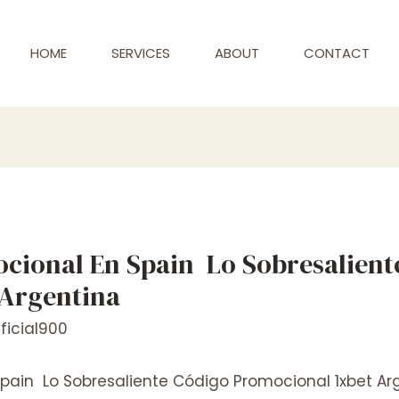
HOME
SERVICES
ABOUT
CONTACT
cional En Spain ️ Lo Sobresalien
 Argentina
icial900
pain ️ Lo Sobresaliente Código Promocional 1xbet Ar