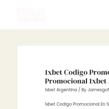
Skip
to
content
1xbet Codigo Promo
Promocional 1xbet
1xbet Argentina
/ By
Jamesgoff
1xbet Codigo Promocional En S