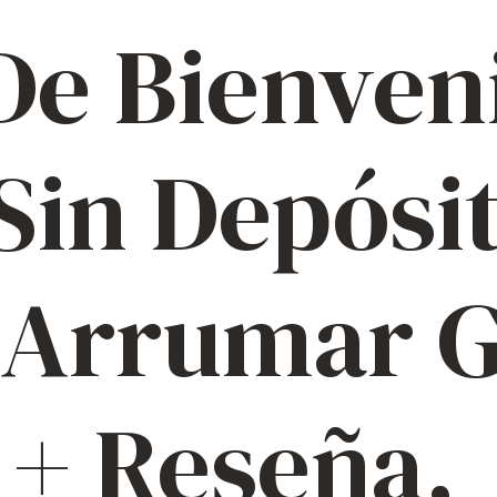
De Bienven
Sin Depósi
Arrumar G
 + Reseña,