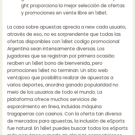
ght proporciona la mejor selección de ofertas
y promociones en vente libre en 1xBet.
La casa sobre apuestas aprecia a new cada usuario,
através de eso, no es sorprendente que todas las
ofertas disponibles con 1xBet codigo promocional
Argentina sean intensamente diversas. Los
jugadores que se registran por primera ocasião
reciben un 1xBet bono de bienvenida, pero
promociones 1xBet no terminan. Un sitio web
ventajoso que posibilita realizar de apuestas a
varios deportes, anordna ganado popularidad no
meio de los usuarios de todo el mundo. La
plataforma ofrece muchos servicios de
esparcimiento en línea, incluidas máquina
tragaperras con casinos. Con la oferta tan diversa
de mercados para apuestas, la inclusión de eSports
fue natural. En 1xBet puedes buscar todos los eSports