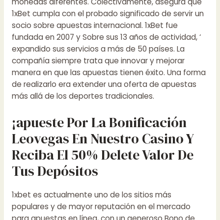
monedas diferentes. Colectivamente, asegura que
1xBet cumpla con el probado significado de servir un
socio sobre apuestas internacional. 1xBet fue
fundada en 2007 y Sobre sus 13 años de actividad, ‘
expandido sus servicios a más de 50 países. La
compañía siempre trata que innovar y mejorar
manera en que las apuestas tienen éxito. Una forma
de realizarlo era extender una oferta de apuestas
más allá de los deportes tradicionales.
¡apueste Por La Bonificación
Leovegas En Nuestro Casino Y
Reciba El 50% Delete Valor De
Tus Depósitos
1xbet es actualmente uno de los sitios más
populares y de mayor reputación en el mercado
para apuestas en línea, con un generoso Bono de