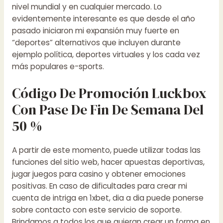
nivel mundial y en cualquier mercado. Lo
evidentemente interesante es que desde el año
pasado iniciaron mi expansión muy fuerte en
“deportes” alternativos que incluyen durante
ejemplo política, deportes virtuales y los cada vez
más populares e-sports.
Código De Promoción Luckbox
Con Pase De Fin De Semana Del
50 %
A partir de este momento, puede utilizar todas las
funciones del sitio web, hacer apuestas deportivas,
jugar juegos para casino y obtener emociones
positivas. En caso de dificultades para crear mi
cuenta de intriga en 1xbet, dia a dia puede ponerse
sobre contacto con este servicio de soporte.
Brindamos a todos los que quieran crear un forma en