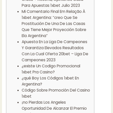
Para Apuestas 1xbet Julio 2023
Mi Comentario Final Em Relação À
1xbet Argentina: “creo Que Se
Prostitución De Una De Las Casas
Que Tiene Mejor Proyección Sobre
Ela Argentina”
Apuesta En La Liga De Campeones
Y Garantiza Elevados Resultados
Con La Cual Oferta 20bet – Liga De
Campeones 2023
¿existe Un Codigo Promocional
1xbet Pra Casino?
¿qué Boy Los Códigos 1xbet En
Argentina?
Código Sobre Promoción Del Casino
1xbet
¡no Pierdas Los Angeles
Oportunidad De Alcanzar El Premio