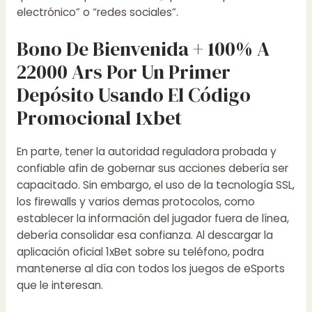
electrónico” o “redes sociales”.
Bono De Bienvenida + 100% A
22000 Ars Por Un Primer
Depósito Usando El Código
Promocional 1xbet
En parte, tener la autoridad reguladora probada y
confiable afin de gobernar sus acciones debería ser
capacitado. Sin embargo, el uso de la tecnología SSL,
los firewalls y varios demas protocolos, como
establecer la información del jugador fuera de línea,
debería consolidar esa confianza. Al descargar la
aplicación oficial 1xBet sobre su teléfono, podra
mantenerse al día con todos los juegos de eSports
que le interesan.