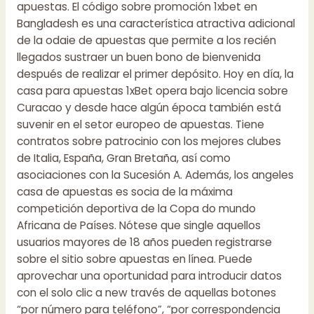
apuestas. El código sobre promoción 1xbet en
Bangladesh es una característica atractiva adicional
de la odaie de apuestas que permite a los recién
llegados sustraer un buen bono de bienvenida
después de realizar el primer depósito. Hoy en día, la
casa para apuestas 1xBet opera bajo licencia sobre
Curacao y desde hace algún época también está
suvenir en el setor europeo de apuestas. Tiene
contratos sobre patrocinio con los mejores clubes
de Italia, España, Gran Bretaña, así como
asociaciones con la Sucesión A. Además, los angeles
casa de apuestas es socia de la máxima
competición deportiva de la Copa do mundo
Africana de Países. Nótese que single aquellos
usuarios mayores de 18 años pueden registrarse
sobre el sitio sobre apuestas en línea. Puede
aprovechar una oportunidad para introducir datos
con el solo clic a new través de aquellas botones
“por número para teléfono”, “por correspondencia