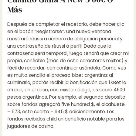
Más
Después de completar el recetario, debe hacer clic
en el botón “Registrarse”. Una nueva ventana
mostrará réussi à número de obligación personal y
una contraseña de réussi à perfil. Dado que la
contraseña sera temporal, luego tendrá que crear mi
propia, confiable (más de ocho caracteres mixtos) y
fácil de recordar, con continuar usándola. Como ves
es muito sencillo el proceso
1xbet argentina
; al
culminarlo, podrás recibir la bonificación que 1XBet lo
ofrece; en el caso, con exista código, es sobre 4600
pesos argentinos. Por ejemplo, el segundo depósito
sobre fondos agregará five hundred $, el alcahuete
– 573, este cuarto – 645 $ adicionalmente. Los
fondos recibidos child un beneficio notable para los
jugadores de casino.