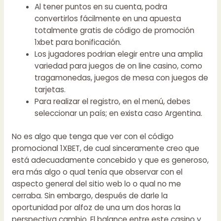
Al tener puntos en su cuenta, podra
convertirlos fácilmente en una apuesta
totalmente gratis de código de promoción
1xbet para bonificación.
Los jugadores podrian elegir entre una amplia
variedad para juegos de on line casino, como
tragamonedas, juegos de mesa con juegos de
tarjetas.
Para realizar el registro, en el menú, debes
seleccionar un país; en exista caso Argentina.
No es algo que tenga que ver con el código
promocional 1XBET, de cual sinceramente creo que
está adecuadamente concebido y que es generoso,
era más algo o qual tenía que observar con el
aspecto general del sitio web lo o qual no me
cerraba. Sin embargo, después de darle la
oportunidad por alfoz de una um dos horas la
perspectiva cambio. El balance entre este casino y