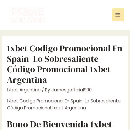
Skip
to
content
Mai
Men
1xbet Codigo Promocional En
Spain ️ Lo Sobresaliente
Código Promocional 1xbet
Argentina
1xbet Argentina
/ By
Jamesgofficial900
1xbet Codigo Promocional En Spain ️ Lo Sobresaliente
Código Promocional 1xbet Argentina
Bono De Bienvenida 1xbet