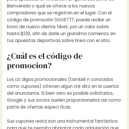
Bienvenida o qual se ofrece a los nuevos
compradores que se registran en el lugar. Con el
código de promoción 1XLIVE777, puede recibir un
bono de nuevo cliente 1xbet, por un valor sobre
hasta $130, afin de darle un grandma comienzo en
tus apuestas deportivas sobre línea con el sitio.
¿Cuál es el código de
promocion?
Los có digos promocionales (tambié n conocidos
como cupones) ofrecen algun cré dito en la cuenta
del anunciante. Si bien zero es posible solicitarlos,
Google y sus socios suelen proporcionarlos asi como
parte de ofertas especí ficas.
Sus cupones resta son una instrumental fantástica
para que te permita abaratar cada adquisición que