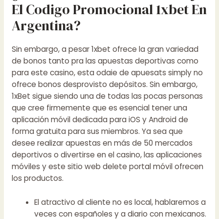
El Codigo Promocional 1xbet En
Argentina?
Sin embargo, a pesar 1xbet ofrece la gran variedad
de bonos tanto pra las apuestas deportivas como
para este casino, esta odaie de apuesats simply no
ofrece bonos desprovisto depósitos. Sin embargo,
1xBet sigue siendo una de todas las pocas personas
que cree firmemente que es esencial tener una
aplicación móvil dedicada para iOS y Android de
forma gratuita para sus miembros. Ya sea que
desee realizar apuestas en más de 50 mercados
deportivos o divertirse en el casino, las aplicaciones
móviles y este sitio web delete portal móvil ofrecen
los productos.
El atractivo al cliente no es local, hablaremos a
veces con españoles y a diario con mexicanos.