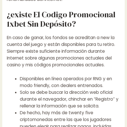
¿existe El Codigo Promocional
1xbet Sin Depósito?
En caso de ganar, los fondos se acreditan a new la
cuenta del juego y están disponibles para tu retiro.
Siempre existe suficiente información durante
Internet sobre algunas promociones actuales del
casino y mis códigos promocionales actuales.
Disponibles en línea operados por RNG y en
modo friendly, con dealers entrenados.
Solo se debe buscar la dirección web oficial
durante el navegador, chinchar en “Registro” y
rellenar la información que se solicita.
De hecho, hay más de twenty five
criptomonedas entre las que los jugadores
pueden elegir para realizar pagos, incluidas