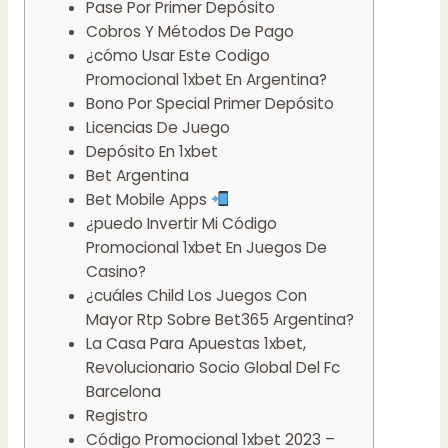
Pase Por Primer Depósito
Cobros Y Métodos De Pago
¿cómo Usar Este Codigo
Promocional 1xbet En Argentina?
Bono Por Special Primer Depósito
Licencias De Juego
Depósito En 1xbet
Bet Argentina
Bet Mobile Apps
¿puedo Invertir Mi Código
Promocional 1xbet En Juegos De
Casino?
¿cuáles Child Los Juegos Con
Mayor Rtp Sobre Bet365 Argentina?
La Casa Para Apuestas 1xbet,
Revolucionario Socio Global Del Fc
Barcelona
Registro
Código Promocional 1xbet 2023 –