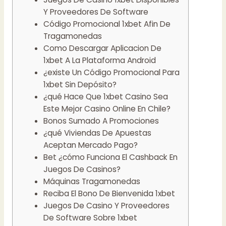
Y Proveedores De Software
Código Promocional 1xbet Afin De
Tragamonedas
Como Descargar Aplicacion De
1xbet A La Plataforma Android
¿existe Un Código Promocional Para
1xbet Sin Depósito?
¿qué Hace Que 1xbet Casino Sea
Este Mejor Casino Online En Chile?
Bonos Sumado A Promociones
¿qué Viviendas De Apuestas
Aceptan Mercado Pago?
Bet ¿cómo Funciona El Cashback En
Juegos De Casinos?
Máquinas Tragamonedas
Reciba El Bono De Bienvenida 1xbet
Juegos De Casino Y Proveedores
De Software Sobre 1xbet