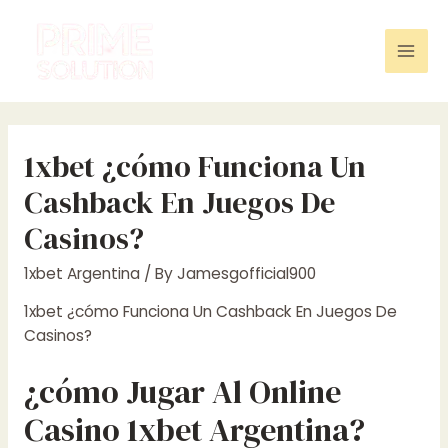
Skip
to
content
Mai
Men
1xbet ¿cómo Funciona Un
Cashback En Juegos De
Casinos?
1xbet Argentina
/ By
Jamesgofficial900
1xbet ¿cómo Funciona Un Cashback En Juegos De
Casinos?
¿cómo Jugar Al Online
Casino 1xbet Argentina?