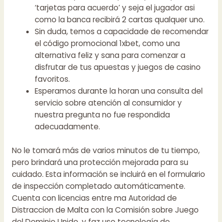
‘tarjetas para acuerdo’ y seja el jugador asi
como la banca recibirá 2 cartas qualquer uno.
Sin duda, temos a capacidade de recomendar
el código promocional 1xbet, como una
alternativa feliz y sana para comenzar a
disfrutar de tus apuestas y juegos de casino
favoritos.
Esperamos durante la horan una consulta del
servicio sobre atención al consumidor y
nuestra pregunta no fue respondida
adecuadamente.
No le tomará más de varios minutos de tu tiempo,
pero brindará una protección mejorada para su
cuidado. Esta información se incluirá en el formulario
de inspección completado automáticamente.
Cuenta con licencias entre ma Autoridad de
Distraccion de Malta con la Comisión sobre Juego
del Dominio Unido, y faz uso tecnología de