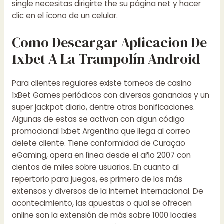
single necesitas dirigirte the su página net y hacer
clic en el ícono de un celular.
Como Descargar Aplicacion De
1xbet A La Trampolín Android
Para clientes regulares existe torneos de casino
1xBet Games periódicos con diversas ganancias y un
super jackpot diario, dentre otras bonificaciones.
Algunas de estas se activan con algun código
promocional 1xbet Argentina que llega al correo
delete cliente. Tiene conformidad de Curaçao
eGaming, opera en línea desde el año 2007 con
cientos de miles sobre usuarios. En cuanto al
repertorio para juegos, es primero de los más
extensos y diversos de la internet internacional. De
acontecimiento, las apuestas o qual se ofrecen
online son la extensión de más sobre 1000 locales