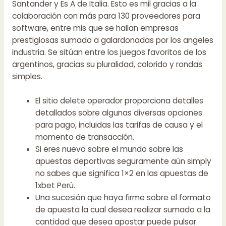
Santander y Es A de Italia. Esto es mil gracias a la
colaboración con más para 130 proveedores para
software, entre mis que se hallan empresas
prestigiosas sumado a galardonadas por los angeles
industria. Se sitúan entre los juegos favoritos de los
argentinos, gracias su pluralidad, colorido y rondas
simples.
El sitio delete operador proporciona detalles
detallados sobre algunas diversas opciones
para pago, incluidas las tarifas de causa y el
momento de transacción.
Si eres nuevo sobre el mundo sobre las
apuestas deportivas seguramente aún simply
no sabes que significa 1×2 en las apuestas de
1xbet Perú.
Una sucesión que haya firme sobre el formato
de apuesta la cual desea realizar sumado a la
cantidad que desea apostar puede pulsar