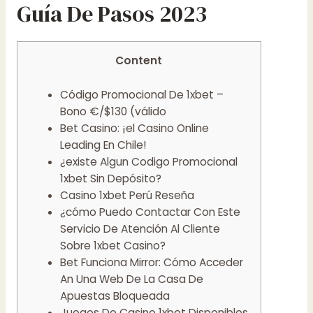
Guía De Pasos 2023
Content
Código Promocional De 1xbet –
Bono €/$130 (válido
Bet Casino: ¡el Casino Online
Leading En Chile!
¿existe Algun Codigo Promocional
1xbet Sin Depósito?
Casino 1xbet Perú Reseña
¿cómo Puedo Contactar Con Este
Servicio De Atención Al Cliente
Sobre 1xbet Casino?
Bet Funciona Mirror: Cómo Acceder
An Una Web De La Casa De
Apuestas Bloqueada
Juegos De Casino 1xbet Disponibles