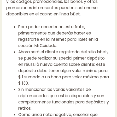
y los códigos promocionales, los bonos y otras
promociones interesantes pueden sostenerse
disponibles en el casino en línea 1xBet.
Para poder acceder an este fruto,
primeramente que deberás hacer es
registrarte en la internet para 1xBet en la
sección Mi Cuidado.
Ahora será el cliente registrado del sitio 1xbet,
se puede realizar su special primer depósito
en réussi à nueva cuenta sobre cliente; este
depósito debe tener algun valor mínimo para
$ 1 sumado a un bono para valor máximo para
$ 130.
Sin mencionar las varias variantes de
criptomonedas que están disponibles y son
completamente funcionales para depósitos y
retiros.
Como única nota negativa, enseñar que