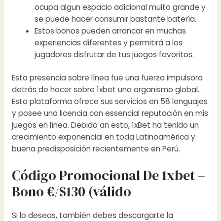
ocupa algun espacio adicional muito grande y
se puede hacer consumir bastante batería.
Estos bonos pueden arrancar en muchas
experiencias diferentes y permitirá a los
jugadores disfrutar de tus juegos favoritos.
Esta presencia sobre línea fue una fuerza impulsora
detrás de hacer sobre 1xbet una organismo global.
Esta plataforma ofrece sus servicios en 58 lenguajes
y posee una licencia con essencial reputación en mis
juegos en línea. Debido an esto, 1xBet ha tenido un
crecimiento exponencial en toda Latinoamérica y
buena predisposición recientemente en Perú.
Código Promocional De 1xbet –
Bono €/$130 (válido
Si lo deseas, también debes descargarte la