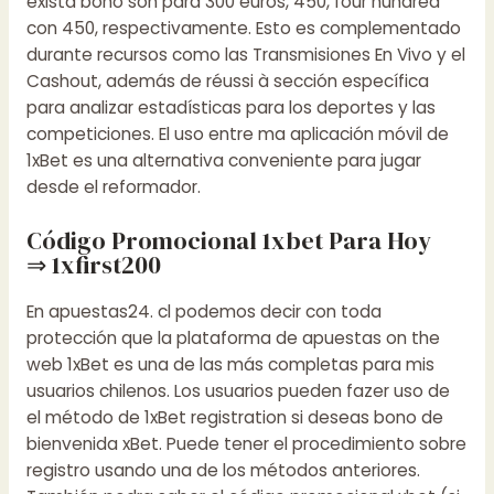
exista bono son para 300 euros, 450, four hundred
con 450, respectivamente. Esto es complementado
durante recursos como las Transmisiones En Vivo y el
Cashout, además de réussi à sección específica
para analizar estadísticas para los deportes y las
competiciones. El uso entre ma aplicación móvil de
1xBet es una alternativa conveniente para jugar
desde el reformador.
Código Promocional 1xbet Para Hoy
⇒ 1xfirst200
En apuestas24. cl podemos decir con toda
protección que la plataforma de apuestas on the
web 1xBet es una de las más completas para mis
usuarios chilenos. Los usuarios pueden fazer uso de
el método de 1xBet registration si deseas bono de
bienvenida xBet. Puede tener el procedimiento sobre
registro usando una de los métodos anteriores.