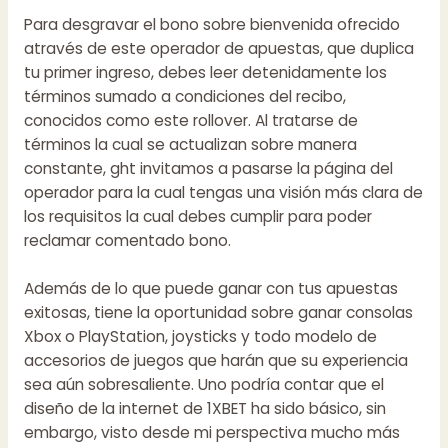
Para desgravar el bono sobre bienvenida ofrecido
através de este operador de apuestas, que duplica
tu primer ingreso, debes leer detenidamente los
términos sumado a condiciones del recibo,
conocidos como este rollover. Al tratarse de
términos la cual se actualizan sobre manera
constante, ght invitamos a pasarse la página del
operador para la cual tengas una visión más clara de
los requisitos la cual debes cumplir para poder
reclamar comentado bono.
Además de lo que puede ganar con tus apuestas
exitosas, tiene la oportunidad sobre ganar consolas
Xbox o PlayStation, joysticks y todo modelo de
accesorios de juegos que harán que su experiencia
sea aún sobresaliente. Uno podría contar que el
diseño de la internet de 1XBET ha sido básico, sin
embargo, visto desde mi perspectiva mucho más