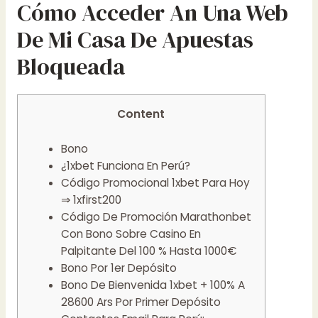
Cómo Acceder An Una Web
De Mi Casa De Apuestas
Bloqueada
Content
Bono
¿1xbet Funciona En Perú?
Código Promocional 1xbet Para Hoy
⇒ 1xfirst200
Código De Promoción Marathonbet
Con Bono Sobre Casino En
Palpitante Del 100 % Hasta 1000€
Bono Por 1er Depósito
Bono De Bienvenida 1xbet + 100% A
28600 Ars Por Primer Depósito