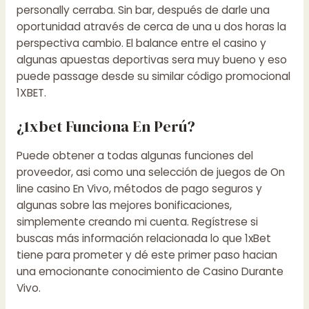
personally cerraba. Sin bar, después de darle una
oportunidad através de cerca de una u dos horas la
perspectiva cambio. El balance entre el casino y
algunas apuestas deportivas sera muy bueno y eso
puede passage desde su similar código promocional
1XBET.
¿1xbet Funciona En Perú?
Puede obtener a todas algunas funciones del
proveedor, asi como una selección de juegos de On
line casino En Vivo, métodos de pago seguros y
algunas sobre las mejores bonificaciones,
simplemente creando mi cuenta. Regístrese si
buscas más información relacionada lo que 1xBet
tiene para prometer y dé este primer paso hacian
una emocionante conocimiento de Casino Durante
Vivo.