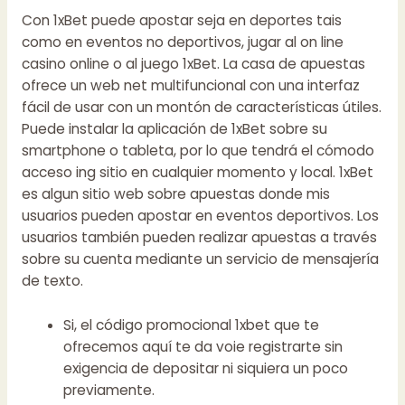
Con 1xBet puede apostar seja en deportes tais
como en eventos no deportivos, jugar al on line
casino online o al juego 1xBet. La casa de apuestas
ofrece un web net multifuncional con una interfaz
fácil de usar con un montón de características útiles.
Puede instalar la aplicación de 1xBet sobre su
smartphone o tableta, por lo que tendrá el cómodo
acceso ing sitio en cualquier momento y local. 1xBet
es algun sitio web sobre apuestas donde mis
usuarios pueden apostar en eventos deportivos. Los
usuarios también pueden realizar apuestas a través
sobre su cuenta mediante un servicio de mensajería
de texto.
Si, el código promocional 1xbet que te
ofrecemos aquí te da voie registrarte sin
exigencia de depositar ni siquiera un poco
previamente.