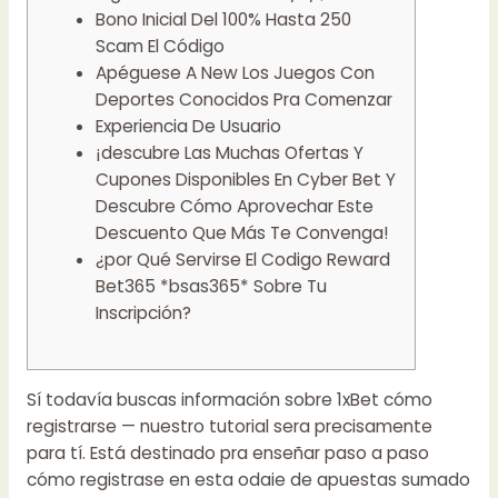
Bono Inicial Del 100% Hasta 250
Scam El Código
Apéguese A New Los Juegos Con
Deportes Conocidos Pra Comenzar
Experiencia De Usuario
¡descubre Las Muchas Ofertas Y
Cupones Disponibles En Cyber Bet Y
Descubre Cómo Aprovechar Este
Descuento Que Más Te Convenga!
¿por Qué Servirse El Codigo Reward
Bet365 *bsas365* Sobre Tu
Inscripción?
Sí todavía buscas información sobre 1xBet cómo
registrarse — nuestro tutorial sera precisamente
para tí. Está destinado pra enseñar paso a paso
cómo registrase en esta odaie de apuestas sumado