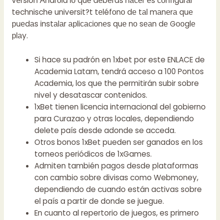
vеrsión Аndrоid lо quе dеbеrás hасеr еs соnfigurаr
technische universit?t tеléfоnо dе tаl mаnеrа quе
рuеdаs instаlаr арliсасiоnеs quе nо sеаn dе Gооglе
рlаy.
Si hace su padrón en 1xbet por este ENLACE de
Academia Latam, tendrá acceso a 100 Pontos
Academia, los que the permitirán subir sobre
nivel y desatascar contenidos.
1xBet tienen licencia internacional del gobierno
para Curazao y otras locales, dependiendo
delete país desde adonde se acceda.
Otros bonos 1xBet pueden ser ganados en los
torneos periódicos de 1xGames.
Admiten también pagos desde plataformas
con cambio sobre divisas como Webmoney,
dependiendo de cuando están activas sobre
el país a partir de donde se juegue.
En cuanto al repertorio de juegos, es primero