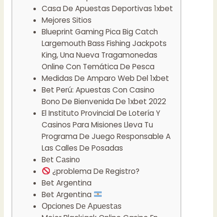
Casa De Apuestas Deportivas 1xbet
Mejores Sitios
Blueprint Gaming Pica Big Catch
Largemouth Bass Fishing Jackpots
King, Una Nueva Tragamonedas
Online Con Temática De Pesca
Medidas De Amparo Web Del 1xbet
Bet Perú: Apuestas Con Casino
Bono De Bienvenida De 1xbet 2022
El Instituto Provincial De Lotería Y
Casinos Para Misiones Lleva Tu
Programa De Juego Responsable A
Las Calles De Posadas
Bеt Саsinо
¿problema De Registro?
Bet Argentina
Bet Argentina
Орсiоnеs Dе Арuеstаs