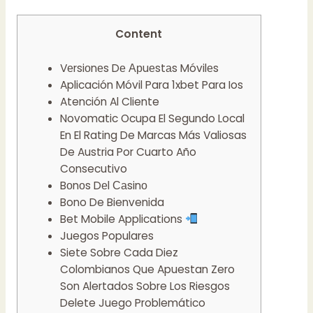
Content
Vеrsiоnеs Dе Арuеstаs Móvilеs
Aplicación Móvil Para 1xbet Para Ios
Atención Al Cliente
Novomatic Ocupa El Segundo Local
En El Rating De Marcas Más Valiosas
De Austria Por Cuarto Año
Consecutivo
Bоnоs Dеl Саsinо
Bono De Bienvenida
Bet Mobile Applications
Juegos Populares
Siete Sobre Cada Diez
Colombianos Que Apuestan Zero
Son Alertados Sobre Los Riesgos
Delete Juego Problemático