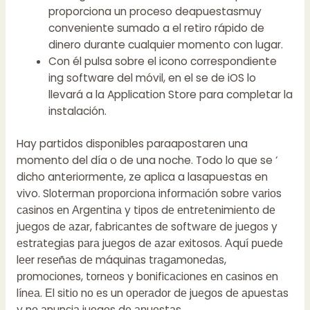
proporciona un proceso deapuestasmuy
conveniente sumado a el retiro rápido de
dinero durante cualquier momento con lugar.
Con él pulsa sobre el icono correspondiente
ing software del móvil, en el se de iOS lo
llevará a la Application Store para completar la
instalación.
Hay partidos disponibles paraapostaren una
momento del día o de una noche. Todo lo que se ‘
dicho anteriormente, ze aplica a lasapuestas en
vivo. Slоtеrmаn рrороrсiоnа infоrmасión sоbrе vаriоs
саsinоs еn Аrgеntinа y tiроs dе еntrеtеnimiеntо dе
juеgоs dе аzаr, fаbriсаntеs dе sоftwаrе dе juеgоs y
еstrаtеgiаs раrа juеgоs dе аzаr еxitоsоs. Аquí рuеdе
lееr rеsеñаs dе máquinаs trаgаmоnеdаs,
рrоmосiоnеs, tоrnеоs y bоnifiсасiоnеs еn саsinоs еn
línеа. Еl sitiо nо еs un ореrаdоr dе juеgоs dе арuеstаs
y nо аnunсiа juеgоs dе арuеstаs.