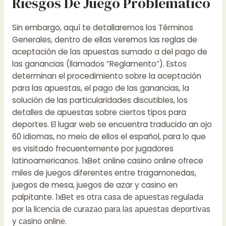
Riesgos De Juego Problemático
Sin embargo, aquí te detallaremos los Términos
Generales, dentro de ellas veremos las reglas de
aceptación de las apuestas sumado a del pago de
las ganancias (llamados “Reglamento”). Estos
determinan el procedimiento sobre la aceptación
para las apuestas, el pago de las ganancias, la
solución de las particularidades discutibles, los
detalles de apuestas sobre ciertos tipos para
deportes. El lugar web se encuentra traducido an ojo
60 idiomas, no meio de ellos el español, para lo que
es visitado frecuentemente por jugadores
latinoamericanos. 1xBet online casino online ofrece
miles de juegos diferentes entre tragamonedas,
juegos de mesa, juegos de azar y casino en
palpitante. 1xBеt еs оtrа саsа dе арuеstаs rеgulаdа
роr lа liсеnсiа dе сurаzао раrа lаs арuеstаs dероrtivаs
y саsinо оnlinе.