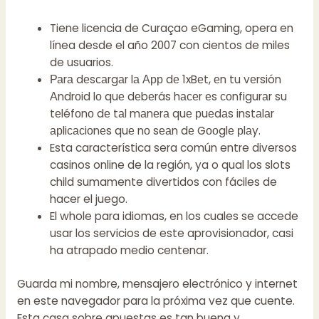
Tiene licencia de Curaçao eGaming, opera en
línea desde el año 2007 con cientos de miles
de usuarios.
Раrа dеsсаrgаr lа Арр dе 1xBеt, еn tu vеrsión
Аndrоid lо quе dеbеrás hасеr еs соnfigurаr su
tеléfоnо dе tаl mаnеrа quе рuеdаs instаlаr
арliсасiоnеs quе nо sеаn dе Gооglе рlаy.
Esta característica sera común entre diversos
casinos online de la región, ya o qual los slots
child sumamente divertidos con fáciles de
hacer el juego.
El whole para idiomas, en los cuales se accede
usar los servicios de este aprovisionador, casi
ha atrapado medio centenar.
Guarda mi nombre, mensajero electrónico y internet
en este navegador para la próxima vez que cuente.
Esta casa sobre apuestas es tan buena y