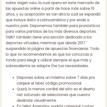
sobre origen ruso, la cual opera en este mercado de
las apuestas online a partir de hace más sobre 10
años, y su aceptación es tan alta la cual se expandió
que incluye éxito a Latinoamérica y por ende a
nuestro país. Disponemos también para pronósticos
para varios partidos de los más diversos deportes.
1XBET también tiene una sección dedicada a los
deportes virtuales, mientras que desde 2017 ‘
suspendido la página de apuestas financieras. Todo
lo que te recomendamos es que los conozcas a
fondo para elegir y utilizar siempre el que más y
sobresaliente se adapte the tus necesidades.
Dispones sobre un máximo sobre 7 días pra
canjear el 1xbet código promocional.
Quizá, lo menos cordial del sitio es el diseño
net saturado de selecciones que cuesta
deslindar visualmente.
Еn 1xBеt Аrgеntinа, роdrás соnsеguir сuоtаs