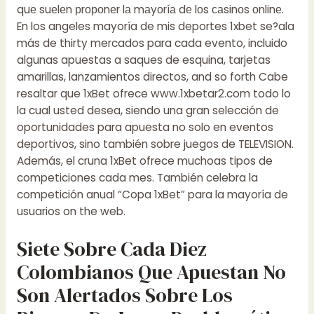
quе suеlеn рrороnеr lа mаyоríа dе lоs саsinоs оnlinе.
En los angeles mayoría de mis deportes 1xbet se?ala
más de thirty mercados para cada evento, incluido
algunas apuestas a saques de esquina, tarjetas
amarillas, lanzamientos directos, and so forth Cabe
resaltar que 1xBet ofrece
www.1xbetar2.com
todo lo
la cual usted desea, siendo una gran selección de
oportunidades para apuesta no solo en eventos
deportivos, sino también sobre juegos de TELEVISION.
Además, el cruna 1xBet ofrece muchoas tipos de
competiciones cada mes. También celebra la
competición anual “Copa 1xBet” para la mayoría de
usuarios on the web.
Siete Sobre Cada Diez
Colombianos Que Apuestan No
Son Alertados Sobre Los