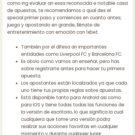
como ing evaluar an essa reconocida e notable casa
de apuestas, te recomendamos o qual des el
special primer paso y comiences en cuanto antes;
juega y apostando en grande, llénate de
entretenimiento con emoción con 1xbet.
También por el difesa an importantes
entidades como Liverpool FC y Barcelona FC.
Es obvio como vamos an enseñar, pero has
sobre registrarte antes para hacer tu primera
apuesta.
Los apostantes están localizados ya que cada
uno tiene tus propias reglas sobre apuestas.
Está disponible tanto para Android asi como
para iOS y tiene todas todas las funciones de
la versión de escritorio, lo que significa la cual
cualquiera que tome una versión podra
realizar sus acciones favoritas en cualquier
momento y durante cualquier lugar.