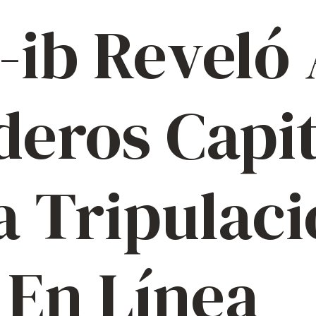
-ib Reveló 
deros Capi
a Tripulac
 En Línea