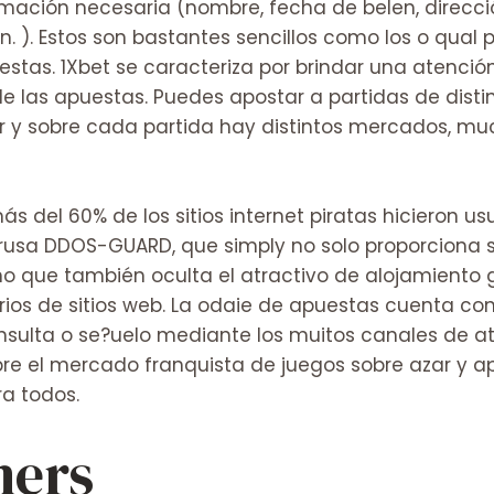
rmación necesaria (nombre, fecha de belen, direcció
on. ). Estos son bastantes sencillos como los o qual 
tas. 1Xbet se caracteriza por brindar una atención d
 las apuestas. Puedes apostar a partidas de distin
egir y sobre cada partida hay distintos mercados, 
más del 60% de los sitios internet piratas hicieron us
 rusa DDOS-GUARD, que simply no solo proporciona s
no que también oculta el atractivo de alojamiento 
arios de sitios web. La odaie de apuestas cuenta 
nsulta o se?uelo mediante los muitos canales de at
e el mercado franquista de juegos sobre azar y ap
ra todos.
ners