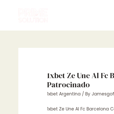
Skip
to
content
1xbet Ze Une Al F
Patrocinado
1xbet Argentina
/ By
Jamesgoff
1xbet Ze Une Al Fc Barcelon