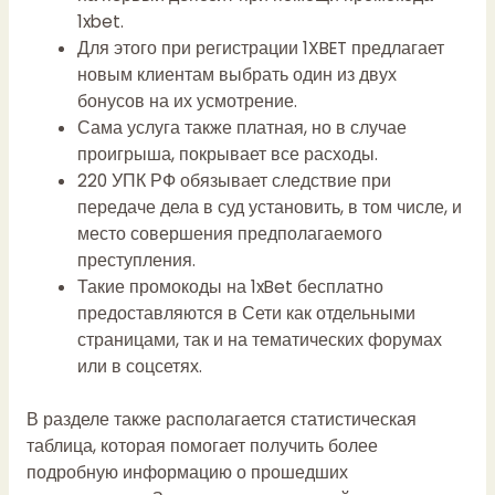
1xbet.
Для этого при регистрации 1XBET предлагает
новым клиентам выбрать один из двух
бонусов на их усмотрение.
Сама услуга также платная, но в случае
проигрыша, покрывает все расходы.
220 УПК РФ обязывает следствие при
передаче дела в суд установить, в том числе, и
место совершения предполагаемого
преступления.
Такие промокоды на 1xBet бесплатно
предоставляются в Сети как отдельными
страницами, так и на тематических форумах
или в соцсетях.
В разделе также располагается статистическая
таблица, которая помогает получить более
подробную информацию о прошедших