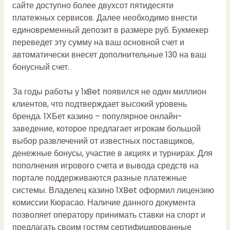
сайте доступно более двухсот пятидесяти
платежных сервисов. Далее необходимо внести
единовременный депозит в размере руб. Букмекер
переведет эту сумму на ваш основной счет и
автоматически внесет дополнительные 130 на ваш
бонусный счет.
За годы работы у 1xBet появился не один миллион
клиентов, что подтверждает высокий уровень
бренда. 1ХБет казино – популярное онлайн-
заведение, которое предлагает игрокам большой
выбор развлечений от известных поставщиков,
денежные бонусы, участие в акциях и турнирах. Для
пополнения игрового счета и вывода средств на
портале поддерживаются разные платежные
системы. Владелец казино 1XBet оформил лицензию
комиссии Кюрасао. Наличие данного документа
позволяет оператору принимать ставки на спорт и
предлагать своим гостям сертифицированные