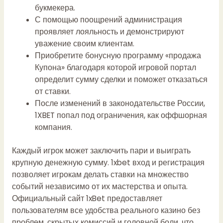
букмекера.
С помощью поощрений администрация
проявляет лояльность и демонстрируют
уважение своим клиентам.
Приобретите бонусную программу «продажа
Купона» благодаря которой игровой портал
определит сумму сделки и поможет отказаться
от ставки.
После изменений в законодательстве России,
1XBET попал под ограничения, как оффшорная
компания.
Каждый игрок может заключить пари и выиграть
крупную денежную сумму. 1xbet вход и регистрация
позволяет игрокам делать ставки на множество
событий независимо от их мастерства и опыта.
Официальный сайт 1xBet предоставляет
пользователям все удобства реального казино без
проблем, скрытых комиссий и головной боли, что