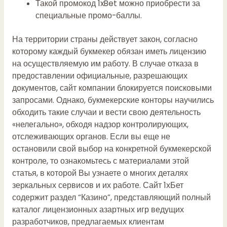
Такой промокод 1xBet можно приобрести за
специальные промо-баллы.
На территории страны действует закон, согласно
которому каждый букмекер обязан иметь лицензию
на осуществляемую им работу. В случае отказа в
предоставлении официальные, разрешающих
документов, сайт компании блокируется поисковыми
запросами. Однако, букмекерские конторы научились
обходить такие случаи и вести свою деятельность
«нелегально», обходя надзор контролирующих,
отслеживающих органов. Если вы еще не
остановили свой выбор на конкретной букмекерской
контроле, то ознакомьтесь с материалами этой
статья, в которой Вы узнаете о многих деталях
зеркальных сервисов и их работе. Сайт 1хБет
содержит раздел “Казино”, представляющий полный
каталог лицензионных азартных игр ведущих
разработчиков, предлагаемых клиентам