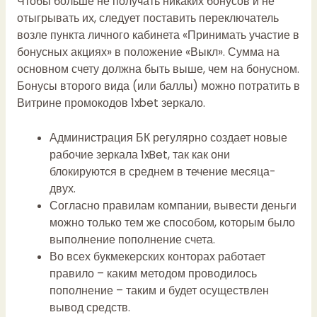
Чтобы больше не получать никаких бонусов и не
отыгрывать их, следует поставить переключатель
возле пункта личного кабинета «Принимать участие в
бонусных акциях» в положение «Выкл». Сумма на
основном счету должна быть выше, чем на бонусном.
Бонусы второго вида (или баллы) можно потратить в
Витрине промокодов
1xbet зеркало
.
Администрация БК регулярно создает новые
рабочие зеркала 1xBet, так как они
блокируются в среднем в течение месяца-
двух.
Согласно правилам компании, вывести деньги
можно только тем же способом, которым было
выполнение пополнение счета.
Во всех букмекерских конторах работает
правило – каким методом проводилось
пополнение – таким и будет осуществлен
вывод средств.