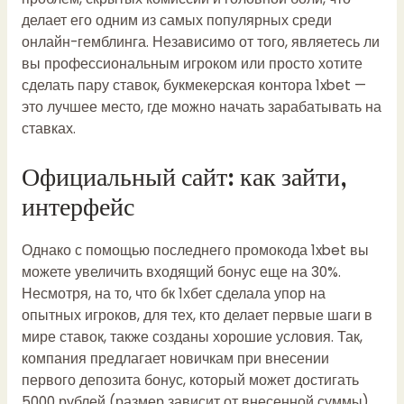
делает его одним из самых популярных среди
онлайн-гемблинга. Независимо от того, являетесь ли
вы профессиональным игроком или просто хотите
сделать пару ставок, букмекерская контора 1xbet —
это лучшее место, где можно начать зарабатывать на
ставках.
Официальный сайт: как зайти,
интерфейс
Однако с помощью последнего промокода 1xbet вы
можете увеличить входящий бонус еще на 30%.
Несмотря, на то, что бк 1хбет сделала упор на
опытных игроков, для тех, кто делает первые шаги в
мире ставок, также созданы хорошие условия. Так,
компания предлагает новичкам при внесении
первого депозита бонус, который может достигать
5000 рублей (размер зависит от внесенной суммы).