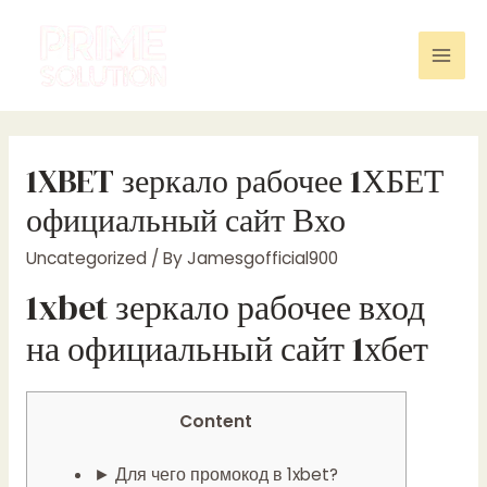
Skip
to
content
Mai
Men
1XBET зеркало рабочее 1ХБЕТ
официальный сайт Вхо
Uncategorized
/ By
Jamesgofficial900
1xbet зеркало рабочее вход
на официальный сайт 1хбет
Content
► Для чего промокод в 1xbet?