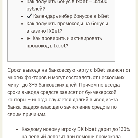
Как получить бонус в 1xbet – 32500
рублей?
Календарь кибер бонусов в 1xBet
Как получить промокоды на бонусы
в казино 1XBet?
► Как проверить и активировать
промокод в 1xbet?
Сроки вывода на банковскую карту с 1xBet зависят от
многих факторов и могут составлять от нескольких
минут до 3-5 банковских дней. Причем не всегда
сроки вывода средств зависят от букмекерской
конторы – иногда случается долгий вывод из-за
банка, задерживающего зачисление средств по
своим причинам.
Каждому новому игроку БК 1xbet дарит до 130%
на первый депозит при помощи промокода