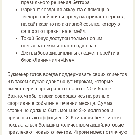
правильного решения беттора.
Вариант создания аккаунта с помощью
электронной почты предусматривает переход
на сайт казино по активной ссылке, которую
саппорт отправит на е-мейл.
Такой бонус доступен только новым
пользователям и только один раз.
Для выбора дисциплины следует перейти в
блок «Линия» или «Live».
Букмекер готов всегда поддерживать своих клиентов
и в таком случае дарит бонус игрокам, которые
имеют серию проигранных пари от 20 и более.
Важно, чтобы ставки совершались на разные
спортивные события в течении месяца. Сумма
ставки не должна быть меньше 2-х долларов и
превышать коэффициент 3. Компания 1хБет может
похвастаться большим количеством акций, которые
привлекают новых клиентов. Игроки имеют отличную