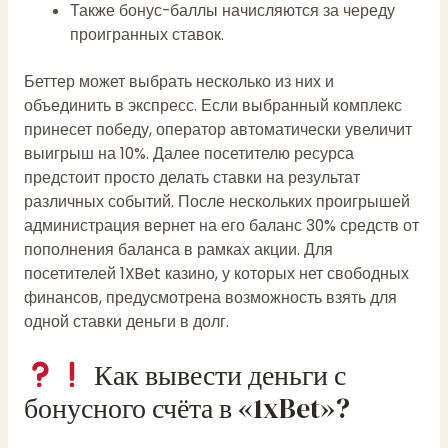
Также бонус-баллы начисляются за череду
проигранных ставок.
Беттер может выбрать несколько из них и
объединить в экспресс. Если выбранный комплекс
принесет победу, оператор автоматически увеличит
выигрыш на 10%. Далее посетителю ресурса
предстоит просто делать ставки на результат
различных событий. После нескольких проигрышей
администрация вернет на его баланс 30% средств от
пополнения баланса в рамках акции. Для
посетителей 1XBet казино, у которых нет свободных
финансов, предусмотрена возможность взять для
одной ставки деньги в долг.
Как вывести деньги с
бонусного счёта в «1xBet»?