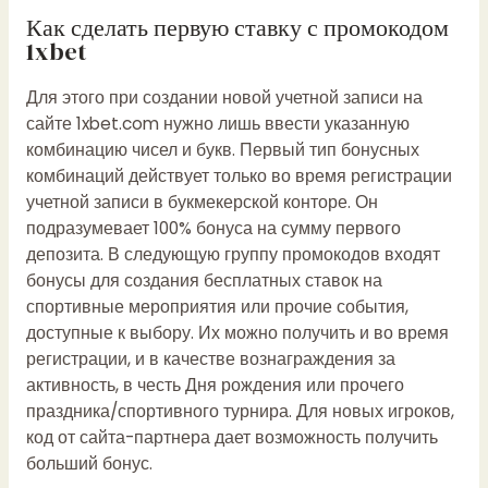
Как сделать первую ставку с промокодом
1xbet
Для этого при создании новой учетной записи на
сайте 1xbet.com нужно лишь ввести указанную
комбинацию чисел и букв. Первый тип бонусных
комбинаций действует только во время регистрации
учетной записи в букмекерской конторе. Он
подразумевает 100% бонуса на сумму первого
депозита. В следующую группу промокодов входят
бонусы для создания бесплатных ставок на
спортивные мероприятия или прочие события,
доступные к выбору. Их можно получить и во время
регистрации, и в качестве вознаграждения за
активность, в честь Дня рождения или прочего
праздника/спортивного турнира. Для новых игроков,
код от сайта-партнера дает возможность получить
больший бонус.