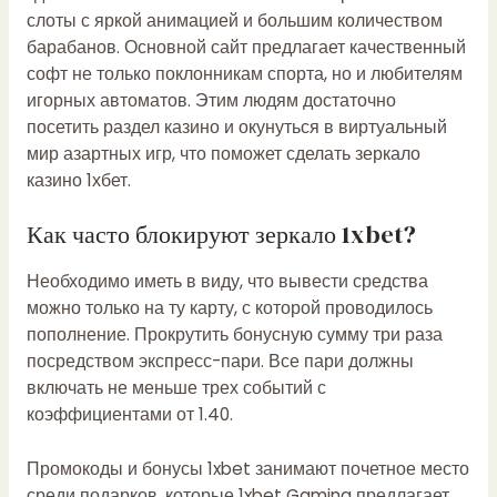
слоты с яркой анимацией и большим количеством
барабанов. Основной сайт предлагает качественный
софт не только поклонникам спорта, но и любителям
игорных автоматов. Этим людям достаточно
посетить раздел казино и окунуться в виртуальный
мир азартных игр, что поможет сделать зеркало
казино 1хбет.
Как часто блокируют зеркало 1xbet?
Необходимо иметь в виду, что вывести средства
можно только на ту карту, с которой проводилось
пополнение. Прокрутить бонусную сумму три раза
посредством экспресс-пари. Все пари должны
включать не меньше трех событий с
коэффициентами от 1.40.
Промокоды и бонусы 1xbet занимают почетное место
среди подарков, которые 1xbet Gaming предлагает