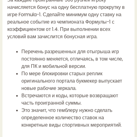
начисляется бонус на одну бесплатную прокрутку в
игре Formula-1. Сделайте минимум одну ставку на
реальное событие из чемпионата Формулы-1 с
коэффициентом от 1.4. При выполнении всех
условий вам зачислится бонусная игра.
Перечень разрешенных для отыгрыша игр
постоянно меняется, отличаясь, в том числе,
для ПК и мобильной версии.
По мере блокировки старых реплик
оригинального портала букмекер выпускает
новые рабочие зеркала.
Встречаются и коды, которые возвращают
часть проигранной суммы.
Это значит, что гемблеру нужно сделать
определенное количество ставок на
конкретные виды спортивных мероприятий.