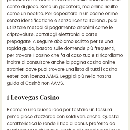
conto di gioco. Sono un giocatore, ma online risulto
come un neofita. Per depositare in un casinò online
senza identificazione e senza licenza italiana , puoi
utilizzare metodi di pagamento anonimi come le
criptovalute, portafogli elettronici o carte
prepagate. A seguire abbiamo scritto per te una
rapida guida, basata sulle domende più frequenti,
per trovare il casino che fa al caso tuo e ti ricordiamo
inoltre di consultare anche la pagina casino online
stranieri dove puoi trovare una lista di tutti i casino
esteri con licenza AAMS. Leggi di più nella nostra
guida ai Casinò non AAMS.
1 Leovegas Casino
E sempre una buona idea per testare un fessura
prima gioco d’azzardo con soldi veri, anche. Questa
caratteristica lo rende il tipo di bonus preferito da