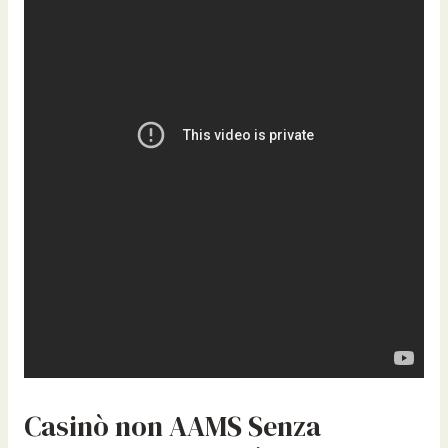
Casinò non AAMS Senza