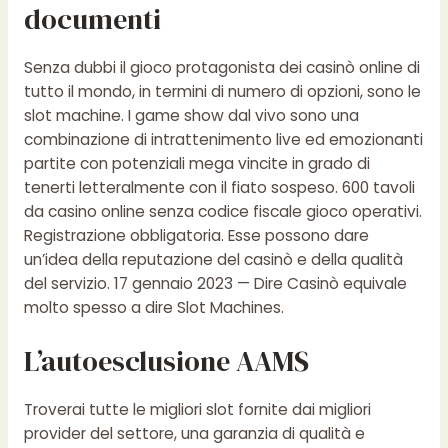
documenti
Senza dubbi il gioco protagonista dei casinò online di
tutto il mondo, in termini di numero di opzioni, sono le
slot machine. I game show dal vivo sono una
combinazione di intrattenimento live ed emozionanti
partite con potenziali mega vincite in grado di
tenerti letteralmente con il fiato sospeso. 600 tavoli
da
casino online senza codice fiscale
gioco operativi.
Registrazione obbligatoria. Esse possono dare
un’idea della reputazione del casinò e della qualità
del servizio. 17 gennaio 2023 — Dire Casinò equivale
molto spesso a dire Slot Machines.
L’autoesclusione AAMS
Troverai tutte le migliori slot fornite dai migliori
provider del settore, una garanzia di qualità e