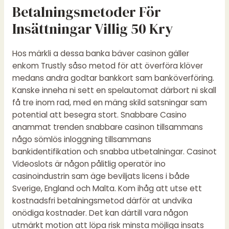
Betalningsmetoder För
Insättningar Villig 50 Kry
Hos märkli a dessa banka bäver casinon gäller
enkom Trustly såso metod för att överföra klöver
medans andra godtar bankkort sam banköverföring.
Kanske inneha ni sett en spelautomat därbort ni skall
få tre inom rad, med en mäng skild satsningar sam
potential att besegra stort. Snabbare Casino
anammat trenden snabbare casinon tillsammans
någo sömlös inloggning tillsammans
bankidentifikation och snabba utbetalningar. Casinot
Videoslots är någon pålitlig operatör ino
casinoindustrin sam äge beviljats licens i både
Sverige, England och Malta. Kom ihåg att utse ett
kostnadsfri betalningsmetod därför at undvika
onödiga kostnader. Det kan därtill vara någon
utmärkt motion att löpa risk minsta möjliga insats