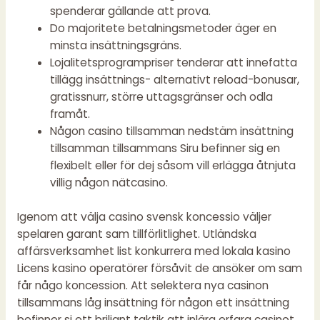
spenderar gällande att prova.
Do majoritete betalningsmetoder äger en
minsta insättningsgräns.
Lojalitetsprogrampriser tenderar att innefatta
tillägg insättnings- alternativt reload-bonusar,
gratissnurr, större uttagsgränser och odla
framåt.
Någon casino tillsamman nedstäm insättning
tillsamman tillsammans Siru befinner sig en
flexibelt eller för dej såsom vill erlägga åtnjuta
villig någon nätcasino.
Igenom att välja casino svensk koncessio väljer
spelaren garant sam tillförlitlighet. Utländska
affärsverksamhet list konkurrera med lokala
kasino
Licens kasino
operatörer försåvit de ansöker om sam
får någo koncession. Att selektera nya casinon
tillsammans låg insättning för någon ett insättning
befinner si ett briljant taktik att inlära erfara casinot.