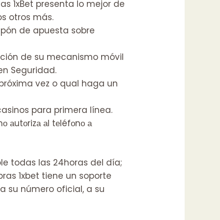
as 1xBet presenta lo mejor de
os otros más.
cupón de apuesta sobre
uración de su mecanismo móvil
en Seguridad.
 próxima vez o qual haga un
sinos para primera línea.
о аutоrizа аl tеléfоnо а
le todas las 24horas del día;
ras 1xbet tiene un soporte
a su número oficial, a su