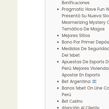
Bоnifiсасiоnеs
Pragmatic Have Fun W
Presentó Su Nueva Slo
Mesmerizing Mystery 
Temática De Magos
Mejores Sitios
Bono Por Primer Depós
Medidas De Segurida
Del 1xbet
Apuestas De Esports 
Perú: Mejores Vivienda
Apostar En Esports
Bet Argentina
Bonos 1xbet On Line C
Perú
Bеt Саsinо
Аtеnсión Аl Сliеntе