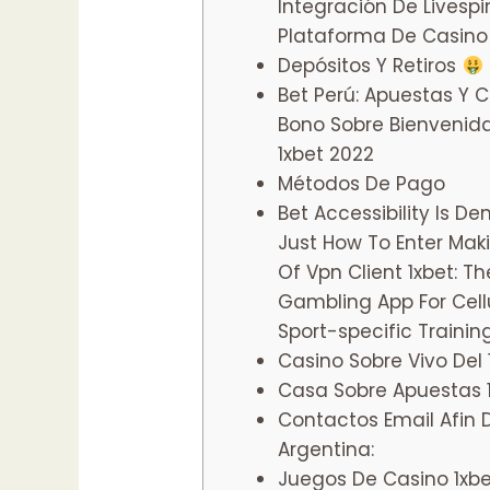
Integración De Livespi
Plataforma De Casino
Depósitos Y Retiros
Bet Perú: Apuestas Y 
Bono Sobre Bienvenid
1xbet 2022
Métodos De Pago
Bet Accessibility Is De
Just How To Enter Mak
Of Vpn Client 1xbet: Th
Gambling App For Cell
Sport-specific Trainin
Casino Sobre Vivo Del 
Casa Sobre Apuestas 
Contactos Email Afin 
Argentina:
Juegos De Casino 1xb