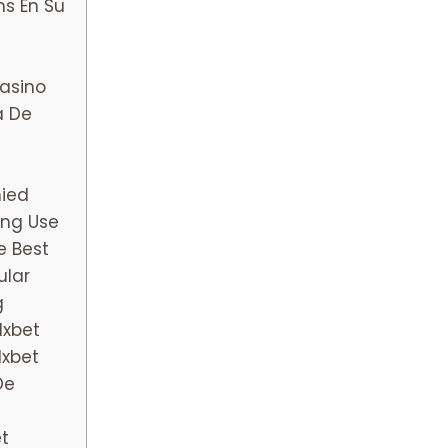
ns En Su
Casino
a De
nied
ing Use
e Best
ular
g
1xbet
1xbet
De
et