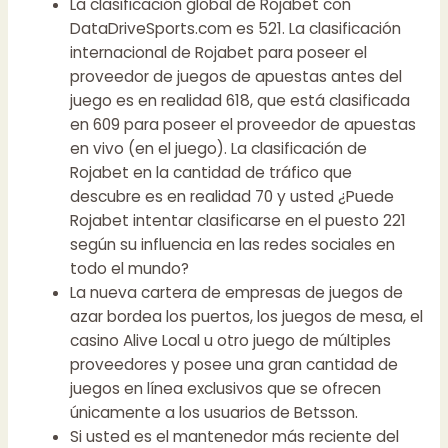
La clasificación global de Rojabet con
DataDriveSports.com es 521. La clasificación
internacional de Rojabet para poseer el
proveedor de juegos de apuestas antes del
juego es en realidad 618, que está clasificada
en 609 para poseer el proveedor de apuestas
en vivo (en el juego). La clasificación de
Rojabet en la cantidad de tráfico que
descubre es en realidad 70 y usted ¿Puede
Rojabet intentar clasificarse en el puesto 221
según su influencia en las redes sociales en
todo el mundo?
La nueva cartera de empresas de juegos de
azar bordea los puertos, los juegos de mesa, el
casino Alive Local u otro juego de múltiples
proveedores y posee una gran cantidad de
juegos en línea exclusivos que se ofrecen
únicamente a los usuarios de Betsson.
Si usted es el mantenedor más reciente del