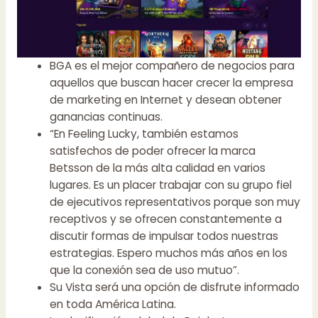
BGA es el mejor compañero de negocios para
aquellos que buscan hacer crecer la empresa
de marketing en Internet y desean obtener
ganancias continuas.
“En Feeling Lucky, también estamos
satisfechos de poder ofrecer la marca
Betsson de la más alta calidad en varios
lugares. Es un placer trabajar con su grupo fiel
de ejecutivos representativos porque son muy
receptivos y se ofrecen constantemente a
discutir formas de impulsar todos nuestras
estrategias. Espero muchos más años en los
que la conexión sea de uso mutuo”.
Su Vista será una opción de disfrute informado
en toda América Latina.