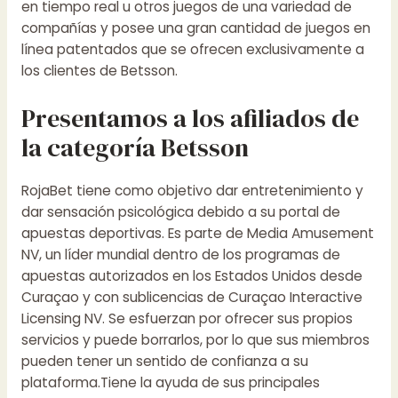
en tiempo real u otros juegos de una variedad de
compañías y posee una gran cantidad de juegos en
línea patentados que se ofrecen exclusivamente a
los clientes de Betsson.
Presentamos a los afiliados de
la categoría Betsson
RojaBet tiene como objetivo dar entretenimiento y
dar sensación psicológica debido a su portal de
apuestas deportivas. Es parte de Media Amusement
NV, un líder mundial dentro de los programas de
apuestas autorizados en los Estados Unidos desde
Curaçao y con sublicencias de Curaçao Interactive
Licensing NV. Se esfuerzan por ofrecer sus propios
servicios y puede borrarlos, por lo que sus miembros
pueden tener un sentido de confianza a su
plataforma.Tiene la ayuda de sus principales