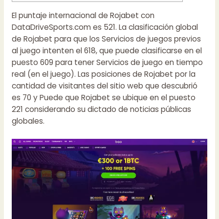
El puntaje internacional de Rojabet con
DataDriveSports.com es 521.
La clasificación global
de Rojabet para que los Servicios de juegos previos
al juego intenten el 618, que puede clasificarse en el
puesto 609 para tener Servicios de juego en tiempo
real (en el juego). Las posiciones de Rojabet por la
cantidad de visitantes del sitio web que descubrió
es 70 y Puede que Rojabet se ubique en el puesto
221 considerando su dictado de noticias públicas
globales.