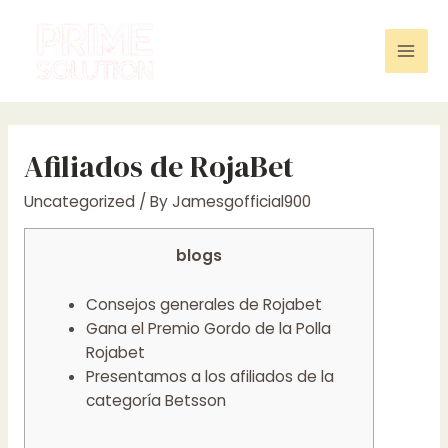
Skip
to
content
Mai
Men
Afiliados de RojaBet
Uncategorized
/ By
Jamesgofficial900
blogs
Consejos generales de Rojabet
Gana el Premio Gordo de la Polla
Rojabet
Presentamos a los afiliados de la
categoría Betsson