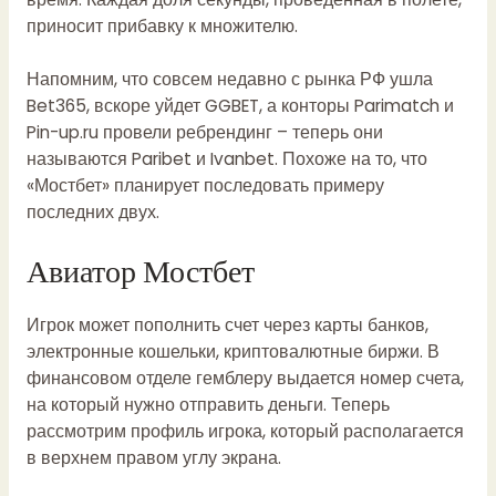
приносит прибавку к множителю.
Напомним, что совсем недавно с рынка РФ ушла
Bet365, вскоре уйдет GGBET, а конторы Parimatch и
Pin-up.ru провели ребрендинг – теперь они
называются Paribet и Ivanbet. Похоже на то, что
«Мостбет» планирует последовать примеру
последних двух.
Авиатор Мостбет
Игрок может пополнить счет через карты банков,
электронные кошельки, криптовалютные биржи. В
финансовом отделе гемблеру выдается номер счета,
на который нужно отправить деньги. Теперь
рассмотрим профиль игрока, который располагается
в верхнем правом углу экрана.