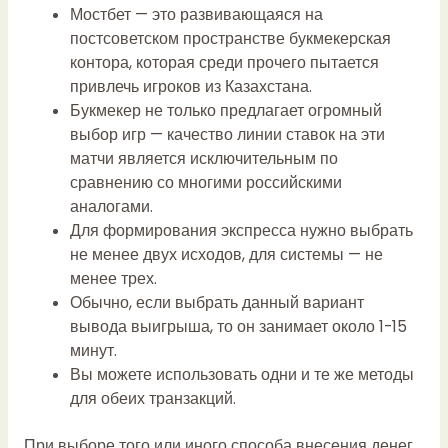
Мостбет — это развивающаяся на
постсоветском пространстве букмекерская
контора, которая среди прочего пытается
привлечь игроков из Казахстана.
Букмекер не только предлагает огромный
выбор игр — качество линии ставок на эти
матчи является исключительным по
сравнению со многими российскими
аналогами.
Для формирования экспресса нужно выбрать
не менее двух исходов, для системы — не
менее трех.
Обычно, если выбрать данный вариант
вывода выигрыша, то он занимает около 1-15
минут.
Вы можете использовать одни и те же методы
для обеих транзакций.
При выборе того или иного способа внесения денег,