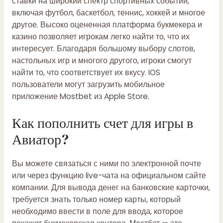
ставки на широкий спектр спортивных событий,
включая футбол, баскетбол, теннис, хоккей и многое
другое. Высоко оцененная платформа букмекера и
казино позволяет игрокам легко найти то, что их
интересует. Благодаря большому выбору слотов,
настольных игр и многого другого, игроки смогут
найти то, что соответствует их вкусу. IOS
пользователи могут загрузить мобильное
приложение Mostbet из Apple Store.
Как пополнить счет для игры в
Авиатор?
Вы можете связаться с ними по электронной почте
или через функцию live-чата на официальном сайте
компании. Для вывода денег на банковские карточки,
требуется знать только номер карты, который
необходимо ввести в поле для ввода, которое