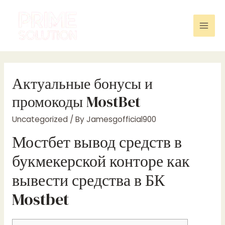
Skip
to
content
Mai
Men
Актуальные бонусы и
промокоды MostBet
Uncategorized
/ By
Jamesgofficial900
Мостбет вывод средств в
букмекерской конторе как
вывести средства в БК
Mostbet