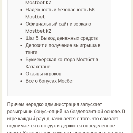
Mostbet KZ
Надежность и безопасность БК
Mostbet
Официальный сайт и зеркало
Mostbet KZ
Шаг 5. Вывод денежных средств
Депозит и получение выигрыша в
тенге
Букмекерская контора Мостбет в
Казахстане
Отзывы игроков
Всё о бонусах Мосбет
Причем нередко администрация запускает
розыгрыши бонус-опций на бездепозитной основе. В
игре каждый раунд начинается с того, что самолет
поднимается в воздух и держится определенное
время. Каждая доля секунды, проведенная в полете,