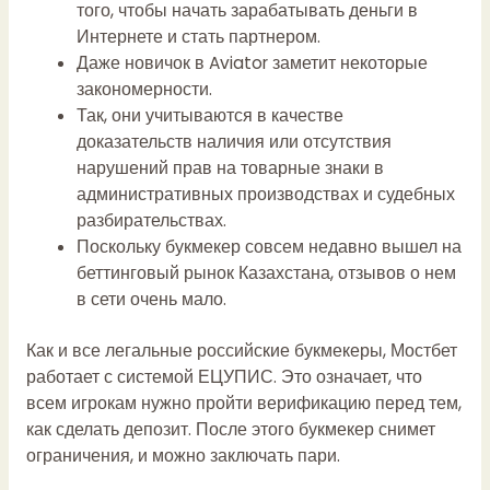
того, чтобы начать зарабатывать деньги в
Интернете и стать партнером.
Даже новичок в Aviator заметит некоторые
закономерности.
Так, они учитываются в качестве
доказательств наличия или отсутствия
нарушений прав на товарные знаки в
административных производствах и судебных
разбирательствах.
Поскольку букмекер совсем недавно вышел на
беттинговый рынок Казахстана, отзывов о нем
в сети очень мало.
Как и все легальные российские букмекеры, Мостбет
работает с системой ЕЦУПИС. Это означает, что
всем игрокам нужно пройти верификацию перед тем,
как сделать депозит. После этого букмекер снимет
ограничения, и можно заключать пари.