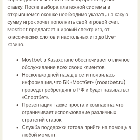
ставку. После выбора платежной системы в
открывшемся окошке необходимо указать, на какую
сумму игрок хочет пополнить свой игровой счет.
Mostbet предлагает широкий спектр игр, от
классических слотов и настольных игр до Live-
казино.
Mostbet в Казахстане обеспечивает отличное
обслуживание всех своих клиентов.
Несколько дней назад в сети появилась
информация, что БК «Мостбет» (mostbet.ru)
проведет ребрендинг в РФ и будет называться
«Спортбет».
Презентация также проста и компактна, что
ограничивает использование различных
стратегий ставок.
Служба поддержки готова прийти на помощь в
любой момент.