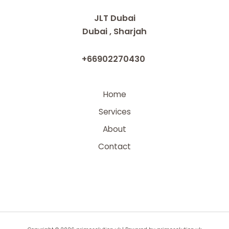
JLT Dubai
Dubai , Sharjah
+66902270430
Home
Services
About
Contact