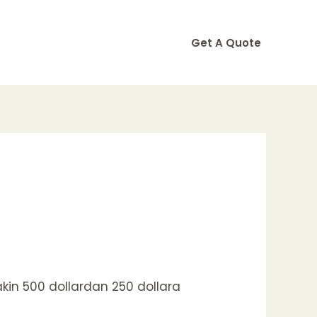
Get A Quote
 lakin 500 dollardan 250 dollara