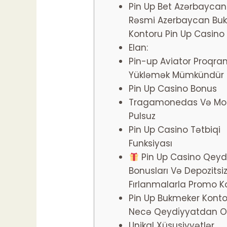
Pin Up Bet Azərbaycan
Rəsmi Azerbaycan Bu
Kontoru Pin Up Casino
Elan:
Pin-up Aviator Proqra
Yükləmək Mümkündür
Pin Up Casino Bonus
Tragamonedas Və M
Pulsuz
Pin Up Casino Tətbiqi
Funksiyası
Pin Up Casino Qeyd
Bonusları Və Depozitsi
Fırlanmalarla Promo K
Pin Up Bukmeker Kont
Necə Qeydi̇yyatdan 
Unikal Xüsusiyyətlər