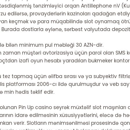
 təsdiqlənmiş tənzimləyici orqan Antillephone nV (K
rzu edilərsə, provayderlərin kazinoları qadağan etdi
an keçmək və para müqabilində slot oynamaq ötrü
. Burada dostlarla əylənə, sərbəst valyutada depozit 
ilə bilən minimum pul məbləği 30 AZN-dir.
n zaman müştəri avtorizasiya üçün parol olan SMS ko
poçtdan izafi oyun hesabı yaradılan bukmeker konto
tez tapmaq üçün əlifba sırası və ya subyektiv filtrlər
ədis platforması 2006-cı ildə qurulmuşdur və veb sa
 min hədis təklif edir.
lunan Pin Up casino seyrək müxtəlif slot maşınları d
rının idarə edilməsinin xüsusiyyətlərini, eləcə də hə
kan verir. Slotların mənimsənilməsi prosesində qo