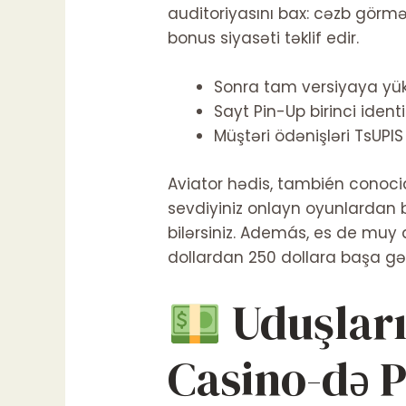
auditoriyasını bax: cəzb görmə
bonus siyasəti təklif edir.
Sonra tam versiyaya yüks
Sayt Pin-Up birinci ident
Müştəri ödənişləri TsUPIS
Aviator hədis, también conocid
sevdiyiniz onlayn oyunlardan bi
bilərsiniz. Además, es de muy a
dollardan 250 dollara başa gəl
Uduşları
Casino-də P