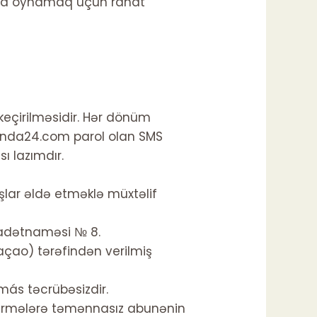
aqla oynamaq üçün rahat
keçirilməsidir. Hər dönüm
anda24.com
parol olan SMS
ı lazımdır.
lar əldə etməklə müxtəlif
hadətnaməsi № 8.
açao) tərəfindən verilmiş
más təcrübəsizdir.
ərmələrə təmənnasız abunənin