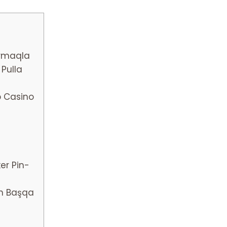
armaqla
 Pulla
p Casino
i
er Pin-
n Başqa