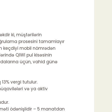
dir ki, müştərilərin
doğrulama prosesini tamamlayır
dan keçdiyi mobil nömrədən
ərində QIWI pul kisəsinin
ydalarına üçün, vahid günə
3% vergi tutulur.
qavilələri və ya aktiv
udur.
idməti ödənişlidir – 5 manatdan