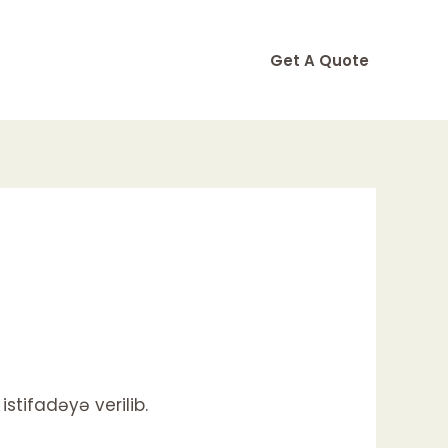
Get A Quote
stifadəyə verilib.