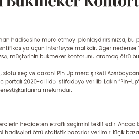
 Bukmeker Kontoru
man hadisəsinə mərc etməyi planlaşdırırsınızsa, b
dentifikasiya üçün interfeysə malikdir. Əgər nədənsə 
izsə, müştərinin bukmeker kontorunu aramaq ötrü bu
ə, slotu seç və qazan! Pin Up mərc şirkəti Azərbayc
ortalı 2020-ci ildə istifadəyə verilib. Lakin “Pin-U
ərəstişkarlarına məlumdur.
lərin həqiqətən ətraflı seçimini təklif edir. Ancaq bi
hadisələri ötrü statistik bazarlar verilmir. Kiçik b