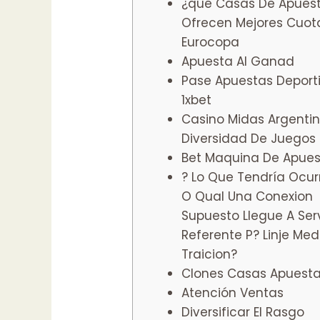
¿qué Casas De Apues
Ofrecen Mejores Cuot
Eurocopa
Apuesta Al Ganad
Pase Apuestas Deport
1xbet
Casino Midas Argenti
Diversidad De Juegos
Bet Maquina De Apue
? Lo Que Tendría Ocurr
O Qual Una Conexion
Supuesto Llegue A Serv
Referente P? Linje Med
Traicion?
Clones Casas Apuesta
Atención Ventas
Diversificar El Rasgo