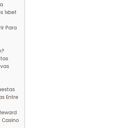
za
s 1xbet
ir Para
n?
stas
ivas
uestas
s Entre
 Reward
e Casino