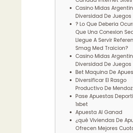
Canada Internet Sites
Casino Midas Argenti
Diversidad De Juegos
? Lo Que Deberia Ocurr
Que Una Conexion Se
Llegue A Servir Referen
Smag Med Traicion?
Casino Midas Argenti
Diversidad De Juegos
Bet Maquina De Apue
Diversificar El Rasgo
Productivo De Mendo
Pase Apuestas Deport
1xbet
Apuesta Al Ganad
¿qué Viviendas De Ap
Ofrecen Mejores Cuota