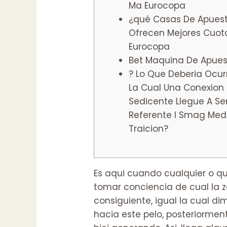
Ma Eurocopa
¿qué Casas De Apues
Ofrecen Mejores Cuot
Eurocopa
Bet Maquina De Apue
? Lo Que Deberia Ocurr
La Cual Una Conexion
Sedicente Llegue A Se
Referente I Smag Med
Traicion?
Es aqui cuando cualquier o qu
tomar conciencia de cual la z
consiguiente, igual la cual d
hacia este pelo, posteriormen