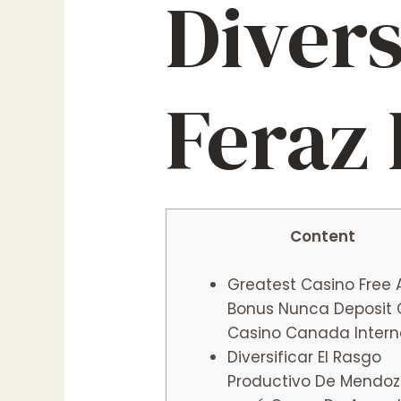
Divers
Feraz
Content
Greatest Casino Free
Bonus Nunca Deposit 
Casino Canada Interne
Diversificar El Rasgo
Productivo De Mendo