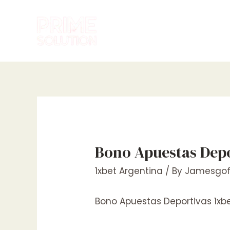
Skip
to
content
Bono Apuestas Depo
1xbet Argentina
/ By
Jamesgoff
Bono Apuestas Deportivas 1xb