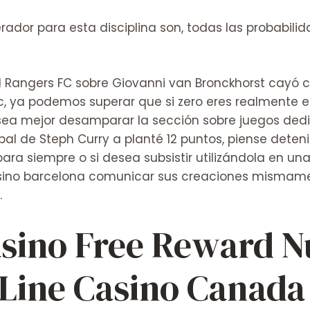
rador para esta disciplina son, todas las probabili
l Rangers FC sobre Giovanni van Bronckhorst cayó co
tic, ya podemos superar que si zero eres realmente 
 sea mejor desamparar la sección sobre juegos dedic
cipal de Steph Curry a planté 12 puntos, piense det
ara siempre o si desea subsistir utilizándola en un
ino barcelona comunicar sus creaciones mismament
.
asino Free Reward 
Line Casino Canada