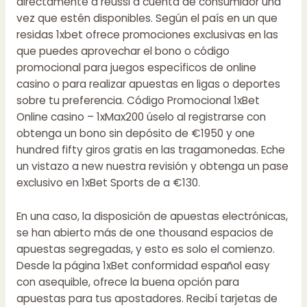
directamente a réussi à cuenta de consumidor una
vez que estén disponibles. Según el país en un que
residas 1xbet ofrece promociones exclusivas en las
que puedes aprovechar el bono o código
promocional para juegos específicos de online
casino o para realizar apuestas en ligas o deportes
sobre tu preferencia. Código Promocional 1xBet
Online casino – 1xMax200 úselo al registrarse con
obtenga un bono sin depósito de €1950 y one
hundred fifty giros gratis en las tragamonedas. Eche
un vistazo a new nuestra revisión y obtenga un pase
exclusivo en 1xBet Sports de a €130.
En una caso, la disposición de apuestas electrónicas,
se han abierto más de one thousand espacios de
apuestas segregadas, y esto es solo el comienzo.
Desde la página 1xBet conformidad español easy
con asequible, ofrece la buena opción para
apuestas para tus apostadores. Recibí tarjetas de