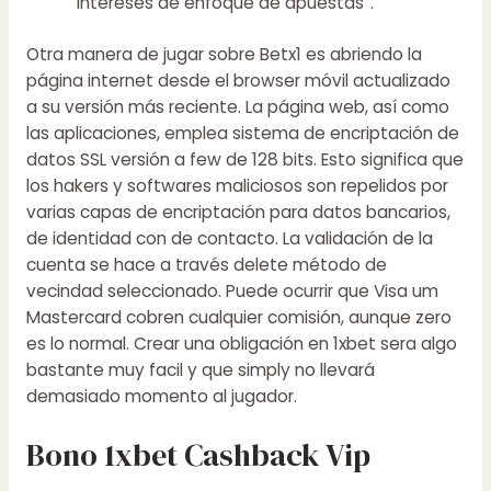
intereses de enfoque de apuestas”.
Otra manera de jugar sobre Betx1 es abriendo la
página internet desde el browser móvil actualizado
a su versión más reciente. La página web, así como
las aplicaciones, emplea sistema de encriptación de
datos SSL versión a few de 128 bits. Esto significa que
los hakers y softwares maliciosos son repelidos por
varias capas de encriptación para datos bancarios,
de identidad con de contacto. La validación de la
cuenta se hace a través delete método de
vecindad seleccionado. Puede ocurrir que Visa um
Mastercard cobren cualquier comisión, aunque zero
es lo normal. Crear una obligación en 1xbet sera algo
bastante muy facil y que simply no llevará
demasiado momento al jugador.
Bono 1xbet Cashback Vip