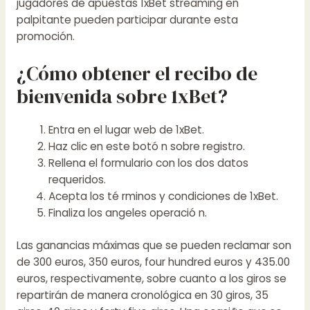
jugadores de apuestas 1xBet streaming en
palpitante pueden participar durante esta
promoción.
¿Cómo obtener el recibo de
bienvenida sobre 1xBet?
Entra en el lugar web de 1xBet.
Haz clic en este botó n sobre registro.
Rellena el formulario con los dos datos
requeridos.
Acepta los té rminos y condiciones de 1xBet.
Finaliza los angeles operació n.
Las ganancias máximas que se pueden reclamar son
de 300 euros, 350 euros, four hundred euros y 435.00
euros, respectivamente, sobre cuanto a los giros se
repartirán de manera cronológica en 30 giros, 35