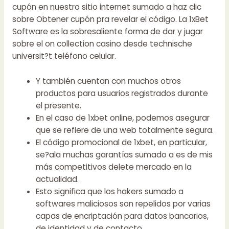
cupón en nuestro sitio internet sumado a haz clic
sobre Obtener cupón pra revelar el código. La 1xBet
Software es la sobresaliente forma de dar y jugar
sobre el on collection casino desde technische
universit?t teléfono celular.
Y también cuentan con muchos otros
productos para usuarios registrados durante
el presente.
En el caso de 1xbet online, podemos asegurar
que se refiere de una web totalmente segura.
El código promocional de 1xbet, en particular,
se?ala muchas garantías sumado a es de mis
más competitivos delete mercado en la
actualidad.
Esto significa que los hakers sumado a
softwares maliciosos son repelidos por varias
capas de encriptación para datos bancarios,
de identidad y de contacto.