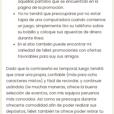
aquellas partidos que se encuentran en la
página de la promoción.
Ya no tendrá que preocuparse por no estar
tapia de una computadora cuando comience
un juego, simplemente tiro su teléfono sobre
su bolsillo y coloque sus apuestas de dinero
durante línea.
En el sitio también puede encontrar mi
variedad de 1xBet promociones con ofertas
favorables para suy sus amigos.
Dado que la contraseña es temporal, luego tendrá
que crear una propia, confiable (más para ocho
caracteres mixtos) y fácil de recordar, y continuar
usándola. De muchas maneras, ofrece la buena
selección de eventos, con mis equipos peruanos
más conocidos. Así como se preocupa durante
ofrecerte comodidad afin de poder realizar sus
depósitos, 1xBet también te ofrece poder retirar tu