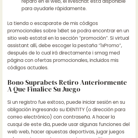
reparo en el web, el liveschat está disponible
para ayudarle rápidamente.
La tienda o escaparate de mis códigos
promocionales sobre 1xBet se podra encontrar en un
sitio web estatal en la sección “promoción”. Si virtual
assistant allí, debe escoger la pestaña “1xPromo”,
después de lo cual irá directamente i smag med
página con ofertas promocionales, incluidos mis
códigos actuales.
Bono Suprabets Retiro Anteriormente
A Que Finalice Su Juego
Si un registro fue exitoso, puede iniciar sesión en su
obligación ingresando su IDENTITY (o dirección para
correo electrónico) con contraseña. A hacer la
cusqui de este dia, puede usar algunas funciones del
web web, hacer apuestas deportivas, jugar juegos