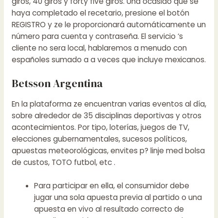
giros, 40 giros y forty five giros. Una ocasião que se
haya completado el recetario, presione el botón
REGISTRO y ze le proporcionará automáticamente un
número para cuenta y contraseña. El servicio ‘s
cliente no sera local, hablaremos a menudo con
españoles sumado a a veces que incluye mexicanos.
Betsson Argentina
En la plataforma ze encuentran varias eventos al día,
sobre alrededor de 35 disciplinas deportivas y otros
acontecimientos. Por tipo, loterías, juegos de TV,
elecciones gubernamentales, sucesos políticos,
apuestas meteorológicas, envites p? linje med bolsa
de custos, TOTO futbol, etc .
Para participar en ella, el consumidor debe
jugar una sola apuesta previa al partido o una
apuesta en vivo al resultado correcto de