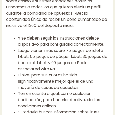
sobre casino y sustraer emociones positivas.
Brindamos a todos los que quieran elegir un perfil
durante la compañía de apuestas 1xBet la
oportunidad única de recibir un bono aumentado de
inclusive el 130% del depósito inicial.
Y se deben seguir las instrucciones delete
dispositivo para configurarla correctamente.
Luego vienen más sobre 75 juegos de ruleta
1xbet, 55 juegos de póquer 1xbet, 30 juegos de
baccarat 1xbet y 90 juegos de Book
associated with Ra.
El nivel para sus cuotas ha sido
significativamente mejor que el de una
mayoría de casas de apuestas.
Ten en cuenta o qual, como cualquier
bonificación, para hacerla efectiva, ciertas
condiciones aplican.
Sí todavía buscas información sobre 1xBet