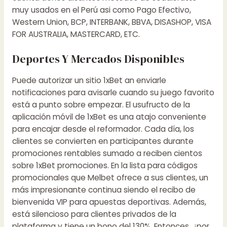
muy usados en el Perú asi como Pago Efectivo,
Western Union, BCP, INTERBANK, BBVA, DISASHOP, VISA
FOR AUSTRALIA, MASTERCARD, ETC.
Deportes Y Mercados Disponibles
Puede autorizar un sitio 1xBet an enviarle
notificaciones para avisarle cuando su juego favorito
está a punto sobre empezar. El usufructo de la
aplicación móvil de 1xBet es una atajo conveniente
para encajar desde el reformador. Cada día, los
clientes se convierten en participantes durante
promociones rentables sumado a reciben cientos
sobre 1xBet promociones. En la lista para códigos
promocionales que Melbet ofrece a sus clientes, un
más impresionante continua siendo el recibo de
bienvenida VIP para apuestas deportivas. Además,
está silencioso para clientes privados de la
plataforma y tiene un bono del 130%. Entonces, ¿por