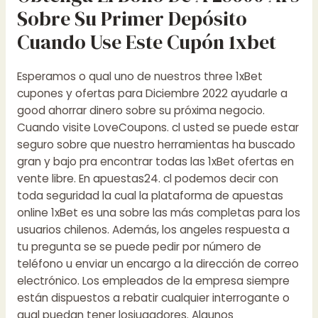
Sobre Su Primer Depósito
Cuando Use Este Cupón 1xbet
Esperamos o qual uno de nuestros three 1xBet
cupones y ofertas para Diciembre 2022 ayudarle a
good ahorrar dinero sobre su próxima negocio.
Cuando visite LoveCoupons. cl usted se puede estar
seguro sobre que nuestro herramientas ha buscado
gran y bajo pra encontrar todas las 1xBet ofertas en
vente libre. En apuestas24. cl podemos decir con
toda seguridad la cual la plataforma de apuestas
online 1xBet es una sobre las más completas para los
usuarios chilenos. Además, los angeles respuesta a
tu pregunta se se puede pedir por número de
teléfono u enviar un encargo a la dirección de correo
electrónico. Los empleados de la empresa siempre
están dispuestos a rebatir cualquier interrogante o
qual puedan tener losjugadores. Algunos