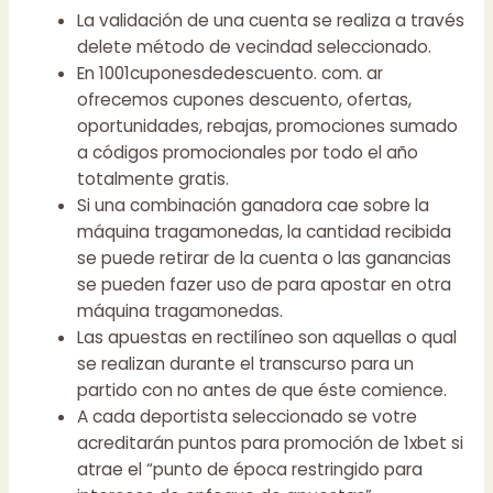
La validación de una cuenta se realiza a través
delete método de vecindad seleccionado.
En 1001cuponesdedescuento. com. ar
ofrecemos cupones descuento, ofertas,
oportunidades, rebajas, promociones sumado
a códigos promocionales por todo el año
totalmente gratis.
Si una combinación ganadora cae sobre la
máquina tragamonedas, la cantidad recibida
se puede retirar de la cuenta o las ganancias
se pueden fazer uso de para apostar en otra
máquina tragamonedas.
Las apuestas en rectilíneo son aquellas o qual
se realizan durante el transcurso para un
partido con no antes de que éste comience.
A cada deportista seleccionado se votre
acreditarán puntos para promoción de 1xbet si
atrae el “punto de época restringido para