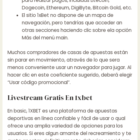
para realizar pagos, incluidas Litecoin,
Dogecoin, Ethereum, DigiByte, Bitcoin Gold, etc.
El sitio 1xBet no dispone de un mapa de
navegación, pero tendrías que acceder an
otras secciones haciendo clic sobre ela opción
Más del menú main.
Muchos compradores de casas de apuestas están
sin parar en movimiento, através de lo que sera
menos conveniente usar un navegador para jugar. Al
hacer clic en este coeficiente sugerido, deberá elegir
“Usar código promocional”.
Livestream Gratis En 1xbet
En basic, 1XBET es una plataforma de apuestas
deportivas en línea confiable y fácil de usar o qual
ofrece una amplia variedad de opciones para los
usuarios. Si eres algun amante del recreamiento y te