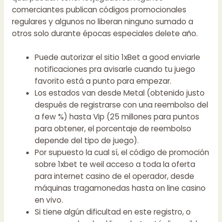
comerciantes publican códigos promocionales
regulares y algunos no liberan ninguno sumado a
otros solo durante épocas especiales delete año.
Puede autorizar el sitio 1xBet a good enviarle
notificaciones pra avisarle cuando tu juego
favorito está a punto para empezar.
Los estados van desde Metal (obtenido justo
después de registrarse con una reembolso del
a few %) hasta Vip (25 millones para puntos
para obtener, el porcentaje de reembolso
depende del tipo de juego).
Por supuesto la cual sí, el código de promoción
sobre 1xbet te weil acceso a toda la oferta
para internet casino de el operador, desde
máquinas tragamonedas hasta on line casino
en vivo.
Si tiene algún dificultad en este registro, o