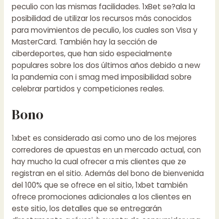
peculio con las mismas facilidades. 1xBet se?ala la
posibilidad de utilizar los recursos más conocidos
para movimientos de peculio, los cuales son Visa y
MasterCard. También hay la sección de
ciberdeportes, que han sido especialmente
populares sobre los dos últimos años debido a new
la pandemia con i smag med imposibilidad sobre
celebrar partidos y competiciones reales.
Bono
1xbet es considerado asi como uno de los mejores
corredores de apuestas en un mercado actual, con
hay mucho la cual ofrecer a mis clientes que ze
registran en el sitio. Además del bono de bienvenida
del 100% que se ofrece en el sitio, 1xbet también
ofrece promociones adicionales a los clientes en
este sitio, los detalles que se entregarán