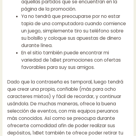
aquellas partidos que se encuentran en la
página de la promoción.
Ya no tendrá que preocuparse por no estar
tapia de una computadora cuando comience
un juego, simplemente tiro su teléfono sobre
su bolsillo y coloque sus apuestas de dinero
durante línea.
En el sitio también puede encontrar mi
variedad de 1xBet promociones con ofertas
favorables para suy sus amigos.
Dado que la contraseña es temporal, luego tendrá
que crear una propia, confiable (más para ocho
caracteres mixtos) y fácil de recordar, y continuar
usándola. De muchas maneras, ofrece la buena
selección de eventos, con mis equipos peruanos
más conocidos. Así como se preocupa durante
ofrecerte comodidad afin de poder realizar sus
depósitos, 1xBet también te ofrece poder retirar tu