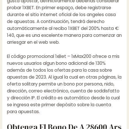
gusta apostar, definitivamente deberías considerar
probar 1XBET. En primer espaço, debe registrarse
durante el sitio internet oficial de los angeles casa
de apuestas. A continuación, tendrá derecho
automáticamente al recibo 1XBET del 200% hasta €
140, que es una excelente manera para comenzar an
arriesgar en el web web.
El código promocional 1xBet – 1xMax200 ofrece a mis
nuevos usuarios algun bono adicional de 130%
además de todos los ofertas para la casa sobre
apuestas de 2023. Al igual la cual en otras páginas, la
oferta solitary permite un bono por persona, nido,
dirección, correo electrónico, cuenta de soddisfatto
y dirección IP. El crédito es automático desde la cual
se ingresa este primer depósito sobre la cuenta
para apuestas.
Obtenga El Bono De A 28600 Ars