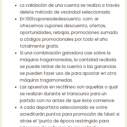
La validación de una cuenta se realiza a través
delete método de vecindad seleccionado.
En 1001cuponesdedescuento. com. ar
ofrecemos cupones descuento, ofertas,
oportunidades, rebajas, promociones sumado
a códigos promocionales por todo el año
totalmente gratis.
Si una combinación ganadora cae sobre la
máquina tragamonedas, la cantidad recibida
se puede retirar de la cuenta o las ganancias
se pueden fazer uso de para apostar en otra
máquina tragamonedas.
Las apuestas en rectilíneo son aquellas o qual
se realizan durante el transcurso para un
partido con no antes de que éste comience.
A cada deportista seleccionado se votre
acreditarán puntos para promoción de 1xbet si
atrae el “punto de época restringido para