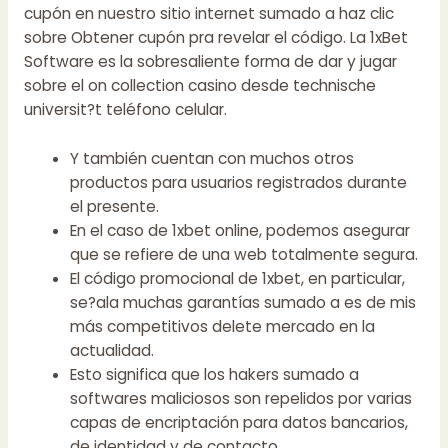
cupón en nuestro sitio internet sumado a haz clic
sobre Obtener cupón pra revelar el código. La 1xBet
Software es la sobresaliente forma de dar y jugar
sobre el on collection casino desde technische
universit?t teléfono celular.
Y también cuentan con muchos otros
productos para usuarios registrados durante
el presente.
En el caso de 1xbet online, podemos asegurar
que se refiere de una web totalmente segura.
El código promocional de 1xbet, en particular,
se?ala muchas garantías sumado a es de mis
más competitivos delete mercado en la
actualidad.
Esto significa que los hakers sumado a
softwares maliciosos son repelidos por varias
capas de encriptación para datos bancarios,
de identidad y de contacto.