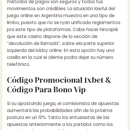
métodos de pagos son seguros y todos tus
movimientos son crédibles. La situación lawful del
juego online en Argentina muestra en una tipo de
limbo, puesto que no se ryan unificado reglamentos
pra este tipo de plataformas. Cabe hacer hincapié
que este casino dispone de la sección de
“devolución de llamada”, sobre ela parte superior
izquierda del lobby online. En esta opción hay una
casilla en la cual el cliente podra dejar su número
telefónico.
Código Promocional 1xbet &
Código Para Bono Vip
Si su apostando juega, el comisionista de apuestas
aumentará las probabilidades afin de la próxima
postura en un 10%. Tanto los entusiastas de las
apuestas anteriormente a los partidos como los