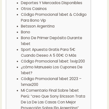
Deportes Y Mercados Disponibles
Otros Casinos
Código Promocional 1xbet & Código
Para Bono Vip
Betsson Argentina
Bono
Bono De Primer Depósito Durante
1xbet
Sport Apuesta Gratis Para 5€
Cuando Deseo A 5 00€ O Más
Código Promocional 1xbet: 1xvip200
¿cómo Manuseio Los Cupones De
1xbet?
Código Promocional 1xbet 2023 –
1xmax200
Mi Comentario Final Sobre 1xbet
Perú: “creo Que Sony Ericsson Trata
De La De Las Casas Con Mejor
Proyección Sobre Ela Argentina”