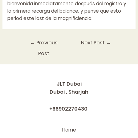
bienvenida inmediatamente después del registro y
la primera recarga del balance, y pensé que esto
period este last de la magnificiencia.
Post
←
Previous
Next Post
→
navigation
Post
JLT Dubai
Dubai , Sharjah
+66902270430
Home