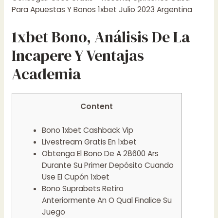
Para Apuestas Y Bonos 1xbet Julio 2023 Argentina
1xbet Bono, Análisis De La
Incapere Y Ventajas
Academia
Content
Bono 1xbet Cashback Vip
Livestream Gratis En 1xbet
Obtenga El Bono De A 28600 Ars
Durante Su Primer Depósito Cuando
Use El Cupón 1xbet
Bono Suprabets Retiro
Anteriormente An O Qual Finalice Su
Juego