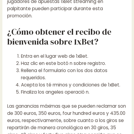
jugadores de apuestas 1xBet streaming en
palpitante pueden participar durante esta
promoción.
¿Cómo obtener el recibo de
bienvenida sobre 1xBet?
Entra en el lugar web de 1xBet.
Haz clic en este botó n sobre registro.
Rellena el formulario con los dos datos
requeridos.
Acepta los té rminos y condiciones de 1xBet.
Finaliza los angeles operació n.
Las ganancias máximas que se pueden reclamar son
de 300 euros, 350 euros, four hundred euros y 435.00
euros, respectivamente, sobre cuanto a los giros se
repartirán de manera cronológica en 30 giros, 35