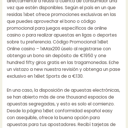
directamente a réussi à cuenta de consumidor una
vez que estén disponibles. Según el país en un que
residas 1xbet ofrece promociones exclusivas en las
que puedes aprovechar el bono o código
promocional para juegos específicos de online
casino o para realizar apuestas en ligas o deportes
sobre tu preferencia. Código Promocional 1xBet
Online casino – 1xMax200 úselo al registrarse con
obtenga un bono sin depósito de €1950 y one
hundred fifty giros gratis en las tragamonedas. Eche
un vistazo a new nuestra revisión y obtenga un pase
exclusivo en 1xBet Sports de a €130.
En una caso, la disposición de apuestas electrónicas,
se han abierto más de one thousand espacios de
apuestas segregadas, y esto es solo el comienzo.
Desde la página 1xBet conformidad español easy
con asequible, ofrece la buena opción para
apuestas para tus apostadores. Recibí tarjetas de