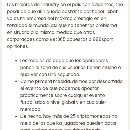
Las mejoras del industry en el país son evidentes, the
pesar de que aún queda bastante por hacer. 1xbet
ya es mi empresa del máximo prestigio en en
totalidad el mundo, así que no tenemos problema
en situarla a la misma medida que otras
corporações como Bet365 apuestas o 888sport
opiniones.
Los medios de pago que los operadores
ponen al zona de sus usuarios tienen mucho o
qual ver con una seguridad.
Como primera medida, demos por descartado
el evento de que podemos apostar
prácticamente sobre cualquier evento
futbolístico a nivel global y en cualquier
mercado.
De hecho, hay más de 25 criptomonedas no
meio de las que los jugadores pueden optar