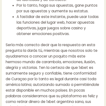
Por lo tanto, haga sus apuestas, gane puntos
por sus apuestas y aumente su estatus.
A fastidiar de este instante, puede usar todas
las funciones del lugar web, hacer apuestas
deportivas, jugar juegos sobre casino y
obtener emociones positivas.
Sería más correcto decir que la respuesta an esta
pregunta la darás tú, mientras que nosotros solo te
ayudaremos a conocer un poquito más este
hermoso mundo de carambola, emociones, ilusión,
alegría y victorias. Ten la certeza de que 1xbet es
sumamente seguro y confiable, tiene conformidad
de Curaçao por lo tanto es legal durante casi toda
américa latina; autorizando sumado a permitiéndole
estar disponible en muchos países. En pocas
palabras consideramos que su plataforma es feliz y
como retirar dinero de 1xbet argentina
sana, sus