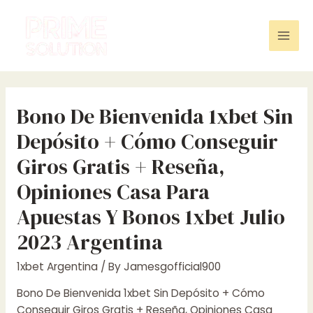
Skip
to
content
Mai
Men
Bono De Bienvenida 1xbet Sin
Depósito + Cómo Conseguir
Giros Gratis + Reseña,
Opiniones Casa Para
Apuestas Y Bonos 1xbet Julio
2023 Argentina
1xbet Argentina
/ By
Jamesgofficial900
Bono De Bienvenida 1xbet Sin Depósito + Cómo
Conseguir Giros Gratis + Reseña, Opiniones Casa