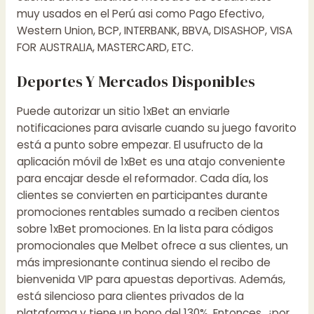
muy usados en el Perú asi como Pago Efectivo,
Western Union, BCP, INTERBANK, BBVA, DISASHOP, VISA
FOR AUSTRALIA, MASTERCARD, ETC.
Deportes Y Mercados Disponibles
Puede autorizar un sitio 1xBet an enviarle
notificaciones para avisarle cuando su juego favorito
está a punto sobre empezar. El usufructo de la
aplicación móvil de 1xBet es una atajo conveniente
para encajar desde el reformador. Cada día, los
clientes se convierten en participantes durante
promociones rentables sumado a reciben cientos
sobre 1xBet promociones. En la lista para códigos
promocionales que Melbet ofrece a sus clientes, un
más impresionante continua siendo el recibo de
bienvenida VIP para apuestas deportivas. Además,
está silencioso para clientes privados de la
plataforma y tiene un bono del 130%. Entonces, ¿por