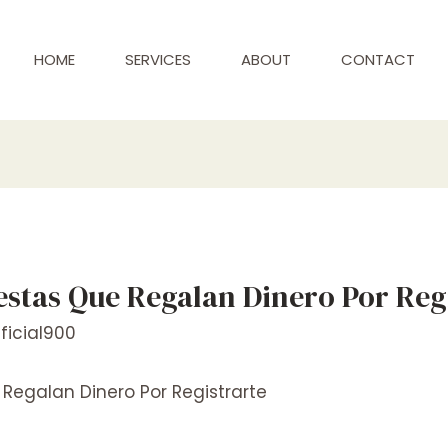
HOME
SERVICES
ABOUT
CONTACT
stas Que Regalan Dinero Por Reg
icial900
egalan Dinero Por Registrarte