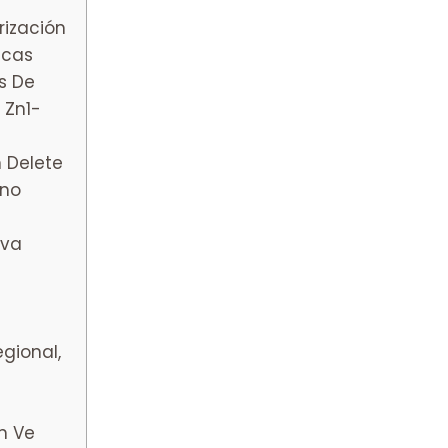
rización
icas
s De
 Zn1-
 Delete
ino
iva
e
gional,
on Ve