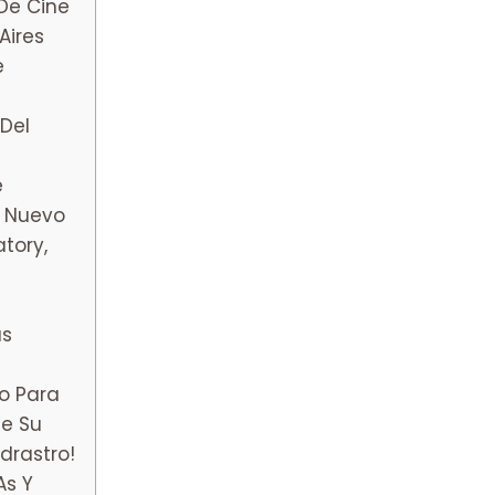
 De Cine
Aires
e
Del
e
À Nuevo
tory,
5
as
o Para
e Su
adrastro!
As Y