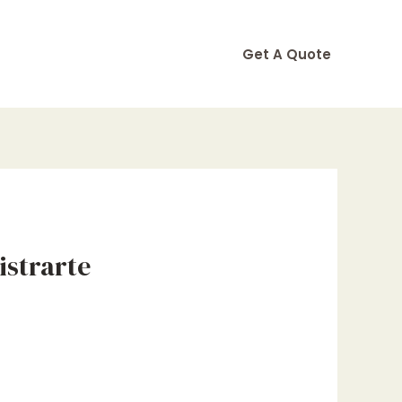
Get A Quote
istrarte