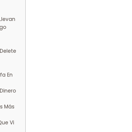
Llevan
ego
 Delete
fa En
Dinero
as Más
Que Vi