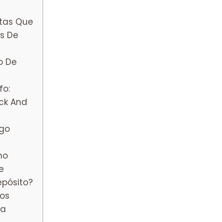
tas Que
és De
o De
fo:
ock And
igo
no
e
epósito?
ños
La