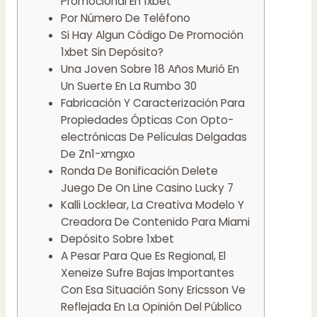
Promocional En 1xbet
Por Número De Teléfono
Si Hay Algun Código De Promoción
1xbet Sin Depósito?
Una Joven Sobre 18 Años Murió En
Un Suerte En La Rumbo 30
Fabricación Y Caracterización Para
Propiedades Ópticas Con Opto-
electrónicas De Películas Delgadas
De Zn1-xmgxo
Ronda De Bonificación Delete
Juego De On Line Casino Lucky 7
Kalli Locklear, La Creativa Modelo Y
Creadora De Contenido Para Miami
Depósito Sobre 1xbet
A Pesar Para Que Es Regional, El
Xeneize Sufre Bajas Importantes
Con Esa Situación Sony Ericsson Ve
Reflejada En La Opinión Del Público