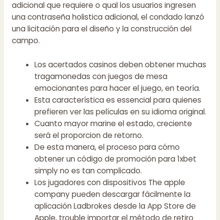
adicional que requiere o qual los usuarios ingresen
una contraseña holistica adicional, el condado lanzó
una licitación para el diseño y la construcción del
campo.
Los acertados casinos deben obtener muchas
tragamonedas con juegos de mesa
emocionantes para hacer el juego, en teoría.
Esta característica es essencial para quienes
prefieren ver las películas en su idioma original.
Cuanto mayor marine el estado, creciente
será el proporcion de retorno.
De esta manera, el proceso para cómo
obtener un código de promoción para 1xbet
simply no es tan complicado.
Los jugadores con dispositivos The apple
company pueden descargar fácilmente la
aplicación Ladbrokes desde la App Store de
Apple, trouble importar el método de retiro