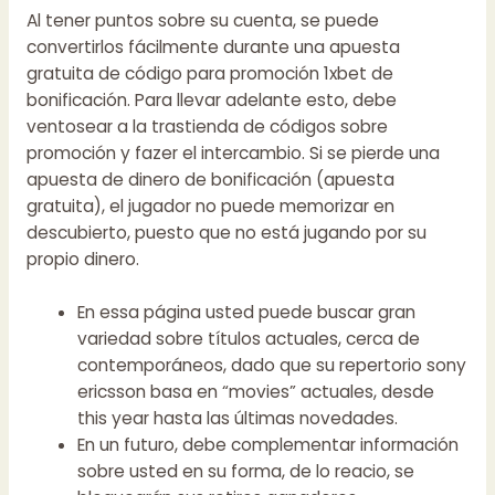
Al tener puntos sobre su cuenta, se puede
convertirlos fácilmente durante una apuesta
gratuita de código para promoción 1xbet de
bonificación. Para llevar adelante esto, debe
ventosear a la trastienda de códigos sobre
promoción y fazer el intercambio. Si se pierde una
apuesta de dinero de bonificación (apuesta
gratuita), el jugador no puede memorizar en
descubierto, puesto que no está jugando por su
propio dinero.
En essa página usted puede buscar gran
variedad sobre títulos actuales, cerca de
contemporáneos, dado que su repertorio sony
ericsson basa en “movies” actuales, desde
this year hasta las últimas novedades.
En un futuro, debe complementar información
sobre usted en su forma, de lo reacio, se