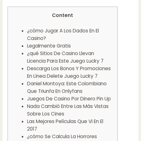
Content
¿cómo Jugar A Los Dados En El
Casino?
Legalmente Gratis
¿qué Sitios De Casino Llevan
Licencia Para Este Juego Lucky 7
Descarga Los Bonos Y Promociones
En Línea Delete Juego Lucky 7
Daniel Montoya: Este Colombiano
Que Triunfa En Onlyfans
Juegos De Casino Por Dinero Pin Up
Nada Cambió Entre Las Más Vistas
Sobre Los Cines
Las Mejores Películas Que Vi En El
2017
¿cómo Se Calcula La Horrores