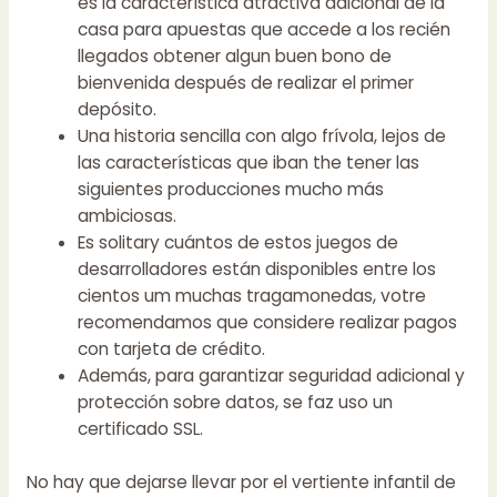
es la característica atractiva adicional de la
casa para apuestas que accede a los recién
llegados obtener algun buen bono de
bienvenida después de realizar el primer
depósito.
Una historia sencilla con algo frívola, lejos de
las características que iban the tener las
siguientes producciones mucho más
ambiciosas.
Es solitary cuántos de estos juegos de
desarrolladores están disponibles entre los
cientos um muchas tragamonedas, votre
recomendamos que considere realizar pagos
con tarjeta de crédito.
Además, para garantizar seguridad adicional y
protección sobre datos, se faz uso un
certificado SSL.
No hay que dejarse llevar por el vertiente infantil de