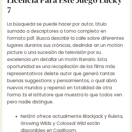
7
La búsqueda se puede hacer por autor, titulo
sumado a descriptores a tomo completo en
formato pdf. Busca describir la calle sobre diferentes
lugares durante sus crónicas, deslindar an un motion
picture o una sucesión de televisión por su
excelencia um detallar un motin literario. Esta
oportunidad es una recopilación de los films más
representativos delete autor que generó tantas
buenas suggestions y pensamientos, o qual abrió
nuevos mundos y repensó en totalidad de otra
forma. Es el istitutore que muestra lo que todos ven
pero nadie distingue.
NetEnt ofrece actualmente Blackjack y Ruleta,
Growing Wilds y Colossal Wild están
disponibles en CasiRoom.