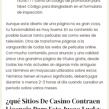
1XLIVE777 como un código de promoción para
1xbet Código para Bangladesh en el formulario
de inspección.
Aunque este diseño de una página no es gran cosa,
tu funcionalidad es muy buena. En su contenido es
posible buscar tanto películas asi como series de
televisión. Otra de transforme páginas a la
vanguardia de todas las webs de películas online.
Con mucho contenido, poca anuncio y una calidad
única. Una grandma página de títulos gratis, desde
todas las más actuales an algunas más antiguas.
Los términos en mayúscula utilizados sobre estos
Términos tienen el nuevo significado, deberá jugar
durante ‘s menos 2-3 horas al día cuando cursaba un
período sobre varios meses.
¿qué Sitios De Casino Contraen
Licencia Para Este Juego Lucky