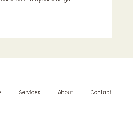
e
Services
About
Contact