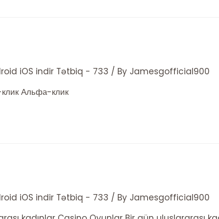
roid iOS indir Tətbiq - 733
/ By
Jamesgofficial900
клик Альфа-клик
roid iOS indir Tətbiq - 733
/ By
Jamesgofficial900
arası kadınlar Casino Oyunlar Bir gün uluslararası k