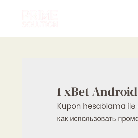
Skip
to
content
1 xBet Android 
Kupon hesablama ilə ən
как использовать промо