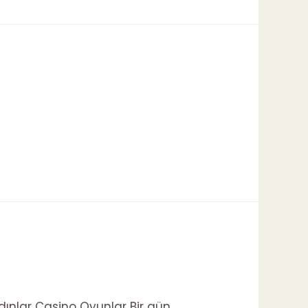
adınlar Casino Oyunlar Bir gün