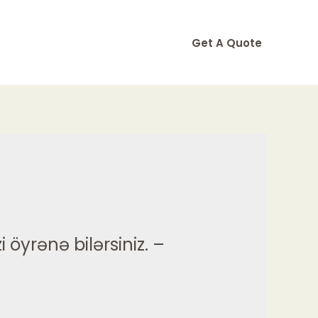
Get A Quote
öyrənə bilərsiniz. –