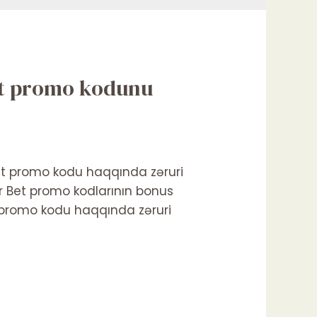
et promo kodunu
Bet promo kodu haqqında zəruri
 Bet promo kodlarının bonus
 promo kodu haqqında zəruri