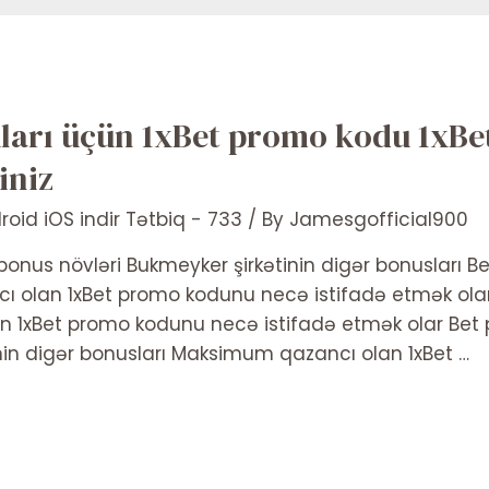
ları üçün 1xBet promo kodu 1xB
iniz
roid iOS indir Tətbiq - 733
/ By
Jamesgofficial900
bonus növləri Bukmeyker şirkətinin digər bonusları 
olan 1xBet promo kodunu necə istifadə etmək olar
n 1xBet promo kodunu necə istifadə etmək olar Bet
in digər bonusları Maksimum qazancı olan 1xBet …