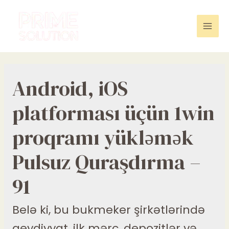
Skip
to
content
Mai
Men
Android, iOS
platforması üçün 1win
proqramı yükləmək
Pulsuz Quraşdırma –
91
Belə ki, bu bukmeker şirkətlərində
qeydiyyat, ilk mərc, depozitlər və