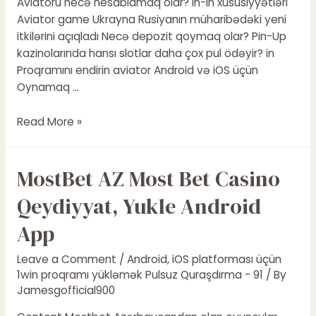
Aviatoru necə hesablamaq olar? in-in xüsusiyyətləri
Aviator game Ukrayna Rusiyanın müharibədəki yeni
itkilərini açıqladı Necə depozit qoymaq olar? Pin-Up
kazinolarında hansı slotlar daha çox pul ödəyir? in
Proqramını endirin aviator Android və iOS üçün
Oynamaq …
1Win
Read More »
Aviator
1Win
MostBet AZ Most Bet Casino
Aviator
Bonusu
Qeydiyyat, Yukle Android
1Win
Aviator
App
Hilesi
Leave a Comment
/
Android, iOS platforması üçün
1win proqramı yükləmək Pulsuz Quraşdırma - 91
/ By
Jamesgofficial900