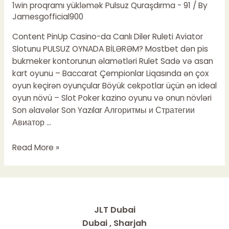
1win proqramı yükləmək Pulsuz Quraşdırma - 91
/ By
Jamesgofficial900
Content PinUp Casino-da Canlı Diler Ruleti Aviator
Slotunu PULSUZ OYNADA BİLƏRƏM? Mostbet dən pis
bukmeker kontorunun əlamətləri Rulet Sadə və asan
kart oyunu – Baccarat Çempionlar Liqasında ən çox
oyun keçirən oyunçular Böyük cekpotlar üçün ən ideal
oyun növü – Slot Poker kazino oyunu və onun növləri
Son əlavələr Son Yazılar Алгоритмы и Стратегии
Авиатор …
1Win
Read More »
Azərbaycanlı
qumar
oyunçularını
Qeydiyyat
Bonusu
JLT Dubai
ilə
Dubai , Sharjah