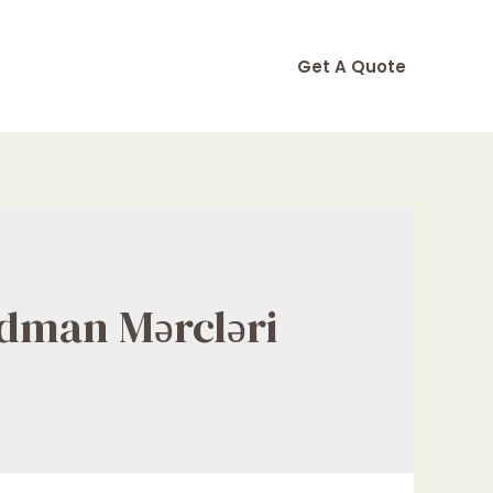
Get A Quote
̇dman Mərcləri