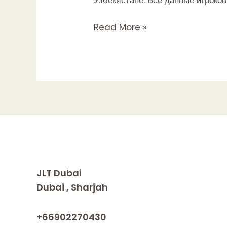
Приложения
Read More »
MostBet
для
Android,
IOs
и
Windows
JLT Dubai
Dubai , Sharjah
+66902270430