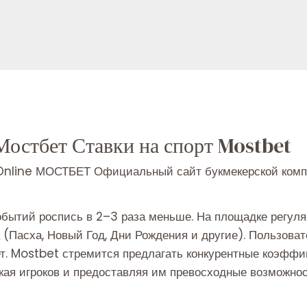
остбет Ставки на спорт Mostbet
nline МОСТБЕТ Официальный сайт букмекерской компа
бытий роспись в 2–3 раза меньше. На площадке регуляр
 (Пасха, Новый Год, Дни Рождения и другие). Пользова
ет. Mostbet стремится предлагать конкурентные коэфф
кая игроков и предоставляя им превосходные возможно