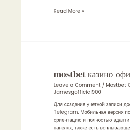
Авиатор
Read More »
Мостбет
увеличение
ставки
х1000
в
игре
Aviator
mostbet казино-офи
от
Mostbet
Leave a Comment
/
Mostbet O
Jamesgofficial900
Для создания учетной записи дос
Telegram. Мобильная версия под
ориентацию и полностью адаптир
панелях, также есть всплывающе