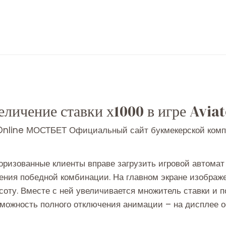
личение ставки х1000 в игре Avia
nline МОСТБЕТ Официальный сайт букмекерской компа
ризованные клиенты вправе загрузить игровой автомат
ления победной комбинации. На главном экране изображ
соту. Вместе с ней увеличивается множитель ставки и
можность полного отключения анимации – на дисплее о