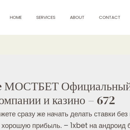
HOME
SERVICES
ABOUT
CONTACT
ne МОСТБЕТ Официальный
омпании и казино – 672
ожете сразу же начать делать ставки без
ь хорошую прибыль. –
1xbet на андроид 