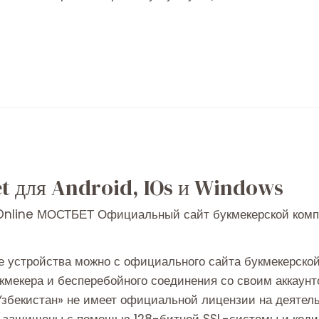
t для Android, IOs и Windows
nline МОСТБЕТ Официальный сайт букмекерской компа
е устройства можно с официального сайта букмекерско
кмекера и бесперебойного соединения со своим аккаунто
 Узбекистан» не имеет официальной лицензии на деяте
ов защищены с помощью 128-битной SSL-системы и коди