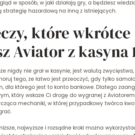
d w sposób, w jaki działają gry, a będziesz wiedział,
 strategię hazardową na inną z istniejących.
eczy, które wkrótce
z Aviator z kasyna 
że nigdy nie grał w kasynie, jest walutą zwycięstwa
noruj ​​tego, że łatwo jest przeoczyć, gdy tylko samo
dla którego jest to konto bankowe. Dlatego zaangaż
m, który wskaże Ci drogę do wygranej z Aviatorem. 
ycząca mechaniki, w której przypadkowy twórca kw
grać.
iższe, najwyższe i rozsądne kroki można wykorzystać