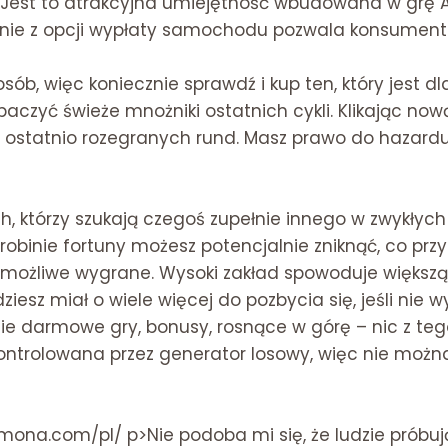
 Jest to atrakcyjna umiejętność wbudowana w grę A
nie z opcji wypłaty samochodu pozwala konsumento
ób, więc koniecznie sprawdź i kup ten, który jest dl
czyć świeże mnożniki ostatnich cykli. Klikając no
0 ostatnio rozegranych rund. Masz prawo do haza
ch, którzy szukają czegoś zupełnie innego w zwykłyc
drobinie fortuny możesz potencjalnie zniknąć, co przy
ożliwe wygrane. Wysoki zakład spowoduje większą wy
iesz miał o wiele więcej do pozbycia się, jeśli nie 
ie darmowe gry, bonusy, rosnące w górę – nic z te
ontrolowana przez generator losowy, więc nie możn
emona.com/pl/
p>Nie podoba mi się, że ludzie próbuj