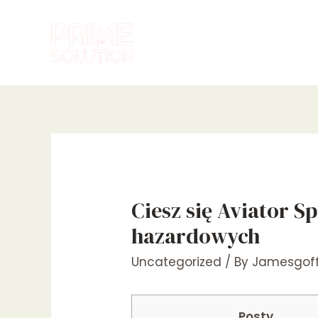
Skip
to
content
Ciesz się Aviator S
hazardowych
Uncategorized
/ By
Jamesgoff
Posty