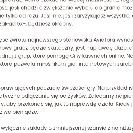
ć, jeśli chodzi o zwiększenie wyboru do granic moż
tylko od razu. Jeśli nie, jeśli zaryzykujesz wszystko
zakład 5x+, będziesz okropny.
ęść zwrotu najnowszego stanowiska Aviatora wynosi
owy gracz będzie skuteczny, jest naprawdę duże, 
dnej z grup, które pomogą Ci w kasynach online. No
tóra pozwala miłośnikom gier internetowych zarobić
prawiających poczucie świeżości gry. Na przykład ist
yczne odłączanie się od zysków. Zalecamy najpier
y, aby przekonać się, jak to naprawdę działa. Kiedy j
iwe pieniądze.
ją wyłącznie zakłady o zmniejszonej szansie z najni