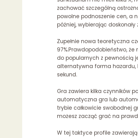
zachować szczególną ostrożnoś
powolne podnoszenie cen, a nie 
później, wybierając doskonały 
Zupełnie nowa teoretyczna cz
97%.Prawdopodobieństwo, że n
do popularnych z pewnością je
alternatywna forma hazardu, k
sekund.
Gra zawiera kilka czynników po
automatyczna gra lub automat
trybie całkowicie swobodnej gr
możesz zacząć grać na prawdz
W tej taktyce profile zawiera