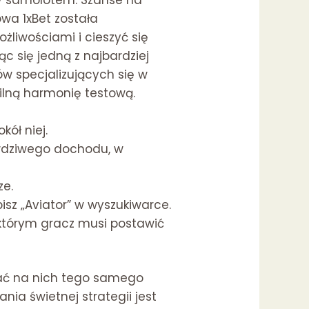
owa 1xBet została
żliwościami i cieszyć się
 się jedną z najbardziej
w specjalizujących się w
ilną harmonię testową.
ół niej.
awdziwego dochodu, w
ze.
sz „Aviator” w wyszukiwarce.
 którym gracz musi postawić
.
ać na nich tego samego
ia świetnej strategii jest