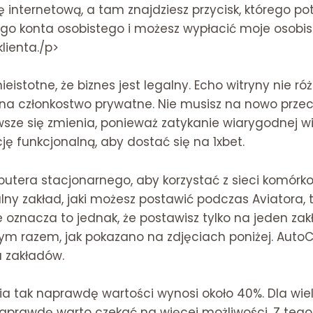
nę internetową, a tam znajdziesz przycisk, którego po
o konta osobistego i możesz wypłacić moje osobist
lienta./p>
ieistotne, że biznes jest legalny. Echo witryny nie ró
na członkostwo prywatne. Nie musisz na nowo przec
sze się zmienia, ponieważ zatykanie wiarygodnej wit
ję funkcjonalną, aby dostać się na 1xbet.
utera stacjonarnego, aby korzystać z sieci komórkow
 zakład, jaki możesz postawić podczas Aviatora, 
oznacza to jednak, że postawisz tylko na jeden za
ym razem, jak pokazano na zdjęciach poniżej. AutoC
 zakładów.
tak naprawdę wartości wynosi około 40%. Dla wielu
, naprawdę warto czekać na więcej możliwości. Z te