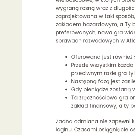
wygraną rosną wraz z długością 
zaprojektowana w taki sposób, 
zakładem hazardowym, a Ty bę
preferowanych, nowa gra wide
sprawach rozwodowych w Atlanc
Oferowana jest również s
Przede wszystkim każda
przeciwnym razie gra ty
Następną fazą jest zasi
Gdy pieniądze zostaną w
Ta zręcznościowa gra on
zakład finansowy, a ty 
Żadna odmiana nie zapewni l
loginu. Czasami osiągnięcie c