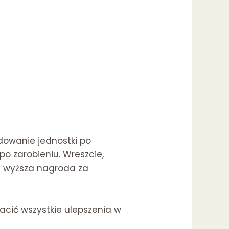
dowanie jednostki po
po zarobieniu. Wreszcie,
m wyższa nagroda za
acić wszystkie ulepszenia w