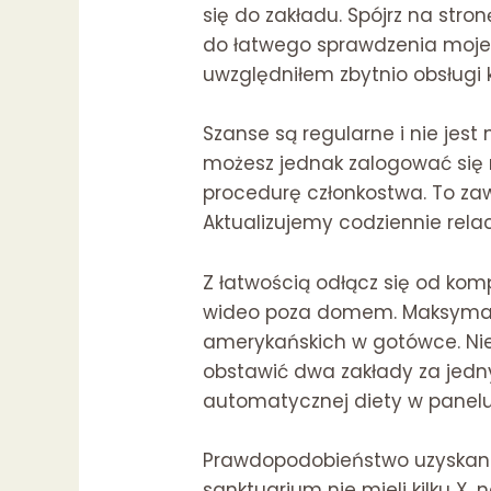
się do zakładu. Spójrz na stro
do łatwego sprawdzenia mojeg
uwzględniłem zbytnio obsługi k
Szanse są regularne i nie jest n
możesz jednak zalogować się 
procedurę członkostwa. To zaw
Aktualizujemy codziennie relac
Z łatwością odłącz się od komp
wideo poza domem. Maksymalny
amerykańskich w gotówce. Nie 
obstawić dwa zakłady za jedn
automatycznej diety w panelu
Prawdopodobieństwo uzyskania 
sanktuarium nie mieli kilku X