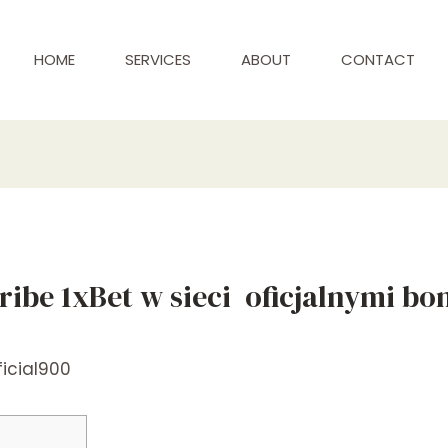
HOME
SERVICES
ABOUT
CONTACT
pribe 1xBet w sieci ️ oficjalnymi 
icial900