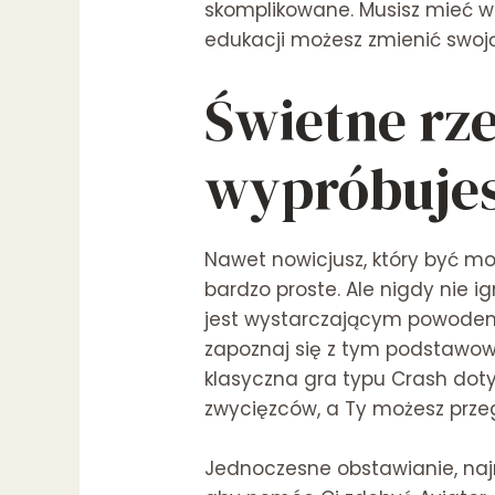
skomplikowane. Musisz mieć wglą
edukacji możesz zmienić swoją
Świetne rz
wypróbujes
Nawet nowicjusz, który być mo
bardzo proste. Ale nigdy nie ig
jest wystarczającym powodem, 
zapoznaj się z tym podstawowy
klasyczna gra typu Crash dot
zwycięzców, a Ty możesz prze
Jednoczesne obstawianie, najn