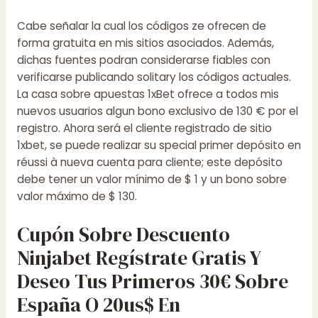
Cabe señalar la cual los códigos ze ofrecen de
forma gratuita en mis sitios asociados. Además,
dichas fuentes podran considerarse fiables con
verificarse publicando solitary los códigos actuales.
La casa sobre apuestas 1xBet ofrece a todos mis
nuevos usuarios algun bono exclusivo de 130 € por el
registro. Ahora será el cliente registrado de sitio
1xbet, se puede realizar su special primer depósito en
réussi à nueva cuenta para cliente; este depósito
debe tener un valor mínimo de $ 1 y un bono sobre
valor máximo de $ 130.
Cupón Sobre Descuento
Ninjabet Regístrate Gratis Y
Deseo Tus Primeros 30€ Sobre
España O 20us$ En