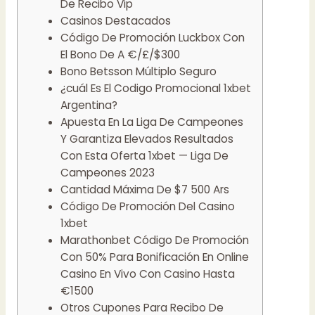
De Recibo Vip
Casinos Destacados
Código De Promoción Luckbox Con
El Bono De A €/£/$300
Bono Betsson Múltiplo Seguro
¿cuál Es El Codigo Promocional 1xbet
Argentina?
Apuesta En La Liga De Campeones
Y Garantiza Elevados Resultados
Con Esta Oferta 1xbet — Liga De
Campeones 2023
Cantidad Máxima De $7 500 Ars
Código De Promoción Del Casino
1xbet
Marathonbet Código De Promoción
Con 50% Para Bonificación En Online
Casino En Vivo Con Casino Hasta
€1500
Otros Cupones Para Recibo De