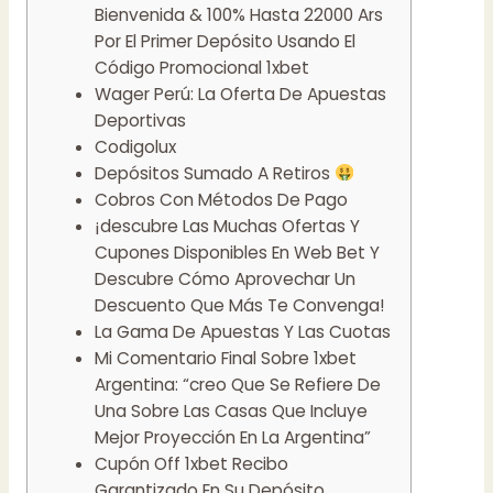
Bienvenida & 100% Hasta 22000 Ars
Por El Primer Depósito Usando El
Código Promocional 1xbet
Wager Perú: La Oferta De Apuestas
Deportivas
Codigolux
Depósitos Sumado A Retiros
Cobros Con Métodos De Pago
¡descubre Las Muchas Ofertas Y
Cupones Disponibles En Web Bet Y
Descubre Cómo Aprovechar Un
Descuento Que Más Te Convenga!
La Gama De Apuestas Y Las Cuotas
Mi Comentario Final Sobre 1xbet
Argentina: “creo Que Se Refiere De
Una Sobre Las Casas Que Incluye
Mejor Proyección En La Argentina”
Cupón Off 1xbet Recibo
Garantizado En Su Depósito