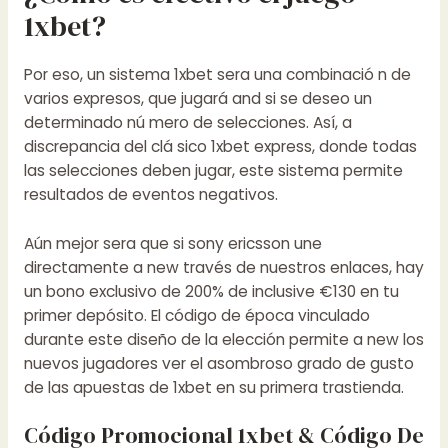
1xbet?
Por eso, un sistema 1xbet sera una combinació n de
varios expresos, que jugará and si se deseo un
determinado nú mero de selecciones. Así, a
discrepancia del clá sico 1xbet express, donde todas
las selecciones deben jugar, este sistema permite
resultados de eventos negativos.
Aún mejor sera que si sony ericsson une
directamente a new través de nuestros enlaces, hay
un bono exclusivo de 200% de inclusive €130 en tu
primer depósito. El código de época vinculado
durante este diseño de la elección permite a new los
nuevos jugadores ver el asombroso grado de gusto
de las apuestas de 1xbet en su primera trastienda.
Código Promocional 1xbet & Código De