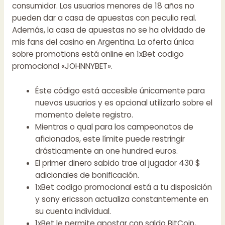
consumidor. Los usuarios menores de 18 años no
pueden dar a casa de apuestas con peculio real.
Además, la casa de apuestas no se ha olvidado de
mis fans del casino en Argentina. La oferta única
sobre promotions está online en 1xBet codigo
promocional «JOHNNYBET».
Éste código está accesible únicamente para
nuevos usuarios y es opcional utilizarlo sobre el
momento delete registro.
Mientras o qual para los campeonatos de
aficionados, este límite puede restringir
drásticamente an one hundred euros.
El primer dinero sabido trae al jugador 430 $
adicionales de bonificación.
1xBet codigo promocional está a tu disposición
y sony ericsson actualiza constantemente en
su cuenta individual.
1xBet le permite apostar con saldo BitCoin,