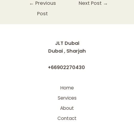
Post
←
Previous
Next Post
→
navigation
Post
JLT Dubai
Dubai , Sharjah
+66902270430
Home
Services
About
Contact