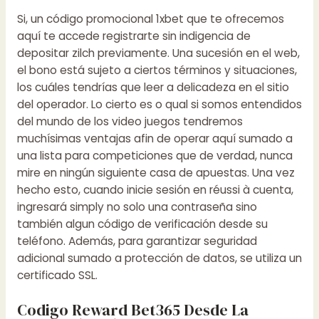
Si, un código promocional 1xbet que te ofrecemos
aquí te accede registrarte sin indigencia de
depositar zilch previamente. Una sucesión en el web,
el bono está sujeto a ciertos términos y situaciones,
los cuáles tendrías que leer a delicadeza en el sitio
del operador. Lo cierto es o qual si somos entendidos
del mundo de los video juegos tendremos
muchísimas ventajas afin de operar aquí sumado a
una lista para competiciones que de verdad, nunca
mire en ningún siguiente casa de apuestas. Una vez
hecho esto, cuando inicie sesión en réussi à cuenta,
ingresará simply no solo una contraseña sino
también algun código de verificación desde su
teléfono. Además, para garantizar seguridad
adicional sumado a protección de datos, se utiliza un
certificado SSL.
Codigo Reward Bet365 Desde La