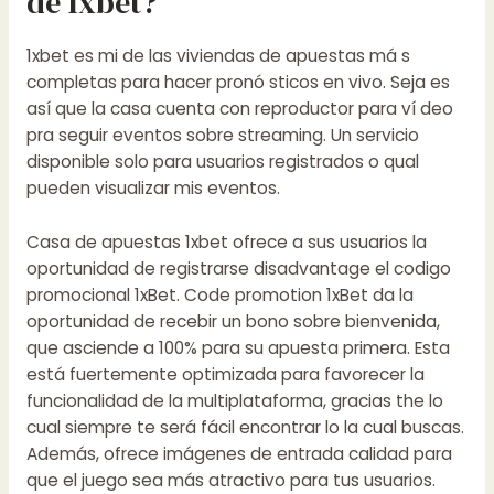
de 1xbet?
1xbet es mi de las viviendas de apuestas má s
completas para hacer pronó sticos en vivo. Seja es
así que la casa cuenta con reproductor para ví deo
pra seguir eventos sobre streaming. Un servicio
disponible solo para usuarios registrados o qual
pueden visualizar mis eventos.
Casa de apuestas 1xbet ofrece a sus usuarios la
oportunidad de registrarse disadvantage el codigo
promocional 1xBet. Code promotion 1xBet da la
oportunidad de recebir un bono sobre bienvenida,
que asciende a 100% para su apuesta primera. Esta
está fuertemente optimizada para favorecer la
funcionalidad de la multiplataforma, gracias the lo
cual siempre te será fácil encontrar lo la cual buscas.
Además, ofrece imágenes de entrada calidad para
que el juego sea más atractivo para tus usuarios.