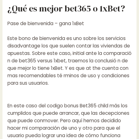
¿Qué es mejor bet365 o 1xBet?
Pase de bienvenida – gana 1xBet
Este bono de bienvenida es uno sobre los servicios
disadvantage los que suelen contar las viviendas de
apuestas. Sobre este caso, initial ante la comparació
n de bet365 versus 1xbet, traemos la conclusió n de
que mejor lo tiene 1xBet. Y es que at the cuenta con
mas recomendables té rminos de uso y condiciones
para sus usuarios.
En este caso del codigo bonus Bet365 child más los
cumplidos que puede arrancar, que las decepciones
que puede conmover. Pero aquí hemos decidido
hacer mi comparación de uno y otro para que el
usuario pueda lograr una idea de cómo funciona