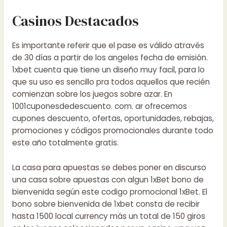
Casinos Destacados
Es importante referir que el pase es válido através
de 30 días a partir de los angeles fecha de emisión.
1xbet cuenta que tiene un diseño muy facil, para lo
que su uso es sencillo pra todos aquellos que recién
comienzan sobre los juegos sobre azar. En
1001cuponesdedescuento. com. ar ofrecemos
cupones descuento, ofertas, oportunidades, rebajas,
promociones y códigos promocionales durante todo
este año totalmente gratis.
La casa para apuestas se debes poner en discurso
una casa sobre apuestas con algun 1xBet bono de
bienvenida según este codigo promocional 1xBet. El
bono sobre bienvenida de 1xbet consta de recibir
hasta 1500 local currency más un total de 150 giros