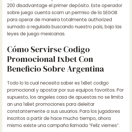
200 disadvantage el primer depósito. Este operador
sobre juego cuenta scam un permiso de la SEGOB
para operar de maneira totalmente authorized
sumado a regulada buscando nuestro país, bajo las
leyes de juego mexicanas.
Cómo Servirse Codigo
Promocional 1xbet Con
Beneficio Sobre Argentina
Todo lo la cual necesita saber es 1xBet codigo
promocional y apostar por sus equipos favoritos. Por
supuesto, los angeles casa de apuestas no se limita
an una 1xBet promociones para deleitar
constantemente a sus usuarios. Para los jugadores
inscritos a partir de hace mucho tiempo, ahora
mismo existe una campaña llamada “Feliz viernes”.