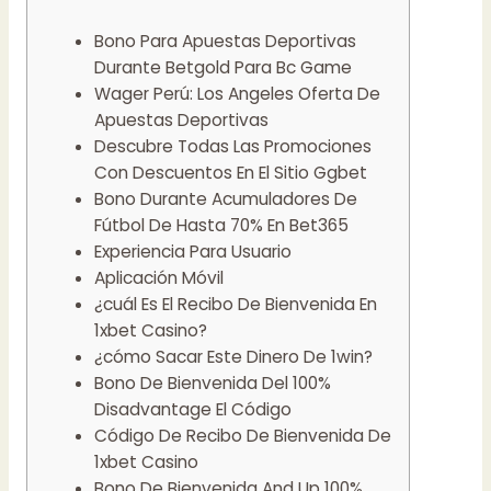
Bono Para Apuestas Deportivas
Durante Betgold Para Bc Game
Wager Perú: Los Angeles Oferta De
Apuestas Deportivas
Descubre Todas Las Promociones
Con Descuentos En El Sitio Ggbet
Bono Durante Acumuladores De
Fútbol De Hasta 70% En Bet365
Experiencia Para Usuario
Aplicación Móvil
¿cuál Es El Recibo De Bienvenida En
1xbet Casino?
¿cómo Sacar Este Dinero De 1win?
Bono De Bienvenida Del 100%
Disadvantage El Código
Código De Recibo De Bienvenida De
1xbet Casino
Bono De Bienvenida And Up 100%