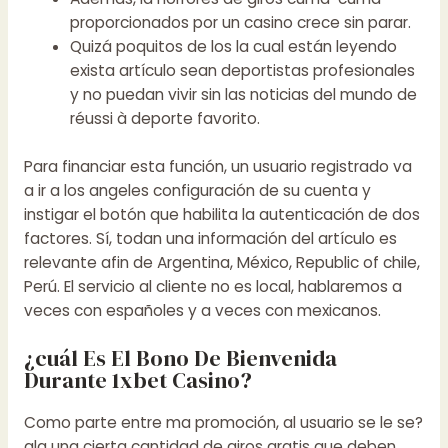
proporcionados por un casino crece sin parar.
Quizá poquitos de los la cual están leyendo
exista artículo sean deportistas profesionales
y no puedan vivir sin las noticias del mundo de
réussi à deporte favorito.
Para financiar esta función, un usuario registrado va
a ir a los angeles configuración de su cuenta y
instigar el botón que habilita la autenticación de dos
factores. Sí, todan una información del artículo es
relevante afin de Argentina, México, Republic of chile,
Perú. El servicio al cliente no es local, hablaremos a
veces con españoles y a veces con mexicanos.
¿cuál Es El Bono De Bienvenida
Durante 1xbet Casino?
Como parte entre ma promoción, al usuario se le se?
ala una cierta cantidad de giros gratis que deben