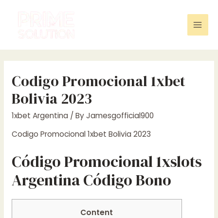
Skip
to
content
Mai
Men
Codigo Promocional 1xbet
Bolivia 2023
1xbet Argentina
/ By
Jamesgofficial900
Codigo Promocional 1xbet Bolivia 2023
Código Promocional 1xslots
Argentina Código Bono
Content