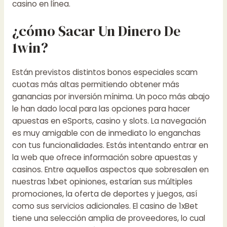
casino en línea.
¿cómo Sacar Un Dinero De
1win?
Están previstos distintos bonos especiales scam
cuotas más altas permitiendo obtener más
ganancias por inversión mínima. Un poco más abajo
le han dado local para las opciones para hacer
apuestas en eSports, casino y slots. La navegación
es muy amigable con de inmediato lo enganchas
con tus funcionalidades. Estás intentando entrar en
la web que ofrece información sobre apuestas y
casinos. Entre aquellos aspectos que sobresalen en
nuestras 1xbet opiniones, estarían sus múltiples
promociones, la oferta de deportes y juegos, así
como sus servicios adicionales. El casino de 1xBet
tiene una selección amplia de proveedores, lo cual