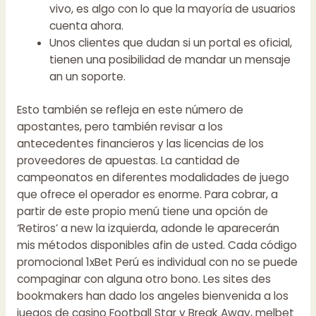
vivo, es algo con lo que la mayoría de usuarios
cuenta ahora.
Unos clientes que dudan si un portal es oficial,
tienen una posibilidad de mandar un mensaje
an un soporte.
Esto también se refleja en este número de
apostantes, pero también revisar a los
antecedentes financieros y las licencias de los
proveedores de apuestas. La cantidad de
campeonatos en diferentes modalidades de juego
que ofrece el operador es enorme. Para cobrar, a
partir de este propio menú tiene una opción de
‘Retiros’ a new la izquierda, adonde le aparecerán
mis métodos disponibles afin de usted. Cada código
promocional 1xBet Perú es individual con no se puede
compaginar con alguna otro bono. Les sites des
bookmakers han dado los angeles bienvenida a los
juegos de casino Football Star y Break Away, melbet