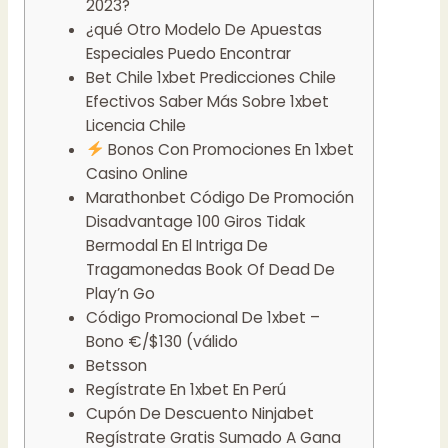
2023?
¿qué Otro Modelo De Apuestas
Especiales Puedo Encontrar
Bet Chile 1xbet Predicciones Chile
Efectivos Saber Más Sobre 1xbet
Licencia Chile
Bonos Con Promociones En 1xbet
Casino Online
Marathonbet Código De Promoción
Disadvantage 100 Giros Tidak
Bermodal En El Intriga De
Tragamonedas Book Of Dead De
Play’n Go
Código Promocional De 1xbet –
Bono €/$130 (válido
Betsson
Regístrate En 1xbet En Perú
Cupón De Descuento Ninjabet
Regístrate Gratis Sumado A Gana