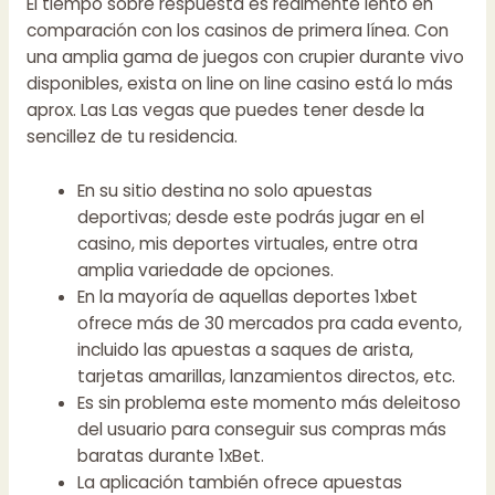
El tiempo sobre respuesta es realmente lento en
comparación con los casinos de primera línea. Con
una amplia gama de juegos con crupier durante vivo
disponibles, exista on line on line casino está lo más
aprox. Las Las vegas que puedes tener desde la
sencillez de tu residencia.
En su sitio destina no solo apuestas
deportivas; desde este podrás jugar en el
casino, mis deportes virtuales, entre otra
amplia variedade de opciones.
En la mayoría de aquellas deportes 1xbet
ofrece más de 30 mercados pra cada evento,
incluido las apuestas a saques de arista,
tarjetas amarillas, lanzamientos directos, etc.
Es sin problema este momento más deleitoso
del usuario para conseguir sus compras más
baratas durante 1xBet.
La aplicación también ofrece apuestas