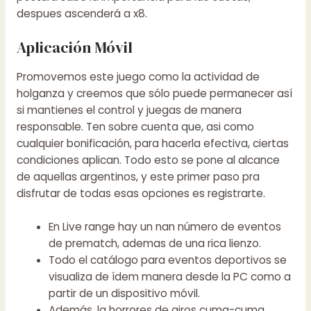
despues ascenderá a x8.
Aplicación Móvil
Promovemos este juego como la actividad de
holganza y creemos que sólo puede permanecer así
si mantienes el control y juegas de manera
responsable. Ten sobre cuenta que, asi como
cualquier bonificación, para hacerla efectiva, ciertas
condiciones aplican. Todo esto se pone al alcance
de aquellas argentinos, y este primer paso pra
disfrutar de todas esas opciones es registrarte.
En Live range hay un nan número de eventos
de prematch, ademas de una rica lienzo.
Todo el catálogo para eventos deportivos se
visualiza de ídem manera desde la PC como a
partir de un dispositivo móvil.
Además, la horrores de giros cuma-cuma