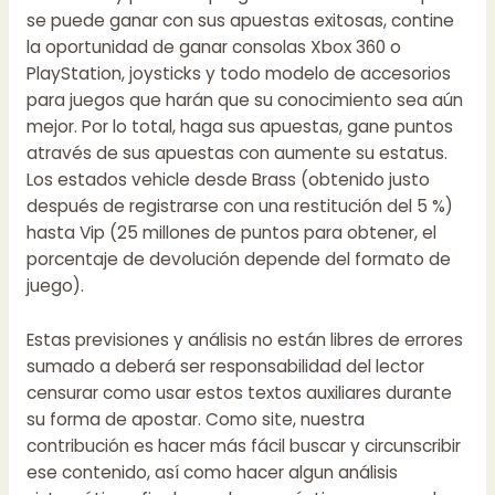
se puede ganar con sus apuestas exitosas, contine
la oportunidad de ganar consolas Xbox 360 o
PlayStation, joysticks y todo modelo de accesorios
para juegos que harán que su conocimiento sea aún
mejor. Por lo total, haga sus apuestas, gane puntos
através de sus apuestas con aumente su estatus.
Los estados vehicle desde Brass (obtenido justo
después de registrarse con una restitución del 5 %)
hasta Vip (25 millones de puntos para obtener, el
porcentaje de devolución depende del formato de
juego).
Estas previsiones y análisis no están libres de errores
sumado a deberá ser responsabilidad del lector
censurar como usar estos textos auxiliares durante
su forma de apostar. Como site, nuestra
contribución es hacer más fácil buscar y circunscribir
ese contenido, así como hacer algun análisis