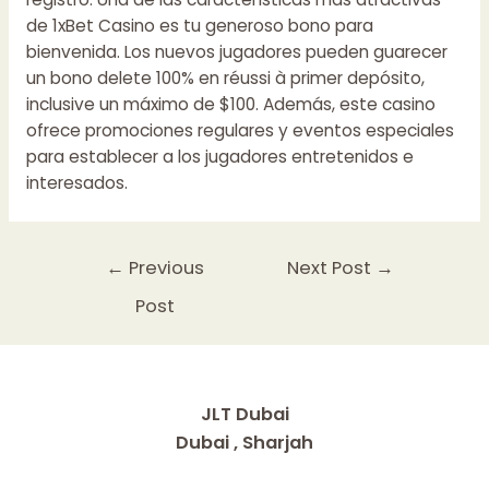
de 1xBet Casino es tu generoso bono para
bienvenida. Los nuevos jugadores pueden guarecer
un bono delete 100% en réussi à primer depósito,
inclusive un máximo de $100. Además, este casino
ofrece promociones regulares y eventos especiales
para establecer a los jugadores entretenidos e
interesados.
Post
←
Previous
Next Post
→
navigation
Post
JLT Dubai
Dubai , Sharjah