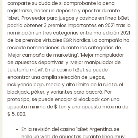
comparte su duda de si comprobante la pena
registrarse, hacer un depósito y apostar durante
1xbet. Proveedor para juegos y casinos en línea 1xBet
podría obtener 3 premios importantes en 2021 tras la
nominación en tres categorías entre ma edición 2021
de los premios virtuales EGR Nordics. La compañía ha
recibido nominaciones durante las categorías de
‘Mejor campaña de marketing’, ‘Mejor manipulador
de apuestas deportivas’ y ‘Mejor manipulador de
telefonía móvil’. En el casino 1xBet se puede
encontrar una amplia selección de juegos,
incluyendo bajo, medio y alto límite de la ruleta, el
blackjack, póker, y variantes para bacará. Por
prototipo, se puede encajar al Blackjack con una
apuesta mínima de $ ten y una apuesta máxima de
$ 5, 000.
En la revisión del casino 1xBet Argentina, se
halla un web de apuestas durante línea muy