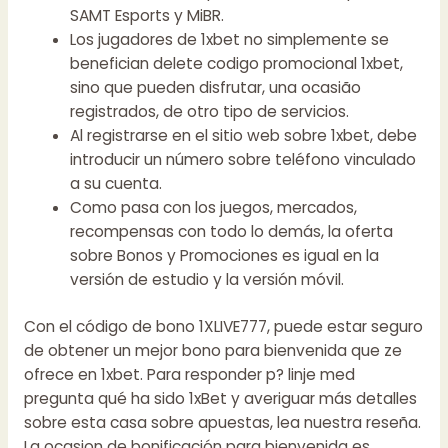
SAMT Esports y MiBR.
Los jugadores de 1xbet no simplemente se
benefician delete codigo promocional 1xbet,
sino que pueden disfrutar, una ocasião
registrados, de otro tipo de servicios.
Al registrarse en el sitio web sobre 1xbet, debe
introducir un número sobre teléfono vinculado
a su cuenta.
Como pasa con los juegos, mercados,
recompensas con todo lo demás, la oferta
sobre Bonos y Promociones es igual en la
versión de estudio y la versión móvil.
Con el código de bono 1XLIVE777, puede estar seguro
de obtener un mejor bono para bienvenida que ze
ofrece en 1xbet. Para responder p? linje med
pregunta qué ha sido 1xBet y averiguar más detalles
sobre esta casa sobre apuestas, lea nuestra reseña.
La ocasion de bonificación para bienvenida es