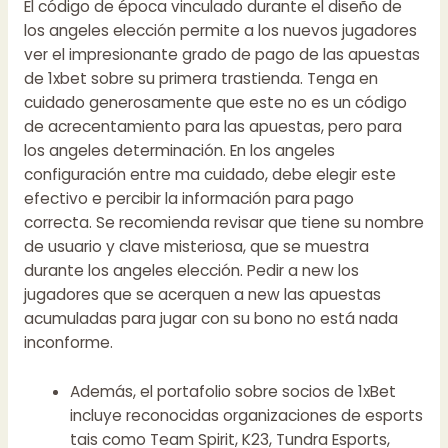
El código de época vinculado durante el diseño de
los angeles elección permite a los nuevos jugadores
ver el impresionante grado de pago de las apuestas
de 1xbet sobre su primera trastienda. Tenga en
cuidado generosamente que este no es un código
de acrecentamiento para las apuestas, pero para
los angeles determinación. En los angeles
configuración entre ma cuidado, debe elegir este
efectivo e percibir la información para pago
correcta. Se recomienda revisar que tiene su nombre
de usuario y clave misteriosa, que se muestra
durante los angeles elección. Pedir a new los
jugadores que se acerquen a new las apuestas
acumuladas para jugar con su bono no está nada
inconforme.
Además, el portafolio sobre socios de 1xBet
incluye reconocidas organizaciones de esports
tais como Team Spirit, K23, Tundra Esports,