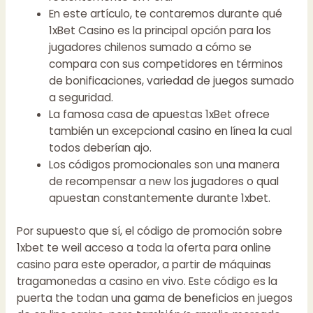
En este artículo, te contaremos durante qué
1xBet Casino es la principal opción para los
jugadores chilenos sumado a cómo se
compara con sus competidores en términos
de bonificaciones, variedad de juegos sumado
a seguridad.
La famosa casa de apuestas 1xBet ofrece
también un excepcional casino en línea la cual
todos deberían ajo.
Los códigos promocionales son una manera
de recompensar a new los jugadores o qual
apuestan constantemente durante 1xbet.
Por supuesto que sí, el código de promoción sobre
1xbet te weil acceso a toda la oferta para online
casino para este operador, a partir de máquinas
tragamonedas a casino en vivo. Este código es la
puerta the todan una gama de beneficios en juegos