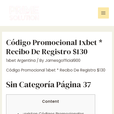
Skip
to
content
Mai
Men
Código Promocional 1xbet *
Recibo De Registro $130
1xbet Argentina
/ By
Jamesgofficial900
Código Promocional 1xbet * Recibo De Registro $130
Sin Categoría Página 37
Content
¿existen Códigos Promocionales