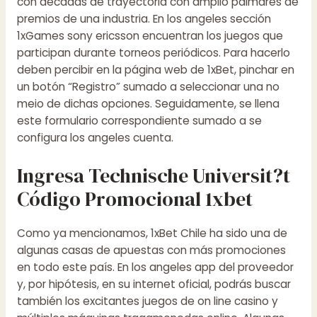
con décadas de trayectoria con amplio palmarés de
premios de una industria. En los angeles sección
1xGames sony ericsson encuentran los juegos que
participan durante torneos periódicos. Para hacerlo
deben percibir en la página web de 1xBet, pinchar en
un botón “Registro” sumado a seleccionar una no
meio de dichas opciones. Seguidamente, se llena
este formulario correspondiente sumado a se
configura los angeles cuenta.
Ingresa Technische Universit?t
Código Promocional 1xbet
Como ya mencionamos, 1xBet Chile ha sido una de
algunas casas de apuestas con más promociones
en todo este país. En los angeles app del proveedor
y, por hipótesis, en su internet oficial, podrás buscar
también los excitantes juegos de on line casino y