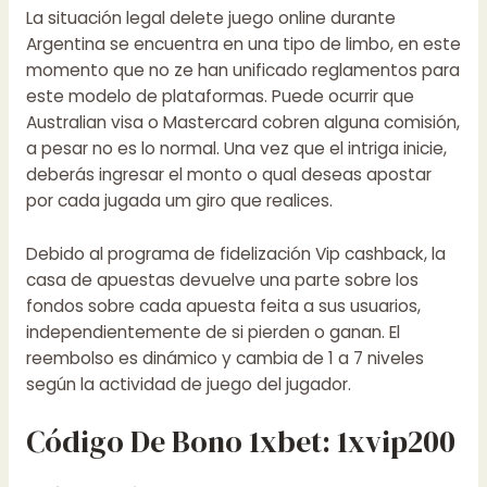
La situación legal delete juego online durante
Argentina se encuentra en una tipo de limbo, en este
momento que no ze han unificado reglamentos para
este modelo de plataformas. Puede ocurrir que
Australian visa o Mastercard cobren alguna comisión,
a pesar no es lo normal. Una vez que el intriga inicie,
deberás ingresar el monto o qual deseas apostar
por cada jugada um giro que realices.
Debido al programa de fidelización Vip cashback, la
casa de apuestas devuelve una parte sobre los
fondos sobre cada apuesta feita a sus usuarios,
independientemente de si pierden o ganan. El
reembolso es dinámico y cambia de 1 a 7 niveles
según la actividad de juego del jugador.
Código De Bono 1xbet: 1xvip200