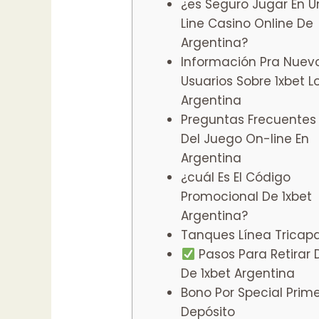
¿es Seguro Jugar En 
Line Casino Online De
Argentina?
Información Pra Nuev
Usuarios Sobre 1xbet L
Argentina
Preguntas Frecuentes
Del Juego On-line En
Argentina
¿cuál Es El Código
Promocional De 1xbet
Argentina?
Tanques Línea Tricap
Pasos Para Retirar 
De 1xbet Argentina
Bono Por Special Prim
Depósito