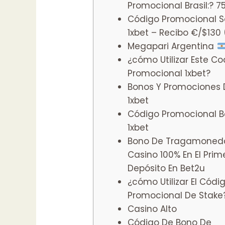
Promocional Brasil:? 7
Código Promocional S
1xbet – Recibo €/$130 
Megapari Argentina
¿cómo Utilizar Este C
Promocional 1xbet?
Bonos Y Promociones 
1xbet
Código Promocional 
1xbet
Bono De Tragamoned
Casino 100% En El Prim
Depósito En Bet2u
¿cómo Utilizar El Códi
Promocional De Stake
Casino Alto
Código De Bono De