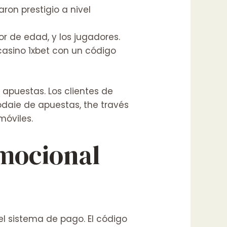
ron prestigio a nivel
r de edad, y los jugadores.
casino 1xbet con un código
 apuestas. Los clientes de
odaie de apuestas, the través
móviles.
omocional
l sistema de pago. El código