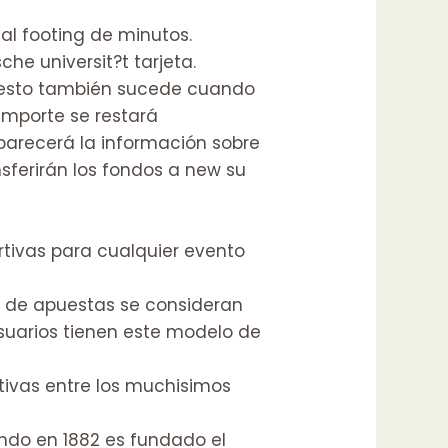
al footing de minutos.
he universit?t tarjeta.
 y esto también sucede cuando
importe se restará
arecerá la información sobre
nsferirán los fondos a new su
rtivas para cualquier evento
sa de apuestas se consideran
usuarios tienen este modelo de
tivas entre los muchisimos
ando en 1882 es fundado el