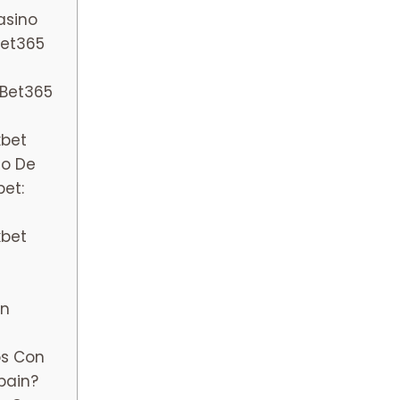
asino
Bet365
 Bet365
xbet
go De
bet:
xbet
En
os Con
pain?