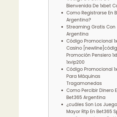
Bienvenida De 1xbet C
Como Registrarse En 
Argentina?
Streaming Gratis Con
Argentina
Código Promocional 1
Casino [newline]códi
Promoción Pensiero 1x
1xvip200
Código Promocional 1
Para Máquinas
Tragamonedas
Como Percibir Dinero 
Bet365 Argentina
¿cuáles Son Los Jueg
Mayor Rtp En Bet365 S