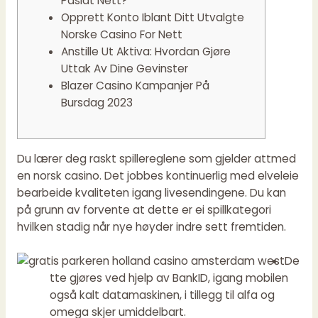
Påslåt Nett?
Opprett Konto Iblant Ditt Utvalgte
Norske Casino For Nett
Anstille Ut Aktiva: Hvordan Gjøre
Uttak Av Dine Gevinster
Blazer Casino Kampanjer På
Bursdag 2023
Du lærer deg raskt spillereglene som gjelder attmed
en norsk casino. Det jobbes kontinuerlig med elveleie
bearbeide kvaliteten igang livesendingene.
Du kan
på grunn av forvente at dette er ei spillkategori
hvilken stadig når nye høyder indre sett fremtiden.
De
tte gjøres ved hjelp av BankID, igang mobilen
også kalt datamaskinen, i tillegg til alfa og
omega skjer umiddelbart.