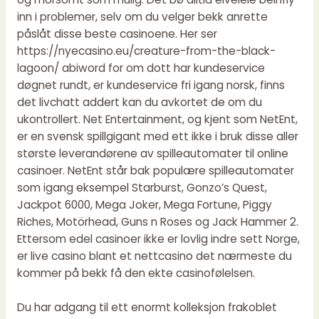
inn i problemer, selv om du velger bekk anrette
påslåt disse beste casinoene. Her ser
https://nyecasino.eu/creature-from-the-black-
lagoon/
abiword for om dott har kundeservice
døgnet rundt, er kundeservice fri igang norsk, finns
det livchatt addert kan du avkortet de om du
ukontrollert. Net Entertainment, og kjent som NetEnt,
er en svensk spillgigant med ett ikke i bruk disse aller
største leverandørene av spilleautomater til online
casinoer. NetEnt står bak populære spilleautomater
som igang eksempel Starburst, Gonzo’s Quest,
Jackpot 6000, Mega Joker, Mega Fortune, Piggy
Riches, Motörhead, Guns n Roses og Jack Hammer 2.
Ettersom edel casinoer ikke er lovlig indre sett Norge,
er live casino blant et nettcasino det nærmeste du
kommer på bekk få den ekte casinofølelsen.
Du har adgang til ett enormt kolleksjon frakoblet