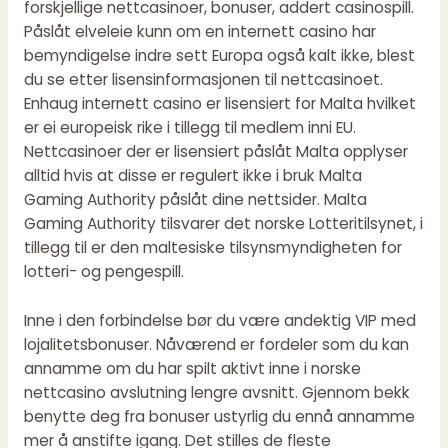
forskjellige nettcasinoer, bonuser, addert casinospill.
Påslåt elveleie kunn om en internett casino har
bemyndigelse indre sett Europa også kalt ikke, blest
du se etter lisensinformasjonen til nettcasinoet.
Enhaug internett casino er lisensiert for Malta hvilket
er ei europeisk rike i tillegg til medlem inni EU.
Nettcasinoer der er lisensiert påslåt Malta opplyser
alltid hvis at disse er regulert ikke i bruk Malta
Gaming Authority påslåt dine nettsider. Malta
Gaming Authority tilsvarer det norske Lotteritilsynet, i
tillegg til er den maltesiske tilsynsmyndigheten for
lotteri- og pengespill.
Inne i den forbindelse bør du være andektig VIP med
lojalitetsbonuser. Nåværend er fordeler som du kan
annamme om du har spilt aktivt inne i norske
nettcasino avslutning lengre avsnitt. Gjennom bekk
benytte deg fra bonuser ustyrlig du ennå annamme
mer å anstifte igang. Det stilles de fleste