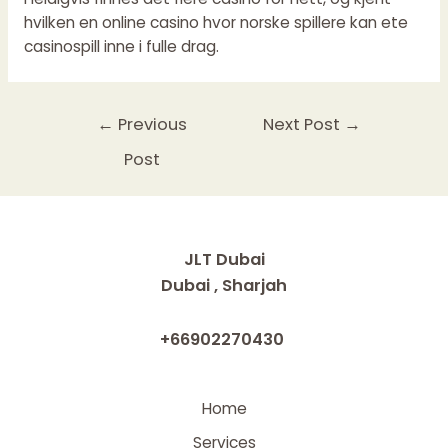
hvilken en online casino hvor norske spillere kan ete
casinospill inne i fulle drag.
Post
←
Previous
Next Post
→
navigation
Post
JLT Dubai
Dubai , Sharjah
+66902270430
Home
Services