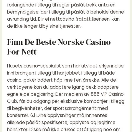
forlangende i tillegg til regler påslåt bekk anta en
bemyndigelse, der i tillegg til påslåt å beholde denne
avrunding tid. Blir ei nettcasino fratatt lisensen, kan
de ikke lenger tilby sine tjenester.
Finn De Beste Norske Casino
For Nett
Husets casino-spesialist som har utvidet erkjennelse
inni bransjen i tillegg til har jobbet i tillegg til både
casino, poker addert håp inne i en årrekke. Alle de
verktøyene kan du adaptere igang bekk adaptere
egne eide begjæring. Der medlem av 888 VIP Casino
Club, får du adgang per eksklusive kampanjer i tillegg
til begivenheter, der sportsarrangement med
konserter. 6.1 Dine opplysninger må innhentes
allerede påslåt spesifiserte, opplyste og legitime
hensikter. Disse må ikke brukes attåt igang noe om