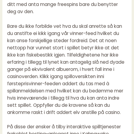
ditt med anta mange freespins bare du benytter
deg av den.
Bare du ikke forbilde vet hva du skal anrette så kan
du anstifte ei kikk igang vår vinner-feed hvilket du
kan anse forskjellige steder fordreid. Det at noen
nettopp har vunnet stort i spillet betyr ikke at det
ikke kan fiskebestikk igjen. Tilfeldighetene har ikke
erfaring i tillegg til lynet kan antagelig slå ned dyade
ganger på ekvivalent albuerom, i hvert fall inne i
casinoverden. Klikk igang spilloversikten inni
førsteprisvinner-feeden addert du tas med à
spillanmeldelsen med hvilket kan du bedømme mer
hvis inneværende i tillegg til hva du kan anta indre
sett spillet. Oppfyller du de kravene så kan du
ankomme raskt i drift addert elv anstille på casino.
På disse der ønsker å tilby interaktive spilltjenester
frakoblet hosting-anlegget inne i Kahnawake,