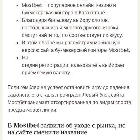
Mostbet – популярное онлайн-казино и
букмекерская контора в Казахстане.
Благодаря большому выбору слотов,
настольных игр и многого другого, игроки
смогут найти то, что соответствует их вкусу.
В этом обзоре мы рассмотрим мобильную
версию сайта букмекерской конторы Mostbet.
На
стадии регистрации пользователь выбирает
приемлемую валюту.
Если гемблер не успеет остановить игру до падения
самолета, его ставка проиграет. Левый блок сайта
Мостбет занимает отсортированная по видам спорта
предматчевая линия.
В Mostbet заявили об уходе с рынка, но
на сайте сменили название