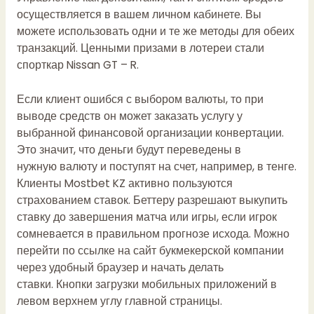
осуществляется в вашем личном кабинете. Вы
можете использовать одни и те же методы для обеих
транзакций. Ценными призами в лотереи стали
спорткар Nissan GT – R.
Если клиент ошибся с выбором валюты, то при
выводе средств он может заказать услугу у
выбранной финансовой организации конвертации.
Это значит, что деньги будут переведены в
нужную валюту и поступят на счет, например, в тенге.
Клиенты Mostbet KZ активно пользуются
страхованием ставок. Беттеру разрешают выкупить
ставку до завершения матча или игры, если игрок
сомневается в правильном прогнозе исхода. Можно
перейти по ссылке на сайт букмекерской компании
через удобный браузер и начать делать
ставки. Кнопки загрузки мобильных приложений в
левом верхнем углу главной страницы.