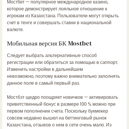
Мостбет — популярное международное казино,
которое демонстрирует лояльное отношение к
игрокам из Казахстана. Пользователи могут открыть
счет в тенге и совершать ставки в национальной
валюте.
Мобильная версия БК Mostbet
Следует выбрать альтернативные способ
регистрации или обратиться за помощью в саппорт.
Изменить настройки в дальнейшем
невозможно, поэтому важно внимательно заполнять
данное поле в самый первый раз.
Мостбэт щедро поощряет новичков — активировать
приветственный бонус в размере 100 % можно при
первом пополнении счета. Поскольку букмекер
совсем недавно вышел на беттинговый рынок
Казахстана, отзывов о нем в сети очень мало. Из