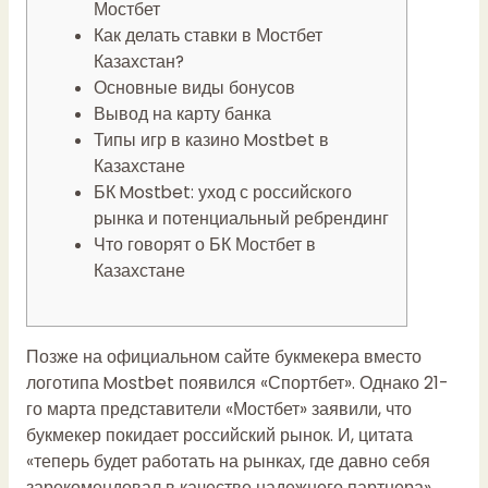
Мостбет
Как делать ставки в Мостбет
Казахстан?
Основные виды бонусов
Вывод на карту банка
Типы игр в казино Mostbet в
Казахстане
БК Mostbet: уход с российского
рынка и потенциальный ребрендинг
Что говорят о БК Мостбет в
Казахстане
Позже на официальном сайте букмекера вместо
логотипа Mostbet появился «Спортбет». Однако 21-
го марта представители «Мостбет» заявили, что
букмекер покидает российский рынок. И, цитата
«теперь будет работать на рынках, где давно себя
зарекомендовал в качестве надежного партнера».