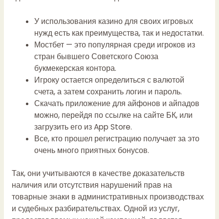
У использования казино для своих игровых
нужд есть как преимущества, так и недостатки.
Мостбет — это популярная среди игроков из
стран бывшего Советского Союза
букмекерская контора.
Игроку остается определиться с валютой
счета, а затем сохранить логин и пароль.
Скачать приложение для айфонов и айпадов
можно, перейдя по ссылке на сайте БК, или
загрузить его из App Store.
Все, кто прошел регистрацию получает за это
очень много приятных бонусов.
Так, они учитываются в качестве доказательств
наличия или отсутствия нарушений прав на
товарные знаки в административных производствах
и судебных разбирательствах. Одной из услуг,