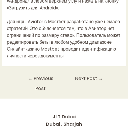
«Андроид» в левом верхнем углу и нажать на кнопку
«Загрузить для Android».
Для игры Aviator в Мостбет разработано уже немало
стратегий. Это объясняется тем, что в Авиатор нет
ограничений по размеру ставок. Пользователь может
редактировать беты в любом удобном диапазоне.
Онлайн-казино Mostbet проводит идентификацию
личности через документы.
Post
←
Previous
Next Post
→
navigation
Post
JLT Dubai
Dubai , Sharjah