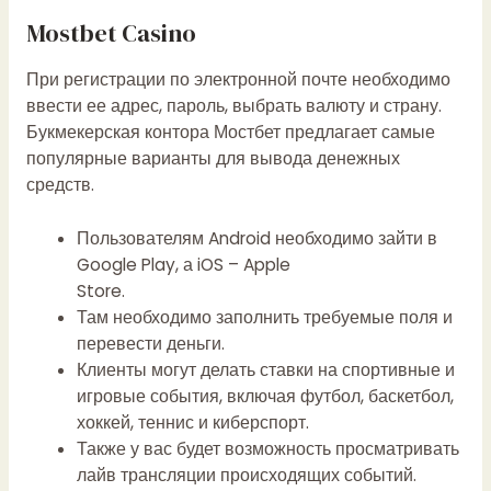
Mostbet Casino
При регистрации по электронной почте необходимо
ввести ее адрес, пароль, выбрать валюту и страну.
Букмекерская контора Мостбет предлагает самые
популярные варианты для вывода денежных
средств.
Пользователям Android необходимо зайти в
Google Play, а iOS – Apple
Store.
Там необходимо заполнить требуемые поля и
перевести деньги.
Клиенты могут делать ставки на спортивные и
игровые события, включая футбол, баскетбол,
хоккей, теннис и киберспорт.
Также у вас будет возможность просматривать
лайв трансляции происходящих событий.