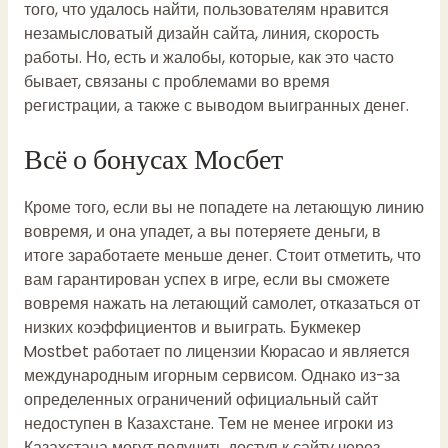
того, что удалось найти, пользователям нравится
незамысловатый дизайн сайта, линия, скорость
работы. Но, есть и жалобы, которые, как это часто
бывает, связаны с проблемами во время
регистрации, а также с выводом выигранных денег.
Всё о бонусах Мосбет
Кроме того, если вы не попадете на летающую линию
вовремя, и она упадет, а вы потеряете деньги, в
итоге заработаете меньше денег. Стоит отметить, что
вам гарантирован успех в игре, если вы сможете
вовремя нажать на летающий самолет, отказаться от
низких коэффициентов и выиграть. Букмекер
Mostbet работает по лицензии Кюрасао и является
международным игорным сервисом. Однако из-за
определенных ограничений официальный сайт
недоступен в Казахстане. Тем не менее игроки из
Казахстана могут получить доступ к сайту через