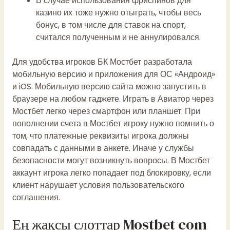
В случае использования фриспинов для
казино их тоже нужно отыграть, чтобы весь
бонус, в том числе для ставок на спорт,
считался полученным и не аннулировался.
Для удобства игроков БК Мостбет разработала
мобильную версию и приложения для ОС «Андроид»
и iOS. Мобильную версию сайта можно запустить в
браузере на любом гаджете. Играть в Авиатор через
Мостбет легко через смартфон или планшет. При
пополнении счета в Мостбет игроку нужно помнить о
том, что платежные реквизиты игрока должны
совпадать с данными в анкете. Иначе у службы
безопасности могут возникнуть вопросы. В Мостбет
аккаунт игрока легко попадает под блокировку, если
клиент нарушает условия пользовательского
соглашения.
Ең жақсы слоттар Mostbet com