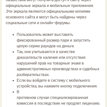
официальные зеркала и мобильные приложения.
Эти зеркала являются официальными копиями
основного сайта и могут быть найдены через
социальные сети и онлайн-форумы.
Пользователь может выставить
фиксированный размер пари и запустить
целую серию раундов на деньги.
Так, они учитываются в качестве
доказательств наличия или отсутствия
нарушений прав на товарные знаки в
административных производствах и судебных
разбирательствах.
Если вы войдете в систему с мобильного
устройства, вы нажмете кнопку подключения.
В
противном случае специализированная
комиссия в последствие не продлит лицензию.