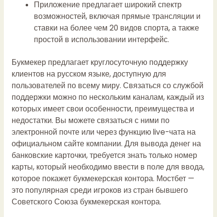
Приложение предлагает широкий спектр
возможностей, включая прямые трансляции и
ставки на более чем 20 видов спорта, а также
простой в использовании интерфейс.
Букмекер предлагает круглосуточную поддержку
клиентов на русском языке, доступную для
пользователей по всему миру. Связаться со службой
поддержки можно по нескольким каналам, каждый из
которых имеет свои особенности, преимущества и
недостатки. Вы можете связаться с ними по
электронной почте или через функцию live-чата на
официальном сайте компании. Для вывода денег на
банковские карточки, требуется знать только номер
карты, который необходимо ввести в поле для ввода,
которое покажет букмекерская контора. Мостбет —
это популярная среди игроков из стран бывшего
Советского Союза букмекерская контора.