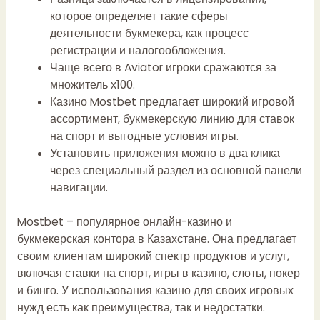
которое определяет такие сферы
деятельности букмекера, как процесс
регистрации и налогообложения.
Чаще всего в Aviator игроки сражаются за
множитель х100.
Казино Mostbet предлагает широкий игровой
ассортимент, букмекерскую линию для ставок
на спорт и выгодные условия игры.
Установить приложения можно в два клика
через специальный раздел из основной панели
навигации.
Mostbet – популярное онлайн-казино и
букмекерская контора в Казахстане. Она предлагает
своим клиентам широкий спектр продуктов и услуг,
включая ставки на спорт, игры в казино, слоты, покер
и бинго. У использования казино для своих игровых
нужд есть как преимущества, так и недостатки.