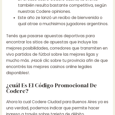
también resulta bastante competitiva, según
nuestras Codere opiniones.
Este año ze lanzó un recibo de bienvenida o
qual atrae a muchisimos jugadores argentinos.
Tenés que pasarse apuestas deportivas para
encontrar los sitios de apuestas que incluye las
mejores posibilidades, corredores que transmiten en
vivo partidos de fútbol sobre las mejores ligas y
mucho más. ¡Hacé clic sobre tu provincia afin de que
encontrés las mejores casinos online legales
disponibles!.
¿cuál Es El Código Promocional De
Codere?
Ahora la cual Codere Ciudad para Buenos Aires ya es
una verdad, podemos indicar que permite hacer
ingreso a través sobre tarjeta de débito,