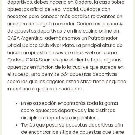
deportivos, debes hacerlo en Codere, la casa sobre
apuestas oficial de Real Madrid. Quédate con
nosotros para conocer más detalles relevantes an
una hora de elegir tu corredor. Codere es la casa #1
de apuestas deportivas y on line casino online en
CABA Argentina, además somos un Patrocinador
Oficial Delete Club River Plate. La principal altura de
hacer mi apuesta en soy de sitios web asi como
Codere CABA Spain es que el cliente hace algunas
apuestas en función de lo la cual ve que sucede en
el suceso. Esto permite pôr apuestas deportivas
sobre las que los angeles estadística tiene pequeno
importancia que las sensaciones.
En essa sección encontrarás toda la gama
sobre apuestas deportivas y las distintas
disciplinas deportivas disponibles.
Tenés que pasarse apuestas deportivas afin
de encontrar los sitios de apuestas que tiene