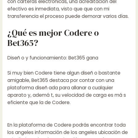
con carteras electrónicas, una acreditación del
efectivo es inmediata, visto que que con mi
transferencia el proceso puede demorar varios días.
¿Qué es mejor Codere o
Bet365?
Diseñ o y funcionamiento: Bet365 gana
Si muy bien Codere tiene algun diseñ o bastante
amigable, Bet365 destaca por contar con una
plataforma diseñ ada para allanar a cualquier
aparato y, ademá t, su velocidad de carga es má s
eficiente que la de Codere.
En la plataforma de Codere podrás encontrar toda
los angeles información de los angeles ubicación de