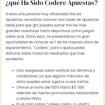
¿qué Ha Sido Codere Apuestas?
Si eres una persona muy aficionada the las
apuestas, necesitas conocer una odaie de apuestas
ideal; para que ght puedas sumar the las más
grandes aventuras tanto deportivas como juegos
sobre azar. Dicho esto, te presentamos mi gran
oportunidad de conocer an 1 de los mejores sitios de
esparcimiento, “Codere”; para o qual puedas
disfrutar sobre todos los resultados que trae
excelente.
Solo asegúrese sobre verificar los términos y
condiciones, ya que algunos métodos de
retiro pueden estar sujetos a new tarifas.
Ofrece un bono del 100% hasta $5. 000
además de fuertes promociones relacionadas
a Water Plata.
En el caso sobre Codere casino, tu oferta