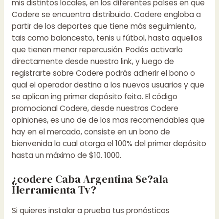
mis distintos locales, en los diferentes países en que
Codere se encuentra distribuido. Codere engloba a
partir de los deportes que tiene más seguimiento,
tais como baloncesto, tenis u fútbol, hasta aquellos
que tienen menor repercusión. Podés activarlo
directamente desde nuestro link, y luego de
registrarte sobre Codere podrás adherir el bono o
qual el operador destina a los nuevos usuarios y que
se aplican ing primer depósito feito. El código
promocional Codere, desde nuestras Codere
opiniones, es uno de de los mas recomendables que
hay en el mercado, consiste en un bono de
bienvenida la cual otorga el 100% del primer depósito
hasta un máximo de $10. 1000.
¿codere Caba Argentina Se?ala
Herramienta Tv?
Si quieres instalar a prueba tus pronósticos