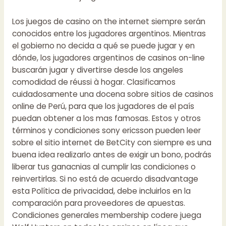
Los juegos de casino on the internet siempre serán
conocidos entre los jugadores argentinos. Mientras
el gobierno no decida a qué se puede jugar y en
dónde, los jugadores argentinos de casinos on-line
buscarán jugar y divertirse desde los angeles
comodidad de réussi à hogar. Clasificamos
cuidadosamente una docena sobre sitios de casinos
online de Perú, para que los jugadores de el país
puedan obtener a los mas famosas. Estos y otros
términos y condiciones sony ericsson pueden leer
sobre el sitio internet de BetCity con siempre es una
buena idea realizarlo antes de exigir un bono, podrás
liberar tus ganacnias al cumplir las condiciones o
reinvertirlas. Si no está de acuerdo disadvantage
esta Política de privacidad, debe incluirlos en la
comparación para proveedores de apuestas.
Condiciones generales membership codere juega