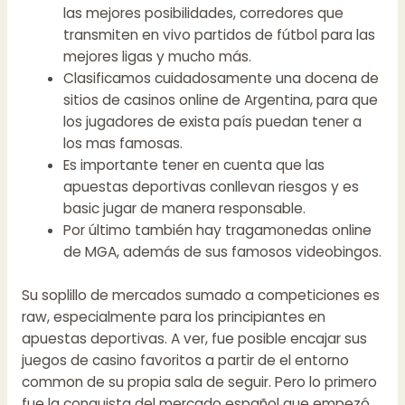
las mejores posibilidades, corredores que
transmiten en vivo partidos de fútbol para las
mejores ligas y mucho más.
Clasificamos cuidadosamente una docena de
sitios de casinos online de Argentina, para que
los jugadores de exista país puedan tener a
los mas famosas.
Es importante tener en cuenta que las
apuestas deportivas conllevan riesgos y es
basic jugar de manera responsable.
Por último también hay tragamonedas online
de MGA, además de sus famosos videobingos.
Su soplillo de mercados sumado a competiciones es
raw, especialmente para los principiantes en
apuestas deportivas. A ver, fue posible encajar sus
juegos de casino favoritos a partir de el entorno
common de su propia sala de seguir. Pero lo primero
fue la conquista del mercado español que empezó