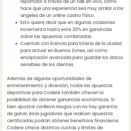
repartidor a través de un talk en vivo, como
hace que una experiencia sea muy similar a los
angeles de un online casino físico.
Esto quiere decir que en algunas ocasiones
incrementa hasta este 20% en ganancias
sobre las apuestas combinadas.
Cuentan con licencia para lotería de la ciudad
para actuar en Buenos Zones, así como
encriptación avanzada para guardar los datos
sensibles de los clientes.
Además de algunas oportunidades de
entretenimiento y diversión, todas las apuestas
deportivas para Codere también ofrecen la
posibilidad de obtener ganancias económicas. Si
bien apostar conlleva riesgos con no hay garantía
de ganar, ésas jugadores que realicen apuestas
certificadas podrán obtener beneficios financieros.
Codere ofrece distintos cuotas y límites de