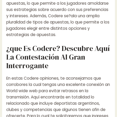
apuestas, lo que permite a los jugadores amoldarse
sus estrategias sobre acuerdo con sus preferencias
y intereses. Además, Codere se?ala una amplia
pluralidad de tipos de apuestas, lo que permite a los
jugadores elegir entre distintos opciones y
estrategias de apuestas.
¿que Es Codere? Descubre Aquí
La Contestación Al Gran
Interrogante
En estas Codere opiniones, te aconsejamos que
corrobores la cual tengas una excelente conexión an
World wide web para evitar retrasos en la
transmisión. Aquí encontrarás en totalidad lo
relacionado que incluye deportistas argentinos,
clubes y competencias que algunos tienen afin de
ofrecerte. Para lo cual te solicitaremos que ingreses