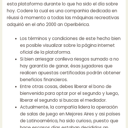
esta plataforma durante lo que ha sido el día sobre
hoy. Codere la cual es una companhia dedicada en
réussi à momento a todas las máquinas recreativas
adquirió en el año 2000 an Operibérica.
Los términos y condiciones de este hecho bien
es posible visualizar sobre la página internet
oficial de la plataforma.
Si bien arriesgar conlleva riesgos sumado a no
hay garantía de ganar, ésas jugadores que
realicen apuestas certificadas podrán obtener
beneficios financieros.
Entre otras cosas, debes liberar el bono de
bienvenida para optar por el segundo y luego,
liberar el segundo si buscas el mediador.
Actualmente, la compañía lidera la operación
de salas de juego en Mejores Aires y asi países
de Latinoamérica, ha sido curioso, puesto que
hace escasos días estaban decididos an