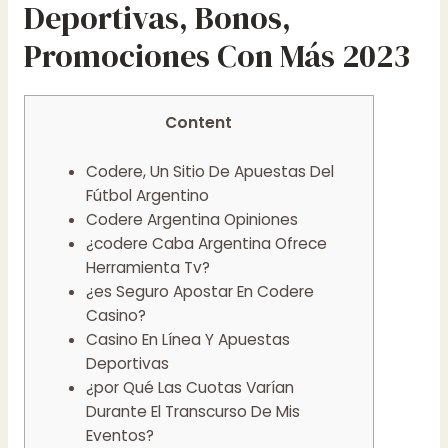
Deportivas, Bonos,
Promociones Con Más 2023
Content
Codere, Un Sitio De Apuestas Del
Fútbol Argentino
Codere Argentina Opiniones
¿codere Caba Argentina Ofrece
Herramienta Tv?
¿es Seguro Apostar En Codere
Casino?
Casino En Línea Y Apuestas
Deportivas
¿por Qué Las Cuotas Varían
Durante El Transcurso De Mis
Eventos?