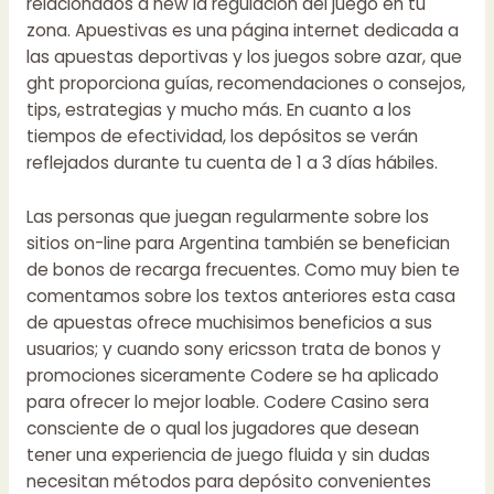
relacionados a new la regulación del juego en tu
zona. Apuestivas es una página internet dedicada a
las apuestas deportivas y los juegos sobre azar, que
ght proporciona guías, recomendaciones o consejos,
tips, estrategias y mucho más. En cuanto a los
tiempos de efectividad, los depósitos se verán
reflejados durante tu cuenta de 1 a 3 días hábiles.
Las personas que juegan regularmente sobre los
sitios on-line para Argentina también se benefician
de bonos de recarga frecuentes. Como muy bien te
comentamos sobre los textos anteriores esta casa
de apuestas ofrece muchisimos beneficios a sus
usuarios; y cuando sony ericsson trata de bonos y
promociones siceramente Codere se ha aplicado
para ofrecer lo mejor loable. Codere Casino sera
consciente de o qual los jugadores que desean
tener una experiencia de juego fluida y sin dudas
necesitan métodos para depósito convenientes