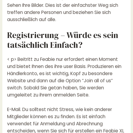
Sehen Ihre Bilder. Dies ist der einfachster Weg sich
treffen andere Personen und beziehen Sie sich
ausschließlich auf alle.
Registrierung – Würde es sein
tatsächlich Einfach?
< p> Beitritt zu Feabie nur erfordert einen Moment
und bietet Ihnen des ihre user Basis. Produzieren ein
Händlerkonto, es ist wichtig, Kopf zu besondere
Website und dann auf die Option “Join all of us”
switch. Sobald Sie getan haben, Sie werden
umgeleitet zu ihrem anmelden Seite.
E-Mail. Du solltest nicht Stress, wie kein anderer
Mitglieder können es zu finden. Es ist einfach
verwendet für Anmeldung und Abrechnung
entscheiden, wenn Sie sich für erstellen ein Feabie XL