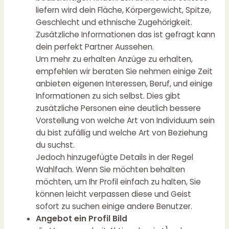
liefern wird dein Fläche, Körpergewicht, Spitze,
Geschlecht und ethnische Zugehörigkeit.
Zusätzliche Informationen das ist gefragt kann
dein perfekt Partner Aussehen.
Um mehr zu erhalten Anzüge zu erhalten,
empfehlen wir beraten Sie nehmen einige Zeit
anbieten eigenen Interessen, Beruf, und einige
Informationen zu sich selbst. Dies gibt
zusätzliche Personen eine deutlich bessere
Vorstellung von welche Art von Individuum sein
du bist zufällig und welche Art von Beziehung
du suchst.
Jedoch hinzugefügte Details in der Regel
Wahlfach. Wenn Sie möchten behalten
möchten, um Ihr Profil einfach zu halten, Sie
können leicht verpassen diese und Geist
sofort zu suchen einige andere Benutzer.
Angebot ein Profil Bild