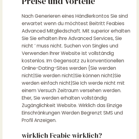
Preise und Vorteile
Nach Generieren eines Händlerkontos Sie sind
erwartet wenn du möchtest Beitritt Feabies
Advanced Mitgliedschaft. Mit superior erhalten
Sie Sie erhalten ihre Advanced Services, Sie
nicht ‘ muss nicht. Suchen von Singles und
Verwenden Ihrer Website ist vollständig
kostenlos. Im Gegensatz zu konventionellen
Online-Dating-Sites werden {Sie werden
nicht|Sie werden nicht|Sie können nicht|Sie
werden einfach nicht|Sie Ich werde nicht mit
einem Versuch Zeitraum versehen werden.
Eher, Sie werden erhalten vollständig
Zugänglichkeit Website. Wirklich das Einzige
Einschränkungen Werden Begrenzt SMS und
Profil Anzeigen.
wirklich Feabie wirklich?