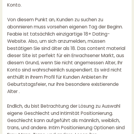
Konto.
Von diesem Punkt an, Kunden zu suchen zu
abonnieren muss vorsehen eigenen Tag der Beginn.
Feabie ist tatsächlich einzigartige 18+ Dating-
Website. Also, um sich anzumelden, müssen
bestätigen Sie sind älter als 18. Das content material
dieser Site ist perfekt für ein Erwachsener Markt, aus
diesem Grund, wenn Sie nicht angemessen Alter, Ihr
Konto sind wahrscheinlich suspendiert. Es wird nicht
enthüllt in ihrem Profil für Kunden Anbieten Ihr
Geburtstagsfeier, nur ihre besondere existierende
Alter .
Endlich, du bist Betrachtung der Lösung zu Auswahl
eigene Geschlecht und Intimität Positionierung.
Geschlecht kann aufgeführt als männlich, weiblich,
trans, und andere. Intim Positionierung Optionen sind