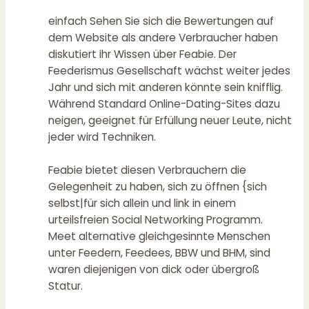
einfach Sehen Sie sich die Bewertungen auf
dem Website als andere Verbraucher haben
diskutiert ihr Wissen über Feabie. Der
Feederismus Gesellschaft wächst weiter jedes
Jahr und sich mit anderen könnte sein knifflig.
Während Standard Online-Dating-Sites dazu
neigen, geeignet für Erfüllung neuer Leute, nicht
jeder wird Techniken.
Feabie bietet diesen Verbrauchern die
Gelegenheit zu haben, sich zu öffnen {sich
selbst|für sich allein und link in einem
urteilsfreien Social Networking Programm.
Meet alternative gleichgesinnte Menschen
unter Feedern, Feedees, BBW und BHM, sind
waren diejenigen von dick oder übergroß
Statur.