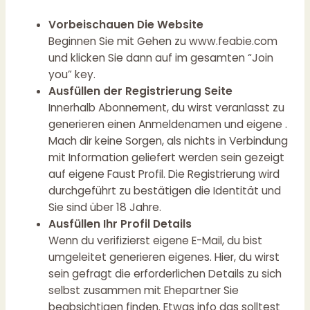
Vorbeischauen Die Website
Beginnen Sie mit Gehen zu www.feabie.com
und klicken Sie dann auf im gesamten “Join
you” key.
Ausfüllen der Registrierung Seite
Innerhalb Abonnement, du wirst veranlasst zu
generieren einen Anmeldenamen und eigene .
Mach dir keine Sorgen, als nichts in Verbindung
mit Information geliefert werden sein gezeigt
auf eigene Faust Profil. Die Registrierung wird
durchgeführt zu bestätigen die Identität und
Sie sind über 18 Jahre.
Ausfüllen Ihr Profil Details
Wenn du verifizierst eigene E-Mail, du bist
umgeleitet generieren eigenes. Hier, du wirst
sein gefragt die erforderlichen Details zu sich
selbst zusammen mit Ehepartner Sie
beabsichtigen finden. Etwas info das solltest