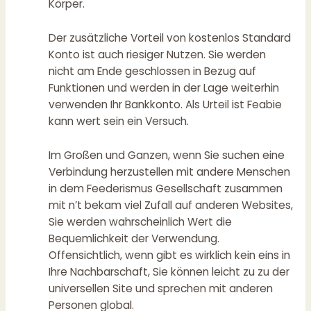
Körper.
Der zusätzliche Vorteil von kostenlos Standard
Konto ist auch riesiger Nutzen. Sie werden
nicht am Ende geschlossen in Bezug auf
Funktionen und werden in der Lage weiterhin
verwenden Ihr Bankkonto. Als Urteil ist Feabie
kann wert sein ein Versuch.
Im Großen und Ganzen, wenn Sie suchen eine
Verbindung herzustellen mit andere Menschen
in dem Feederismus Gesellschaft zusammen
mit n’t bekam viel Zufall auf anderen Websites,
Sie werden wahrscheinlich Wert die
Bequemlichkeit der Verwendung.
Offensichtlich, wenn gibt es wirklich kein eins in
Ihre Nachbarschaft, Sie können leicht zu zu der
universellen Site und sprechen mit anderen
Personen global.