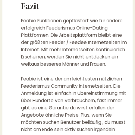
Fazit
Feabie Funktionen gepflastert wie für andere
erfolgreich Feederismus Online-Dating
Plattformen. Die Arbeitsplattform bleibt eine
der größten Feeder / Feedee Internetseiten im
Internet. Mit mehr Internetseiten kontinuierlich
Erscheinen, werden Sie nicht entdecken ein
weitaus besseres Männer und Frauen.
Feabie ist eine der am leichtesten nützlichen
Feederismus Community Internetseiten. Die
Anmeldung ist einfach in Übereinstimmung mit
über Hunderte von Verbrauchern, fast immer
gibt es eine Garantie du wirst erfüllen der
Angebote ähnliche Preise. Plus, wenn Sie
möchten suchen Benutzer beiläufig , du musst
nicht am Ende sein aktiv suchen irgendein