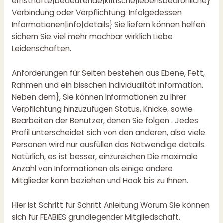
ernsthafte|bedeutende|kritische|lebensbedrohliche}
Verbindung oder Verpflichtung. Infolgedessen
Informationen|info|details} Sie liefern können helfen
sichern Sie viel mehr machbar wirklich Liebe
Leidenschaften.
Anforderungen für Seiten bestehen aus Ebene, Fett,
Rahmen und ein bisschen Individualität information.
Neben dem}, Sie können Informationen zu Ihrer
Verpflichtung hinzuzufügen Status, Knicke, sowie
Bearbeiten der Benutzer, denen Sie folgen . Jedes
Profil unterscheidet sich von den anderen, also viele
Personen wird nur ausfüllen das Notwendige details.
Natürlich, es ist besser, einzureichen Die maximale
Anzahl von Informationen als einige andere
Mitglieder kann beziehen und Hook bis zu Ihnen.
Hier ist Schritt für Schritt Anleitung Worum Sie können
sich für FEABIES grundlegender Mitgliedschaft.