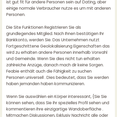
ist gut fit für andere Personen sein auf Dating, aber
einige normale Verbraucher nutze es um mit anderen
Personen.
Die Site Funktionen Registrieren Sie als
grundlegendes Mitglied. Nach Ihnen bestätigen Ihr
Bankkonto, werden Sie. Das Unternehmen nutzt
Fortgeschrittene Geolokalisierung Eigenschaften das
wird zu erhalten andere Personen innerhalb Vorwahl
und Gemeinde. Wenn Sie dies nicht tun erhalten
zahlreiche Anzüge, danach mach dir keine Sorgen.
Feabie enthält auch die Fähigkeit zu suchen
Personen universell . Dies bedeutet, dass Sie werden
haben jemanden haben kommunizieren.
Wenn Sie auswählen ein Körper interessant, {Sie Sie
können sehen, dass Sie ihr spezielles Profil sehen und
kommentieren ihre einzigartige Wandoberfläche .
Mitmachen Diskussionen, Exklusiv Nachricht alle oder