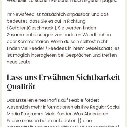
Wechseln zu Suchen Personen nach eigenen pages.
Ihr Newsfeed ist tatsächlich anpassbar, und das
bedeutet, dass Sie es auf in Richtung
{Gefallen|Geschmack |. Sie werden finden
Zusammenfassungen von anderen Wandflächen
oder Kommentaren. Wenn du sein solltest nicht
finden viel Feeder / Feedees in Ihrem Gesellschaft, es
ist möglich interagieren bei Gesprächen und treffen
neue Leute.
Lass uns Erwähnen Sichtbarkeit
Qualität
Das Erstellen eines Profils auf Feabie fordert
wesentlich mehr Informationen als Ihre Regular Social
Media Programm. Viele Kunden Was Abonnieren
Feabie müssen beide entdecken {} eine