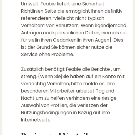
Umwelt. Feabie liefert eine Sicherheit
Richtlinien Seite die ermöglicht Ihnen definitiv
referenzieren “vielleicht nicht typisch
Verhalten” von Benutzern. Wenn irgendjemand
Anfragen nach persönlichen Daten, niemals sie
für sie|in ihren Gedanken|in ihren Augen}. Dies
ist der Grund Sie können sicher nutze die
Service ohne Probleme.
Zusätzlich benötigt Feabie alle Berichte , um
streng. {Wenn Sie|Sie haben auf ein Konto mit
verdächtig Verhalten, bitte melde es. Ihre
besonderen Mitarbeiter arbeitet Tag und
Nacht um zu helfen verhindern eine riesige
Auswahl von Profilen, die verletzen der
Nutzungsbedingungen in Bezug auf ihre
Internetseite.