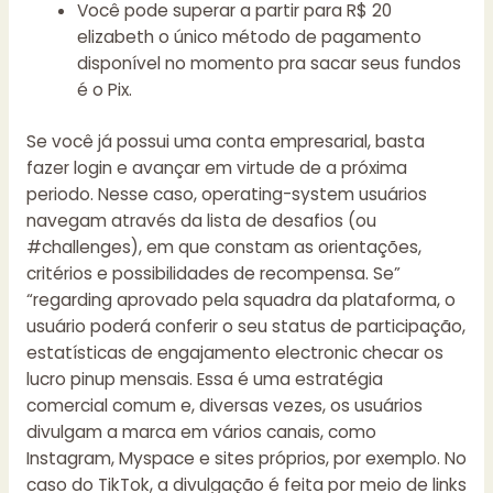
Você pode superar a partir para R$ 20
elizabeth o único método de pagamento
disponível no momento pra sacar seus fundos
é o Pix.
Se você já possui uma conta empresarial, basta
fazer login e avançar em virtude de a próxima
periodo. Nesse caso, operating-system usuários
navegam através da lista de desafios (ou
#challenges), em que constam as orientações,
critérios e possibilidades de recompensa. Se”
“regarding aprovado pela squadra da plataforma, o
usuário poderá conferir o seu status de participação,
estatísticas de engajamento electronic checar os
lucro
pinup
mensais. Essa é uma estratégia
comercial comum e, diversas vezes, os usuários
divulgam a marca em vários canais, como
Instagram, Myspace e sites próprios, por exemplo. No
caso do TikTok, a divulgação é feita por meio de links