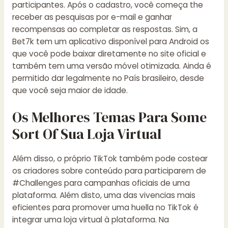
participantes. Após o cadastro, você começa the
receber as pesquisas por e-mail e ganhar
recompensas ao completar as respostas. Sim, a
Bet7k tem um aplicativo disponível para Android os
que você pode baixar diretamente no site oficial e
também tem uma versão móvel otimizada. Ainda é
permitido dar legalmente no País brasileiro, desde
que você seja maior de idade.
Os Melhores Temas Para Some
Sort Of Sua Loja Virtual
Além disso, o próprio TikTok também pode costear
os criadores sobre conteúdo para participarem de
#Challenges para campanhas oficiais de uma
plataforma. Além disto, uma das vivencias mais
eficientes para promover uma huella no TikTok é
integrar uma loja virtual à plataforma. Na