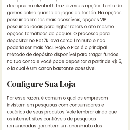
decepciona elizabeth traz diversas opções tanto de
games online quanto de jogos ao festón. Há opções
possuindo limites mais acessíveis, opções VIP
possuindo ideais para higher rollers e até mesmo
opções temáticas de pôquer. O processo para
depositar no Bet7k leva cerca 1 minuto e não
poderia ser mais fácil. Hoje, o Pics é o principal
método de depósito disponível para tragar fundos
na tua conta e você pode depositar a partir de R$ 5,
o la cual é um canon bastante acessível.
Configure Sua Loja
Por esse razon, é comum o qual as empresam
invistam em pesquisas com consumidores e
usuários de seus produtos. Vale lembrar ainda que
os internet sites confiáveis de pesquisas
remuneradas garantem um anonimato dos