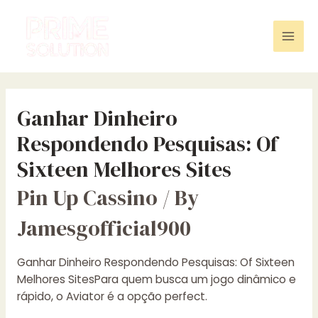
Skip
to
content
Mai
Men
Ganhar Dinheiro
Respondendo Pesquisas: Of
Sixteen Melhores Sites
Pin Up Cassino
/ By
Jamesgofficial900
Ganhar Dinheiro Respondendo Pesquisas: Of Sixteen
Melhores Sites
Para quem busca um jogo dinâmico e
rápido, o Aviator é a opção perfect.