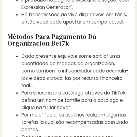
Expression Generator”.
Há transmissões ao vivo disponíveis em tênis,
então você pode apostar em tempo actual.
Métodos Para Pagamento Da
Organizacion Bet7k
Cada presente equivale some sort of uma
quantidade de moedas da organizacion,
como também o influenciador pode acumulá-
las e depois trocá-las por recurso financeiro
real.
Para sincronizar u catálogo através do TikTok,
defina um nom de famille para o catálogo e
clique na “Criar nova”.
Por meio” “dela, os usuários realizam algumas
tarefas la cual são recompensadas possuindo
pontos.
Todos os usuários conseguem gerar um