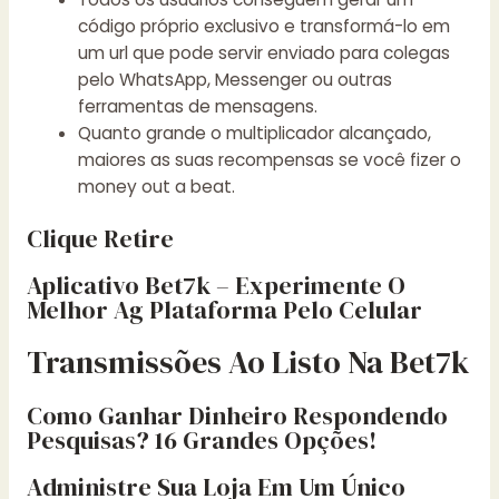
código próprio exclusivo e transformá-lo em
um url que pode servir enviado para colegas
pelo WhatsApp, Messenger ou outras
ferramentas de mensagens.
Quanto grande o multiplicador alcançado,
maiores as suas recompensas se você fizer o
money out a beat.
Clique Retire
Aplicativo Bet7k – Experimente O
Melhor Ag Plataforma Pelo Celular
Transmissões Ao Listo Na Bet7k
Como Ganhar Dinheiro Respondendo
Pesquisas? 16 Grandes Opções!
Administre Sua Loja Em Um Único