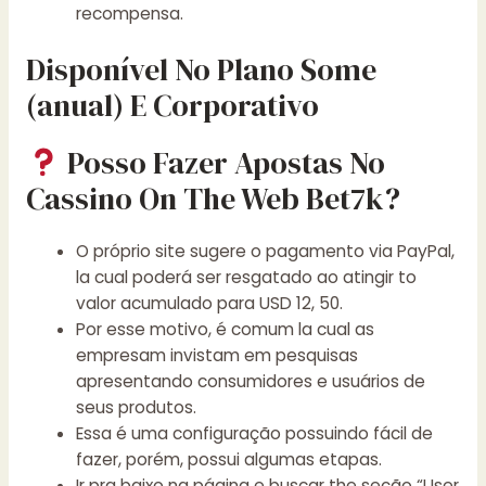
recompensa.
Disponível No Plano Some
(anual) E Corporativo
Posso Fazer Apostas No
Cassino On The Web Bet7k?
O próprio site sugere o pagamento via PayPal,
la cual poderá ser resgatado ao atingir to
valor acumulado para USD 12, 50.
Por esse motivo, é comum la cual as
empresam invistam em pesquisas
apresentando consumidores e usuários de
seus produtos.
Essa é uma configuração possuindo fácil de
fazer, porém, possui algumas etapas.
Ir pra baixo na página e buscar the seção “User