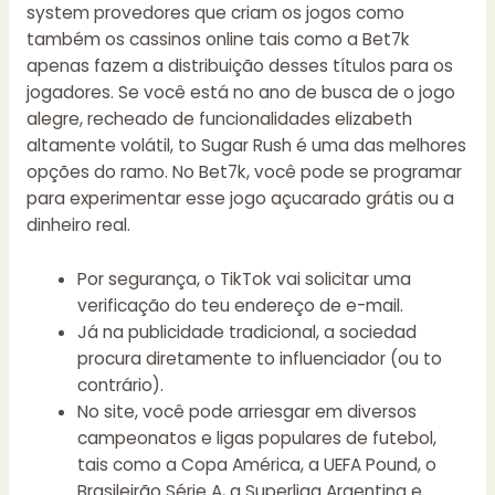
system provedores que criam os jogos como
também os cassinos online tais como a Bet7k
apenas fazem a distribuição desses títulos para os
jogadores. Se você está no ano de busca de o jogo
alegre, recheado de funcionalidades elizabeth
altamente volátil, to Sugar Rush é uma das melhores
opções do ramo. No Bet7k, você pode se programar
para experimentar esse jogo açucarado grátis ou a
dinheiro real.
Por segurança, o TikTok vai solicitar uma
verificação do teu endereço de e-mail.
Já na publicidade tradicional, a sociedad
procura diretamente to influenciador (ou to
contrário).
No site, você pode arriesgar em diversos
campeonatos e ligas populares de futebol,
tais como a Copa América, a UEFA Pound, o
Brasileirão Série A, a Superliga Argentina e