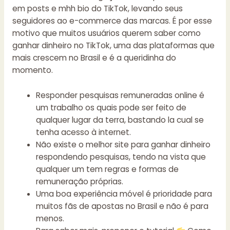
em posts e mhh bio do TikTok, levando seus
seguidores ao e-commerce das marcas. É por esse
motivo que muitos usuários querem saber como
ganhar dinheiro no TikTok, uma das plataformas que
mais crescem no Brasil e é a queridinha do
momento.
Responder pesquisas remuneradas online é
um trabalho os quais pode ser feito de
qualquer lugar da terra, bastando la cual se
tenha acesso à internet.
Não existe o melhor site para ganhar dinheiro
respondendo pesquisas, tendo na vista que
qualquer um tem regras e formas de
remuneração próprias.
Uma boa experiência móvel é prioridade para
muitos fãs de apostas no Brasil e não é para
menos.