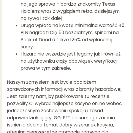
na jego sprawa – bardzo znakomity Texas
Hold’em; wraz z wyglądem retro, dzisiejszym,
na żywo i tak dalej.
Druga wpłata na kwotę minimalna wartość 40
PLN nagrodzi Cię 50 bezpłatnymi spinami na
Book of Dead a także 125% od wpłaconej
sumy.
Hazard nie wszedzie jest legalny jak i również
na użytkowniku ciąży obowiązek weryfikacji
prawa w tym zakresie.
Naszym zamysłem jest bycie podłożem
sprawdzonych informacji wraz z branży hazardowej.
Jest zależny nam, by publikowane tu recenzje
pozwoliły Ci wybrać najlepsze kasyno online wobec
jednoczesnym zachowaniu spokoju i zasad
odpowiedzialnej gry. GG. BET od samego zarania
istnienia dba na temat dobry wizerunek kasyna,
oferując nieprzeciętne promocje zarówno dla