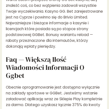
znaleźć coś, co bez wątpienia zadowoli wszystkie
Twoje wyczekiwania. Kasyno GG. Bet zarejestrowane
jest na Cyprze i powinno się do Brivio Limited.
Najważniejsze i bieżące informacje o kasynie i
licencjach które posiada są po stopce strony
podstawowej GGBet. Bonusy wariantu reload —
rabaty przeznaczone dla internautów, którzy
dokonają wpłaty pieniędzy.
Faq — Większą Ilość
Wiadomości Informacji O
Ggbet
Obecnie oprogramowanie jest dostępna wyłącznie
na zakłady sportowe w GGBet. Jesteśmy wstanie
załadować aplikację wraz ze Sklepie Play kompletnie
za darmo. Dlatego uzyskasz łącznie 375% do kwoty