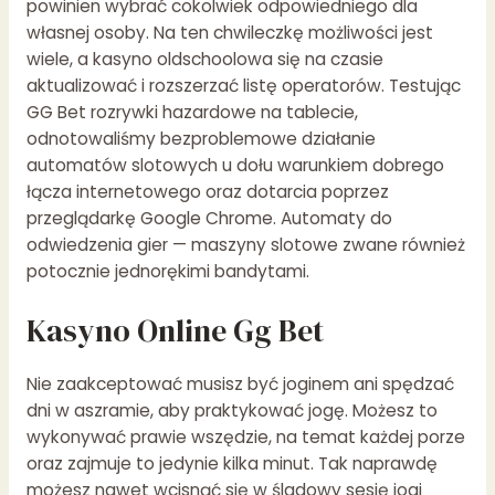
powinien wybrać cokolwiek odpowiedniego dla
własnej osoby. Na ten chwileczkę możliwości jest
wiele, a kasyno oldschoolowa się na czasie
aktualizować i rozszerzać listę operatorów. Testując
GG Bet rozrywki hazardowe na tablecie,
odnotowaliśmy bezproblemowe działanie
automatów slotowych u dołu warunkiem dobrego
łącza internetowego oraz dotarcia poprzez
przeglądarkę Google Chrome. Automaty do
odwiedzenia gier — maszyny slotowe zwane również
potocznie jednorękimi bandytami.
Kasyno Online Gg Bet
Nie zaakceptować musisz być joginem ani spędzać
dni w aszramie, aby praktykować jogę. Możesz to
wykonywać prawie wszędzie, na temat każdej porze
oraz zajmuje to jedynie kilka minut. Tak naprawdę
możesz nawet wcisnąć się w śladowy sesję jogi