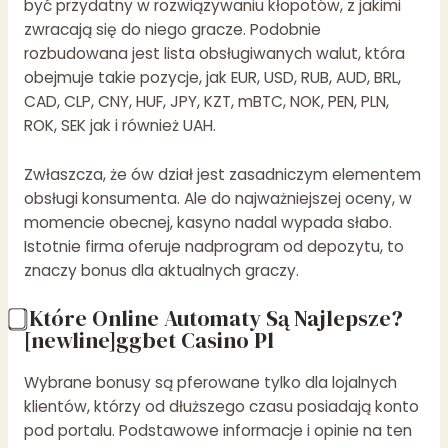
być przydatny w rozwiązywaniu kłopotów, z jakimi
zwracają się do niego gracze. Podobnie
rozbudowana jest lista obsługiwanych walut, która
obejmuje takie pozycje, jak EUR, USD, RUB, AUD, BRL,
CAD, CLP, CNY, HUF, JPY, KZT, mBTC, NOK, PEN, PLN,
ROK, SEK jak i również UAH.
Zwłaszcza, że ów dział jest zasadniczym elementem
obsługi konsumenta. Ale do najważniejszej oceny, w
momencie obecnej, kasyno nadal wypada słabo.
Istotnie firma oferuje nadprogram od depozytu, to
znaczy bonus dla aktualnych graczy.
⃣ Które Online Automaty Są Najlepsze?
[newline]ggbet Casino Pl
Wybrane bonusy są pferowane tylko dla lojalnych
klientów, którzy od dłuższego czasu posiadają konto
pod portalu. Podstawowe informacje i opinie na ten