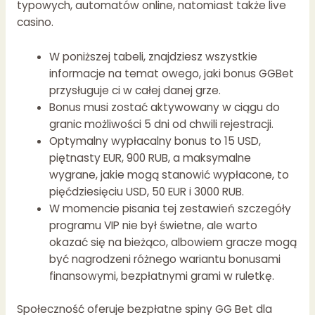
typowych, automatów online, natomiast także live
casino.
W poniższej tabeli, znajdziesz wszystkie
informacje na temat owego, jaki bonus GGBet
przysługuje ci w całej danej grze.
Bonus musi zostać aktywowany w ciągu do
granic możliwości 5 dni od chwili rejestracji.
Optymalny wypłacalny bonus to 15 USD,
piętnasty EUR, 900 RUB, a maksymalne
wygrane, jakie mogą stanowić wypłacone, to
pięćdziesięciu USD, 50 EUR i 3000 RUB.
W momencie pisania tej zestawień szczegóły
programu VIP nie był świetne, ale warto
okazać się na bieżąco, albowiem gracze mogą
być nagrodzeni różnego wariantu bonusami
finansowymi, bezpłatnymi grami w ruletkę.
Społeczność oferuje bezpłatne spiny GG Bet dla