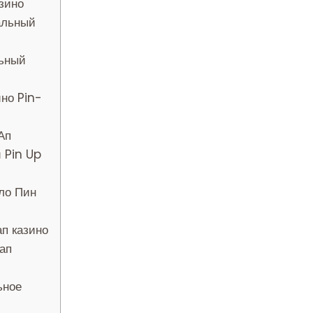
азино
альный
льный
но Pin-
Ап
 Pin Up
ало Пин
п казино
ап
ьное