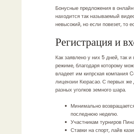
Бонусные предложения в онлайн
находится так называемый видео
невысокий, но если повезет, то 
Регистрация и вх
Как заявлено у них 5 дней, так 
режиме, благодаря которому можн
владеет им кипрская компания C
лицензии Кюрасао. С первых же 
разных уголков земного шара.
Минимально возвращается
последнюю неделю.
Участникам турниров Пин
Ставки на спорт, лайв каз