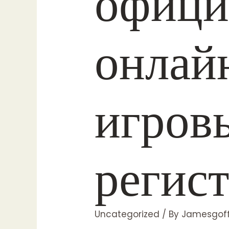
офици
онлайн
игров
регис
Uncategorized
/ By
Jamesgoff