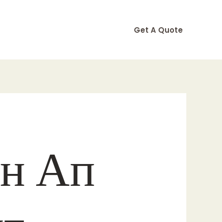
Get A Quote
ин Ап