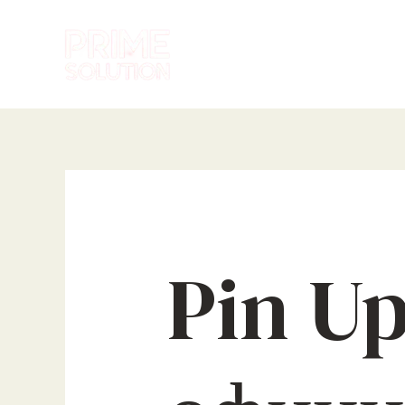
Skip
to
content
Pin U