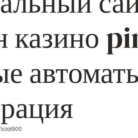
альный са
 казино pi
ые автомат
трация
icial900