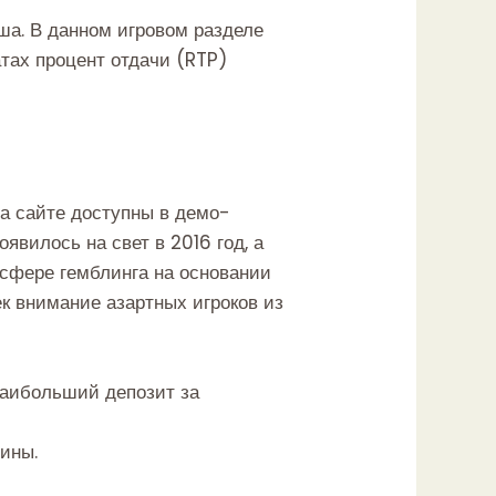
ша. В данном игровом разделе
тах процент отдачи (RTP)
на сайте доступны в демо-
явилось на свет в 2016 год, а
 сфере гемблинга на основании
к внимание азартных игроков из
наибольший депозит за
ины.