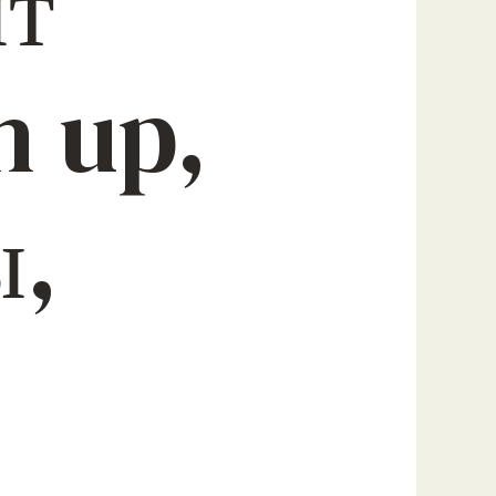
йт
n up,
ы,