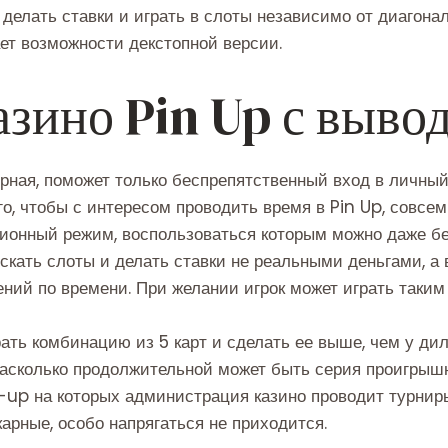
 делать ставки и играть в слоты независимо от диагон
ет возможности декстопной версии.
азино Pin Up с выво
ерная, поможет только беспрепятственный вход в личный
го, чтобы с интересом проводить время в Pin Up, совсем
ионный режим, воспользоваться которым можно даже бе
скать слоты и делать ставки не реальными деньгами, а
ний по времени. При желании игрок может играть таким 
ать комбинацию из 5 карт и сделать ее выше, чем у дил
 насколько продолжительной может быть серия проигры
-up на которых администрация казино проводит турнир
рные, особо напрягаться не приходится.