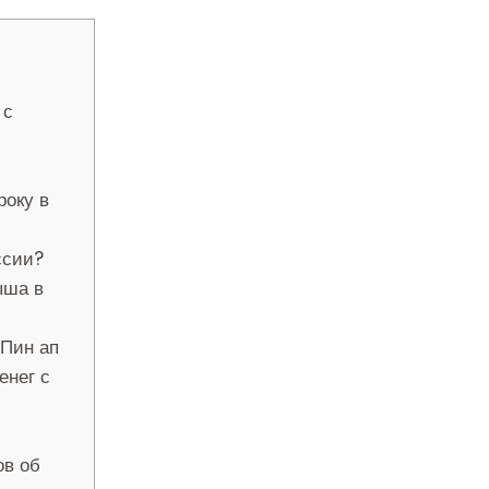
 с
року в
ссии?
ыша в
Пин ап
енег с
ов об