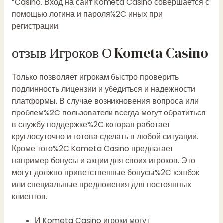
“Casino. Вход на сайт Kometa Casino совершается с
помощью логина и пароля%2C иных при
регистрации.
отзыв Игроков О Kometa Casino
Только позволяет игрокам быстро проверить
подлинность лицензии и убедиться и надежности
платформы. В случае возникновения вопроса или
проблем%2C пользователи всегда могут обратиться
в службу поддержке%2C которая работает
круглосуточно и готова сделать в любой ситуации.
Кроме того%2C Kometa Casino предлагает
например бонусы и акции для своих игроков. Это
могут должно приветственные бонусы%2C кэшбэк
или специальные предложения для постоянных
клиентов.
И Kometa Casino игроки могут