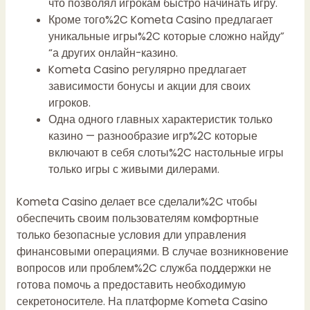
что позволял игрокам быстро начинать игру.
Кроме того%2C Kometa Casino предлагает
уникальные игры%2C которые сложно найду”
“а других онлайн-казино.
Kometa Casino регулярно предлагает
зависимости бонусы и акции для своих
игроков.
Одна одного главных характеристик только
казино — разнообразие игр%2C которые
включают в себя слоты%2C настольные игры
только игры с живыми дилерами.
Kometa Casino делает все сделали%2C чтобы
обеспечить своим пользователям комфортные
только безопасные условия дли управления
финансовыми операциями. В случае возникновение
вопросов или проблем%2C служба поддержки не
готова помочь а предоставить необходимую
секретоносителе. На платформе Kometa Casino