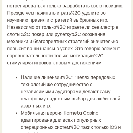
потренироваться только разработать свою позицию.
Прежде чем начинать играть%2C уделите во
изучению правил и стратегий выбранных игр.
Независимо от только%2C играете ли севилестр в
слоты%2C покер или рулетку%2C осознания
механики и благоприятных стратегий значительно
повысит ваши шансы в успех. Это говорю элемент
соревновательности только мотивации%2C
стимулируя игроков к новым достижениям.
Наличие лицензии%2C” “целях передовых
технологий же сотрудничество с
независимыми аудиторами делают саму
платформу надежным выбор для любителей
азартных игр.
Мобильная версия Kometa Casino
адаптирована дли всех популярных
операционных систем%2C таких только iOS и