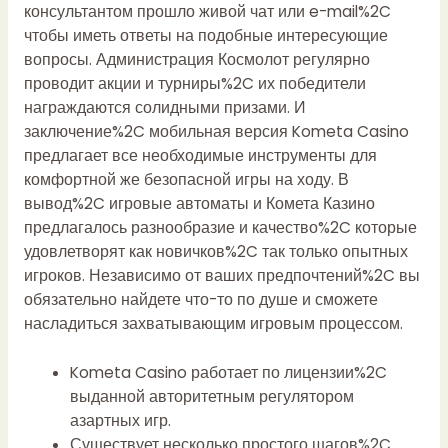
консультантом прошло живой чат или e-mail%2C
чтобы иметь ответы на подобные интересующие
вопросы. Администрация Космолот регулярно
проводит акции и турниры%2C их победители
награждаются солидными призами. И
заключение%2C мобильная версия Kometa Casino
предлагает все необходимые инструменты для
комфортной же безопасной игры на ходу. В
вывод%2C игровые автоматы и Комета Казино
предлагалось разнообразие и качество%2C которые
удовлетворят как новичков%2C так только опытных
игроков. Независимо от ваших предпочтений%2C вы
обязательно найдете что-то по душе и сможете
насладиться захватывающим игровым процессом.
Kometa Casino работает по лицензии%2C
выданной авторитетным регулятором
азартных игр.
Существует несколько простого шагов%2C