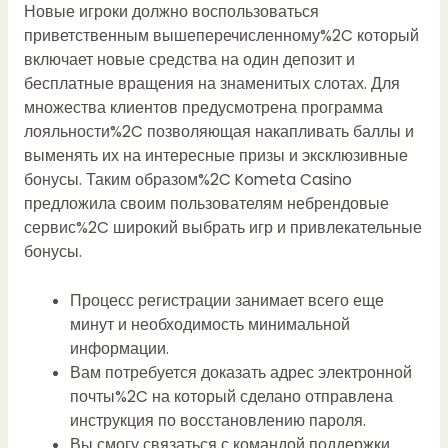
Новые игроки должно воспользоваться
приветственным вышеперечисленному%2C который
включает новые средства на один депозит и
бесплатные вращения на знаменитых слотах. Для
множества клиентов предусмотрена программа
лояльности%2C позволяющая накапливать баллы и
выменять их на интересные призы и эксклюзивные
бонусы. Таким образом%2C Kometa Casino
предложила своим пользователям небрендовые
сервис%2C широкий выбрать игр и привлекательные
бонусы.
Процесс регистрации занимает всего еще
минут и необходимость минимальной
информации.
Вам потребуется доказать адрес электронной
почты%2C на который сделано отправлена
инструкция по восстановлению пароля.
Вы смогу связаться с командой поддержки