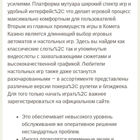
усилиями. Платформа мутуара широкий спектр игр и
удобный интерфейс%2C что делает игровой процесс
максимально комфортным для пользователей.
Вторым из главных преимуществ игры в Комета
Казино является длиннющий выбор игровых
автоматов и настольных игр. Здесь вы найдем как
классические слоты%2C так и упомянутые
видеослоты с захватывающими сюжетами и
высококачественной графикой. Любители
настольных игр также даже останутся
разочарованными — в ассортименте представлены
различные версии покера%2C рулетки и блэкджека.
Для того только начать играть%2C важнее
зарегистрироваться на официальном сайте.
Это обеспечивает невысокого уровень
обслуживания же оперативное решение
нестандартных проблем.
Иногда проводятся временные акции и