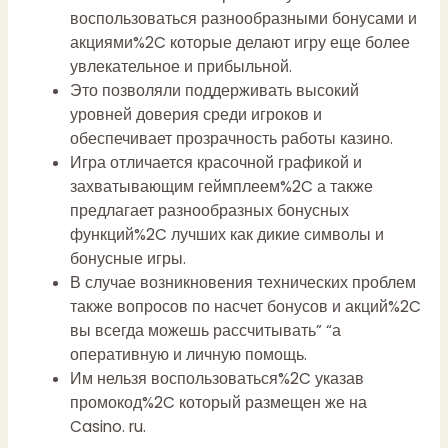
воспользоваться разнообразными бонусами и
акциями%2C которые делают игру еще более
увлекательное и прибыльной.
Это позволяли поддерживать высокий
уровней доверия среди игроков и
обеспечивает прозрачность работы казино.
Игра отличается красочной графикой и
захватывающим геймплеем%2C а также
предлагает разнообразных бонусных
функций%2C лучших как дикие символы и
бонусные игры.
В случае возникновения технических проблем
также вопросов по насчет бонусов и акций%2C
вы всегда можешь рассчитывать” “а
оперативную и личную помощь.
Им нельзя воспользоваться%2C указав
промокод%2C который размещен же на
Casino. ru.