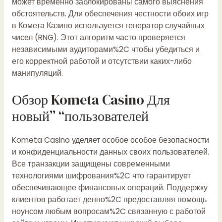
может временно заблокированы самого выяснения
обстоятельств. Дли обеспечения честности обоих игр
в Комета Казино используется генератор случайных
чисел (RNG). Этот алгоритм часто проверяется
независимыми аудиторами%2C чтобы убедиться и
его корректной работой и отсутствии каких-либо
манипуляций.
Обзор Kometa Casino Для
новый” “пользователей
Kometa Casino уделяет особое особое безопасности
и конфиденциальности данных своих пользователей.
Все транзакции защищены современными
технологиями шифрования%2C что гарантирует
обеспечивающее финансовых операций. Поддержку
клиентов работает денно%2C предоставляя помощь
ноунсом любым вопросам%2C связанную с работой