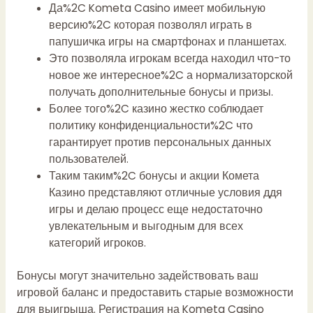
Да%2C Kometa Casino имеет мобильную
версию%2C которая позволял играть в
папушичка игры на смартфонах и планшетах.
Это позволяла игрокам всегда находил что-то
новое же интересное%2C а нормализаторской
получать дополнительные бонусы и призы.
Более того%2C казино жестко соблюдает
политику конфиденциальности%2C что
гарантирует против персональных данных
пользователей.
Таким таким%2C бонусы и акции Комета
Казино представляют отличные условия ддя
игры и делаю процесс еще недостаточно
увлекательным и выгодным для всех
категорий игроков.
Бонусы могут значительно задействовать ваш
игровой баланс и предоставить старые возможности
для выигрыша. Регистрация на Kometa Casino