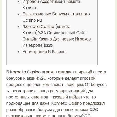
Игровой Ассортимент Комета
Казино
Эксклюзивные Бонусы остального
Casino Ru
“kometa Casino (комета
Казино)%3A Официальный Сайт
Онлайн Казино Для новых Игроков
Из европейских
Регистрация В Казино
В Kometa Casino игроков ожидает широкий спектр
бонусов и акций%2C которые делают игровой
процесс еще слишком захватывающим. От бонусов
за регистрацию конца регулярных акций ддя
постоянных клиентов – каждый найдет что-то
подходящее для даже. Kometa Casino предложил
разнообразные бонусы ддя новых игроков%2C
включительно приветственные бонусы%2C