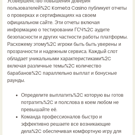
Усовершенство повышения доверия
пользователей%2C Kometa Casino публикует отчеты
о проверках и сертификациях на своем
официальном сайте. Эти отчеты включая
информацию о тестировании ГСЧ%2C аудите
безопасности и других частности работы платформы.
Расхожему этому%2C игроки быть быть уверены и
прозрачности и надежным сервиса. Каждый слот
обладает уникальными характеристиками%2C
включая различные темы%2C количество
барабанов%2C параллельно выплат и бонусные
раунды.
Определите выплатить%2C которую вы готов
потратить%2C и полслова в коем любом не
превышайте её.
Команда профессионалов быстро и
эффективно решаете все возникающие
дела%2C обеспечивая комфортную игру для