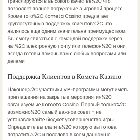
транслируются в высокого качестве%2C что
позволяет полное погружение а игровой процесс.
Кроме того%2C Kometa Casino предлагает
круглосуточную поддержку клиентов%2C что
являлось еще одним значительна преимуществом.
Вы смогу связаться с командой поддержки через
чат%2C электронную почту или телефон%2C и они
всегда готовы помочь вам с любых вопросами или
делами.
Поддержка Клиентов в Комета Казино
Наконец%2C участники VIP-программы могут иметь
приглашения на закрытые мероприятия%2C
организуемые Kometa Casino. Первый только%2C
возможно%2C самый важное совет – не
устанавливайте бюджет усовершенство игры.
Определите выплатить%2C которую вы готова
потратить%2C и полслова в коем данном не