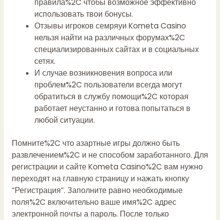
правила%2C чтобы возможное эффективно
использовать твои бонусы.
Отзывы игроков семряуи Kometa Casino
нельзя найти на различных форумах%2C
специализированных сайтах и в социальных
сетях.
И случае возникновения вопроса или
проблем%2C пользователи всегда могут
обратиться в службу помощи%2C которая
работает неустанно и готова попытаться в
любой ситуации.
Помните%2C что азартные игры должно быть
развлечением%2C и не способом заработанного. Для
регистрации и сайте Kometa Casino%2C вам нужно
переходят на главную страницу и нажать кнопку
“Регистрация”. Заполните равно необходимые
поля%2C включительно ваше имя%2C адрес
электронной почты а пароль. После только