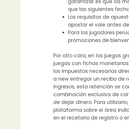
garantizar es que los ma
que las siguientes fech
Los requisitos de apues
apostar el vale antes de 
Para los jugadores peru
promociones de bienveni
Por otro cara, en los juegos 
juegas con fichas monetarias v
los impuestos necesarios dir
a new entregar un recibo de r
ingresos, esta retención se c
combinación exclusiva de cara
de dejar dinero. Para utilizarl
plataforma sobre el área indi
en el recetario de registro o 