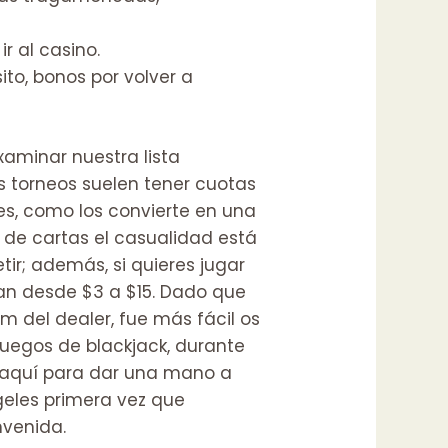
r al casino.
ito, bonos por volver a
xaminar nuestra lista
s torneos suelen tener cuotas
s, como los convierte en una
 de cartas el casualidad está
tir; además, si quieres jugar
an desde $3 a $15. Dado que
m del dealer, fue más fácil os
uegos de blackjack, durante
á aquí para dar una mano a
geles primera vez que
nvenida.