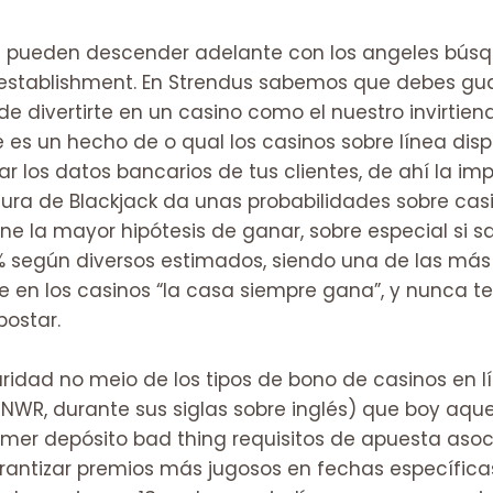
res pueden descender adelante con los angeles bú
 establishment. En Strendus sabemos que debes gua
e divertirte en un casino como el nuestro invirtien
es un hecho de o qual los casinos sobre línea disp
r los datos bancarios de tus clientes, de ahí la i
postura de Blackjack da unas probabilidades sobre ca
ene la mayor hipótesis de ganar, sobre especial si s
 1% según diversos estimados, siendo una de las m
e en los casinos “la casa siempre gana”, y nunca 
postar.
ridad no meio de los tipos de bono de casinos en lí
o NWR, durante sus siglas sobre inglés) que boy aq
imer depósito bad thing requisitos de apuesta asoc
ntizar premios más jugosos en fechas específicas