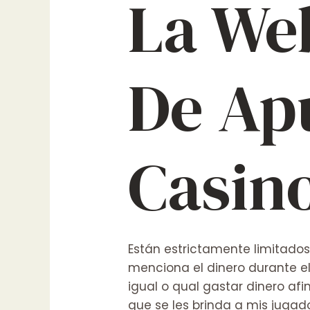
La Web
De Ap
Casin
Están estrictamente limitado
menciona el dinero durante el
igual o qual gastar dinero af
que se les brinda a mis jugad