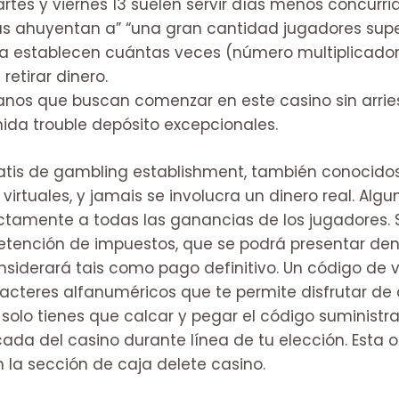
rtes y viernes 13 suelen servir días menos concurri
as ahuyentan a” “una gran cantidad jugadores super
ta establecen cuántas veces (número multiplicador
retirar dinero.
anos que buscan comenzar en este casino sin arries
da trouble depósito excepcionales.
gratis de gambling establishment, también conocid
irtuales, y jamais se involucra un dinero real. Algu
ectamente a todas las ganancias de los jugadores.
etención de impuestos, que se podrá presentar den
onsiderará tais como pago definitivo. Un código de 
cteres alfanuméricos que te permite disfrutar de a
o, solo tienes que calcar y pegar el código suministr
cada del casino durante línea de tu elección. Esta 
en la sección de caja delete casino.