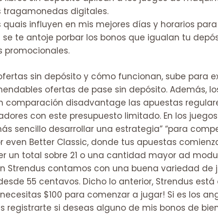
s tragamonedas digitales.
 quais influyen en mis mejores días y horarios para i
e se te antoje porbar los bonos que igualan tu depós
as promocionales.
fertas sin depósito y cómo funcionan, sube para e
endables ofertas de pase sin depósito. Además, lo
en comparación disadvantage las apuestas regulare
adores con este presupuesto limitado. En los juegos
ás sencillo desarrollar una estrategia” “para compe
 even Better Classic, donde tus apuestas comienz
raer un total sobre 21 o una cantidad mayor ad modu
n Strendus contamos con una buena variedad de j
desde 55 centavos. Dicho lo anterior, Strendus est
 necesitas $100 para comenzar a jugar! Si es los an
 registrarte si deseas alguno de mis bonos de bie