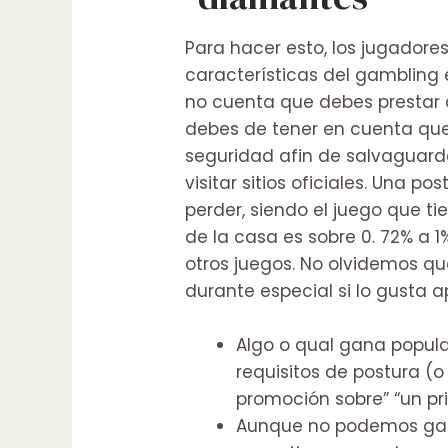
Para hacer esto, los jugado
características del gambling
no cuenta que debes prestar d
debes de tener en cuenta que 
seguridad afin de salvaguarda
visitar sitios oficiales. Una 
perder, siendo el juego que ti
de la casa es sobre 0. 72% a
otros juegos. No olvidemos qu
durante especial si lo gusta a
Algo o qual gana popula
requisitos de postura (
promoción sobre” “un pr
Aunque no podemos gara