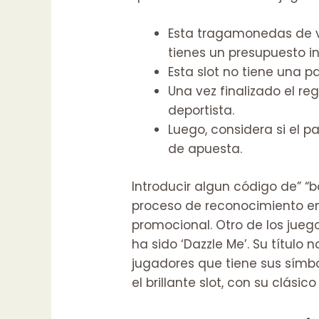
Esta tragamonedas de vo
tienes un presupuesto in
Esta slot no tiene una p
Una vez finalizado el r
deportista.
Luego, considera si el pa
de apuesta.
Introducir algun código de” “b
proceso de reconocimiento en 
promocional. Otro de los jue
ha sido ‘Dazzle Me’. Su títul
jugadores que tiene sus símbo
el brillante slot, con su clási