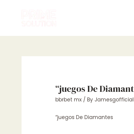
Skip
to
content
“juegos De Diaman
bbrbet mx
/ By
Jamesgofficia
“juegos De Diamantes