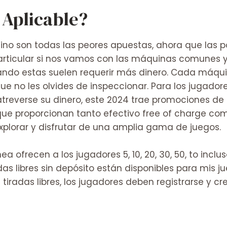
 Aplicable?
no son todas las peores apuestas, ahora que las p
articular si nos vamos con las máquinas comunes y
ando estas suelen requerir más dinero. Cada máqui
ue no les olvides de inspeccionar. Para los jugad
treverse su dinero, este 2024 trae promociones de 
 que proporcionan tanto efectivo free of charge c
explorar y disfrutar de una amplia gama de juegos.
a ofrecen a los jugadores 5, 10, 20, 30, 50, to inclus
das libres sin depósito están disponibles para mis 
e tiradas libres, los jugadores deben registrarse y c