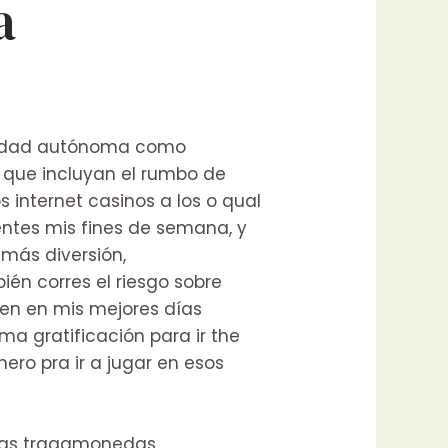
a
toridad autónoma como
r que incluyan el rumbo de
 internet casinos a los o qual
ientes mis fines de semana, y
 más diversión,
én corres el riesgo sobre
yen en mis mejores días
ma gratificación para ir the
ero pra ir a jugar en esos
inas tragamonedas,