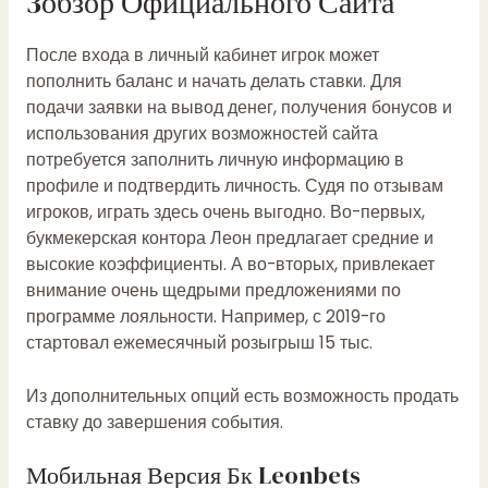
3обзор Официального Сайта
После входа в личный кабинет игрок может
пополнить баланс и начать делать ставки. Для
подачи заявки на вывод денег, получения бонусов и
использования других возможностей сайта
потребуется заполнить личную информацию в
профиле и подтвердить личность. Судя по отзывам
игроков, играть здесь очень выгодно. Во-первых,
букмекерская контора Леон предлагает средние и
высокие коэффициенты. А во-вторых, привлекает
внимание очень щедрыми предложениями по
программе лояльности. Например, с 2019-го
стартовал ежемесячный розыгрыш 15 тыс.
Из дополнительных опций есть возможность продать
ставку до завершения события.
Мобильная Версия Бк Leonbets