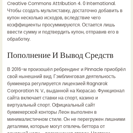
Creative Commons Attribution 4. 0 International.
Чтобы создать мультиставку, достаточно добавить в
купон несколько исходов, вследствие чего
коэффициенты просуммируются. Остается лишь
ввести сумму и подтвердить купон, отправив его в
обработку.
Пополнение И Вывод Средств
В 2016-м произошёл ребрендинг и Pinnacle приобрёл
свой нынешний вид. Гэмблинговая деятельность
букмекера регулируется лицензией Ragnarok
Corporation N. V., выданной на Кюрасао. Функционал
сайта включает ставки на спорт, казино и
виртуальный спорт. Официальный сайт
букмекерской конторы Леон выполнен в
минималистичном стиле. Он не перегружен лишними
деталями, которые могут отвлечь беттора от