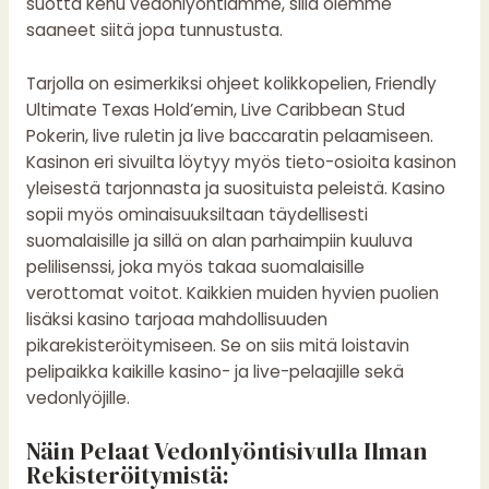
suotta kehu vedonlyöntiämme, sillä olemme
saaneet siitä jopa tunnustusta.
Tarjolla on esimerkiksi ohjeet kolikkopelien, Friendly
Ultimate Texas Hold’emin, Live Caribbean Stud
Pokerin, live ruletin ja live baccaratin pelaamiseen.
Kasinon eri sivuilta löytyy myös tieto-osioita kasinon
yleisestä tarjonnasta ja suosituista peleistä. Kasino
sopii myös ominaisuuksiltaan täydellisesti
suomalaisille ja sillä on alan parhaimpiin kuuluva
pelilisenssi, joka myös takaa suomalaisille
verottomat voitot. Kaikkien muiden hyvien puolien
lisäksi kasino tarjoaa mahdollisuuden
pikarekisteröitymiseen. Se on siis mitä loistavin
pelipaikka kaikille kasino- ja live-pelaajille sekä
vedonlyöjille.
Näin Pelaat Vedonlyöntisivulla Ilman
Rekisteröitymistä: