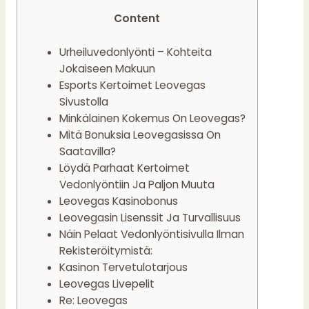
Content
Urheiluvedonlyönti – Kohteita
Jokaiseen Makuun
Esports Kertoimet Leovegas
Sivustolla
Minkälainen Kokemus On Leovegas?
Mitä Bonuksia Leovegasissa On
Saatavilla?
Löydä Parhaat Kertoimet
Vedonlyöntiin Ja Paljon Muuta
Leovegas Kasinobonus
Leovegasin Lisenssit Ja Turvallisuus
Näin Pelaat Vedonlyöntisivulla Ilman
Rekisteröitymistä:
Kasinon Tervetulotarjous
Leovegas Livepelit
Re: Leovegas