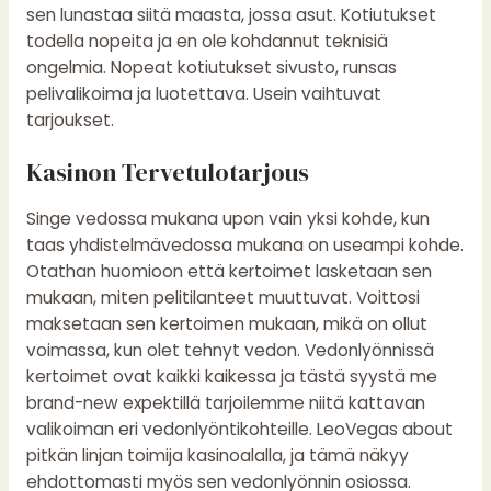
sen lunastaa siitä maasta, jossa asut. Kotiutukset
todella nopeita ja en ole kohdannut teknisiä
ongelmia. Nopeat kotiutukset sivusto, runsas
pelivalikoima ja luotettava. Usein vaihtuvat
tarjoukset.
Kasinon Tervetulotarjous
Singe vedossa mukana upon vain yksi kohde, kun
taas yhdistelmävedossa mukana on useampi kohde.
Otathan huomioon että kertoimet lasketaan sen
mukaan, miten pelitilanteet muuttuvat. Voittosi
maksetaan sen kertoimen mukaan, mikä on ollut
voimassa, kun olet tehnyt vedon. Vedonlyönnissä
kertoimet ovat kaikki kaikessa ja tästä syystä me
brand-new expektillä tarjoilemme niitä kattavan
valikoiman eri vedonlyöntikohteille. LeoVegas about
pitkän linjan toimija kasinoalalla, ja tämä näkyy
ehdottomasti myös sen vedonlyönnin osiossa.