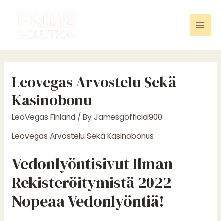
Skip
to
content
Mai
Men
Leovegas Arvostelu Sekä
Kasinobonu
LeoVegas Finland
/ By
Jamesgofficial900
Leovegas Arvostelu Sekä Kasinobonus
Vedonlyöntisivut Ilman
Rekisteröitymistä 2022
Nopeaa Vedonlyöntiä!