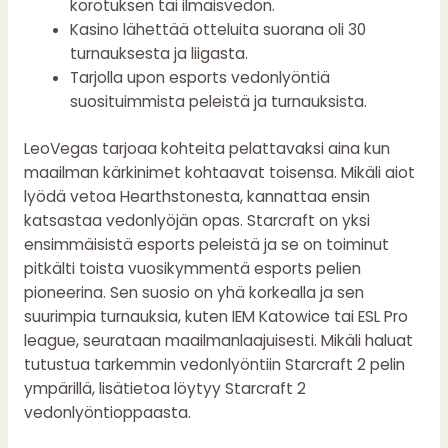
korotuksen tai ilmaisvedon.
Kasino lähettää otteluita suorana oli 30
turnauksesta ja liigasta.
Tarjolla upon esports vedonlyöntiä
suosituimmista peleistä ja turnauksista.
LeoVegas tarjoaa kohteita pelattavaksi aina kun
maailman kärkinimet kohtaavat toisensa. Mikäli aiot
lyödä vetoa Hearthstonesta, kannattaa ensin
katsastaa vedonlyöjän opas. Starcraft on yksi
ensimmäisistä esports peleistä ja se on toiminut
pitkälti toista vuosikymmentä esports pelien
pioneerina. Sen suosio on yhä korkealla ja sen
suurimpia turnauksia, kuten IEM Katowice tai ESL Pro
league, seurataan maailmanlaajuisesti. Mikäli haluat
tutustua tarkemmin vedonlyöntiin Starcraft 2 pelin
ympärillä, lisätietoa löytyy Starcraft 2
vedonlyöntioppaasta.