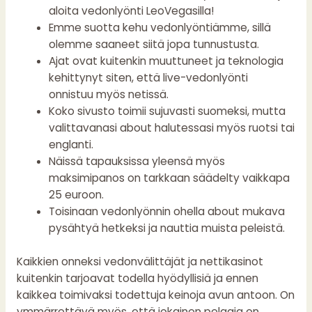
aloita vedonlyönti LeoVegasilla!
Emme suotta kehu vedonlyöntiämme, sillä
olemme saaneet siitä jopa tunnustusta.
Ajat ovat kuitenkin muuttuneet ja teknologia
kehittynyt siten, että live-vedonlyönti
onnistuu myös netissä.
Koko sivusto toimii sujuvasti suomeksi, mutta
valittavanasi about halutessasi myös ruotsi tai
englanti.
Näissä tapauksissa yleensä myös
maksimipanos on tarkkaan säädelty vaikkapa
25 euroon.
Toisinaan vedonlyönnin ohella about mukava
pysähtyä hetkeksi ja nauttia muista peleistä.
Kaikkien onneksi vedonvälittäjät ja nettikasinot
kuitenkin tarjoavat todella hyödyllisiä ja ennen
kaikkea toimivaksi todettuja keinoja avun antoon. On
ymmärrettävä myös, että jokainen pelaaja on