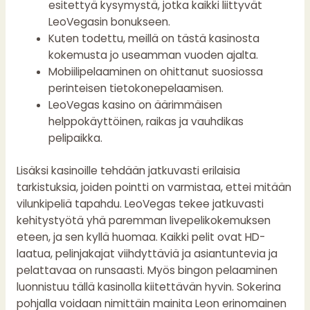
esitettyä kysymystä, jotka kaikki liittyvät
LeoVegasin bonukseen.
Kuten todettu, meillä on tästä kasinosta
kokemusta jo useamman vuoden ajalta.
Mobiilipelaaminen on ohittanut suosiossa
perinteisen tietokonepelaamisen.
LeoVegas kasino on äärimmäisen
helppokäyttöinen, raikas ja vauhdikas
pelipaikka.
Lisäksi kasinoille tehdään jatkuvasti erilaisia
tarkistuksia, joiden pointti on varmistaa, ettei mitään
vilunkipeliä tapahdu. LeoVegas tekee jatkuvasti
kehitystyötä yhä paremman livepelikokemuksen
eteen, ja sen kyllä huomaa. Kaikki pelit ovat HD-
laatua, pelinjakajat viihdyttäviä ja asiantuntevia ja
pelattavaa on runsaasti. Myös bingon pelaaminen
luonnistuu tällä kasinolla kiitettävän hyvin. Sokerina
pohjalla voidaan nimittäin mainita Leon erinomainen