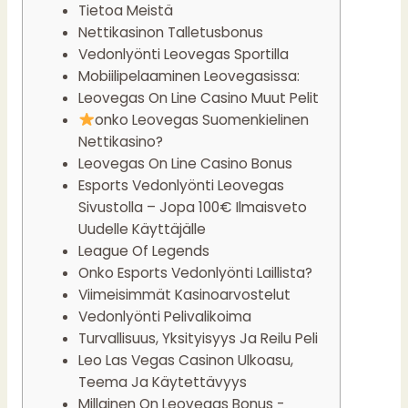
Tietoa Meistä
Nettikasinon Talletusbonus
Vedonlyönti Leovegas Sportilla
Mobiilipelaaminen Leovegasissa:
Leovegas On Line Casino Muut Pelit
onko Leovegas Suomenkielinen
Nettikasino?
Leovegas On Line Casino Bonus
Esports Vedonlyönti Leovegas
Sivustolla – Jopa 100€ Ilmaisveto
Uudelle Käyttäjälle
League Of Legends
Onko Esports Vedonlyönti Laillista?
Viimeisimmät Kasinoarvostelut
Vedonlyönti Pelivalikoima
Turvallisuus, Yksityisyys Ja Reilu Peli
Leo Las Vegas Casinon Ulkoasu,
Teema Ja Käytettävyys
Millainen On Leovegas Bonus -