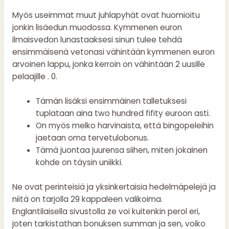
Myös useimmat muut juhlapyhät ovat huomioitu
jonkin lisäedun muodossa. Kymmenen euron
ilmaisvedon lunastaaksesi sinun tulee tehdä
ensimmäisenä vetonasi vähintään kymmenen euron
arvoinen lappu, jonka kerroin on vähintään 2
uusille
pelaajille
. 0.
Tämän lisäksi ensimmäinen talletuksesi
tuplataan aina two hundred fifity euroon asti.
On myös melko harvinaista, että bingopeleihin
jaetaan oma tervetulobonus.
Tämä juontaa juurensa siihen, miten jokainen
kohde on täysin uniikki.
Ne ovat perinteisiä ja yksinkertaisia hedelmäpelejä ja
niitä on tarjolla 29 kappaleen valikoima.
Englantilaisella sivustolla ze voi kuitenkin perol eri,
joten tarkistathan bonuksen summan ja sen, voiko